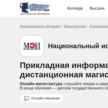
Колледж
Высшее
Дистанционное обучение
Магистратура
Специальн
Национальный ис
Прикладная информа
дистанционная маги
Онлайн-магистратура:
слушайте лекции и закр
В конце обучения — диплом государственного о
Онлайн-обучение