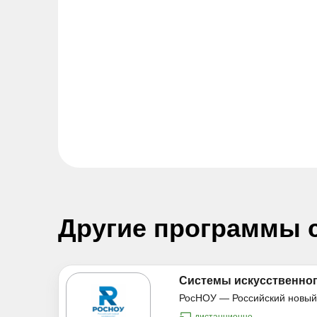
Другие программы 
Системы искусственног
РосНОУ — Российский новый