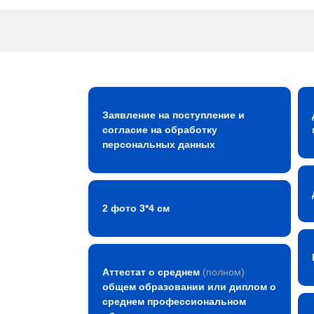
Заявление на поступление и
согласие на обработку
персональных данных
2 фото 3*4 см
Аттестат о среднем
(полном)
общем образовании или диплом о
среднем профессиональном