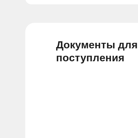
Документы для
поступления