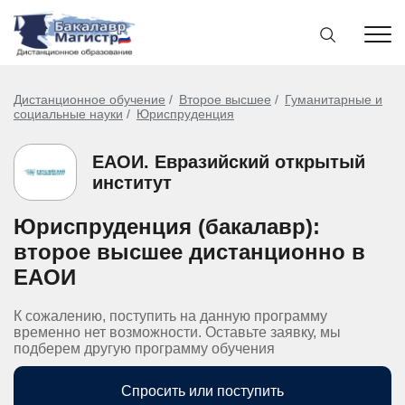
Дистанционное обучение
Второе высшее
Гуманитарные и
социальные науки
Юриспруденция
ЕАОИ. Евразийский открытый
институт
Юриспруденция (бакалавр):
второе высшее дистанционно в
ЕАОИ
К сожалению, поступить на данную программу
временно нет возможности. Оставьте заявку, мы
подберем другую программу обучения
Спросить или поступить