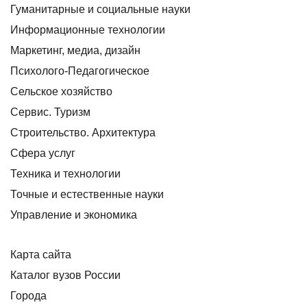
Гуманитарные и социальные науки
Информационные технологии
Маркетинг, медиа, дизайн
Психолого-Педагогическое
Сельское хозяйство
Сервис. Туризм
Строительство. Архитектура
Сфера услуг
Техника и технологии
Точные и естественные науки
Управление и экономика
Карта сайта
Каталог вузов России
Города