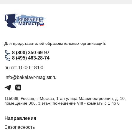
Для представителей образовательных организаций:
8 (800) 350-69-97
8 (495) 463-28-74
пн-пт: 10:00-18:00
info@bakalavr-magistr.ru
115088, Россия, г. Москва, 1-ая улица Машиностроения, д. 10,
помещение 306, 3 этаж, помещение VIII - комнаты с 1 по 6
Направления
Безопасность