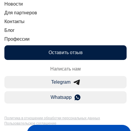
Новости
Для партнеров
Контакты
Блог
Профессии
Оставить отзыв
Написать нам
Telegram
Whatsapp
Политика в отношении обработки персональных данных
Пользовательское соглашение