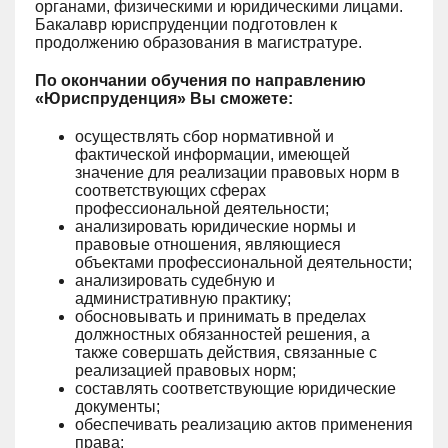
органами, физическими и юридическими лицами.
Бакалавр юриспруденции подготовлен к
продолжению образования в магистратуре.
По окончании обучения по направлению
«Юриспруденция» Вы сможете:
осуществлять сбор нормативной и
фактической информации, имеющей
значение для реализации правовых норм в
соответствующих сферах
профессиональной деятельности;
анализировать юридические нормы и
правовые отношения, являющиеся
объектами профессиональной деятельности;
анализировать судебную и
административную практику;
обосновывать и принимать в пределах
должностных обязанностей решения, а
также совершать действия, связанные с
реализацией правовых норм;
составлять соответствующие юридические
документы;
обеспечивать реализацию актов применения
права;