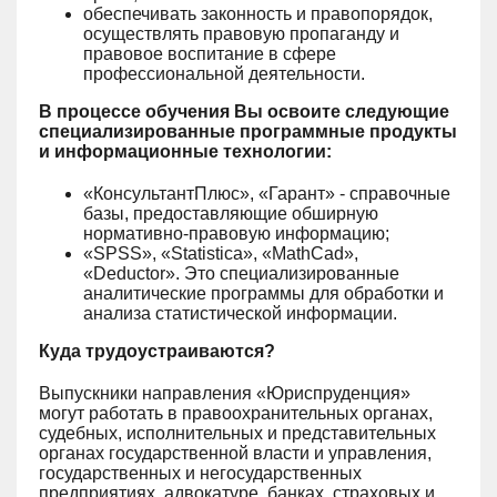
обеспечивать законность и правопорядок,
осуществлять правовую пропаганду и
правовое воспитание в сфере
профессиональной деятельности.
В процессе обучения Вы освоите следующие
специализированные программные продукты
и информационные технологии:
«КонсультантПлюс», «Гарант» - справочные
базы, предоставляющие обширную
нормативно-правовую информацию;
«SPSS», «Statistica», «MathCad»,
«Deductor». Это специализированные
аналитические программы для обработки и
анализа статистической информации.
Куда трудоустраиваются?
Выпускники направления «Юриспруденция»
могут работать в правоохранительных органах,
судебных, исполнительных и представительных
органах государственной власти и управления,
государственных и негосударственных
предприятиях, адвокатуре, банках, страховых и