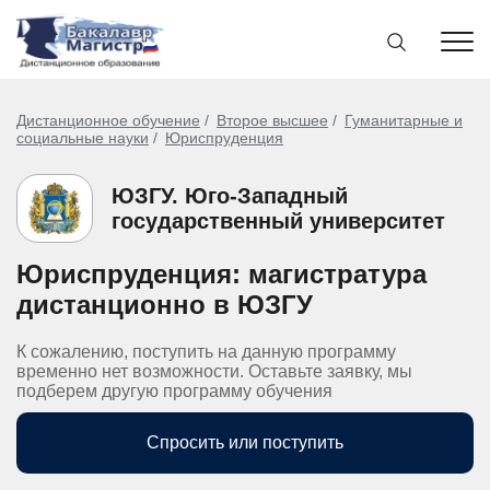
Дистанционное обучение
Второе высшее
Гуманитарные и
социальные науки
Юриспруденция
ЮЗГУ. Юго-Западный
государственный университет
Юриспруденция: магистратура
дистанционно в ЮЗГУ
К сожалению, поступить на данную программу
временно нет возможности. Оставьте заявку, мы
подберем другую программу обучения
Спросить или поступить