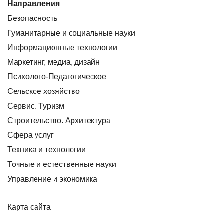
Направления
Безопасность
Гуманитарные и социальные науки
Информационные технологии
Маркетинг, медиа, дизайн
Психолого-Педагогическое
Сельское хозяйство
Сервис. Туризм
Строительство. Архитектура
Сфера услуг
Техника и технологии
Точные и естественные науки
Управление и экономика
Карта сайта