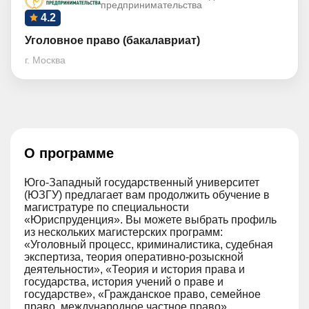
предпринимательства
4.2
Уголовное право (бакалавриат)
г. Москва
О программе
Юго-Западный государственный университет
(ЮЗГУ) предлагает вам продолжить обучение в
магистратуре по специальности
«Юриспруденция». Вы можете выбрать профиль
из нескольких магистерских программ:
«Уголовный процесс, криминалистика, судебная
экспертиза, теория оперативно-розыскной
деятельности», «Теория и история права и
государства, история учений о праве и
государстве», «Гражданское право, семейное
право, международное частное право»,