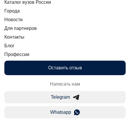
Каталог вузов России
Города
Новости
Для партнеров
Контакты
Блог
Профессии
Оставить отзыв
Написать нам
Telegram
Whatsapp