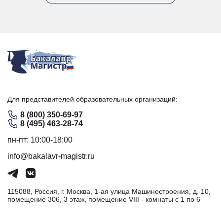
Для представителей образовательных организаций:
8 (800) 350-69-97
8 (495) 463-28-74
пн-пт: 10:00-18:00
info@bakalavr-magistr.ru
115088, Россия, г. Москва, 1-ая улица Машиностроения, д. 10,
помещение 306, 3 этаж, помещение VIII - комнаты с 1 по 6