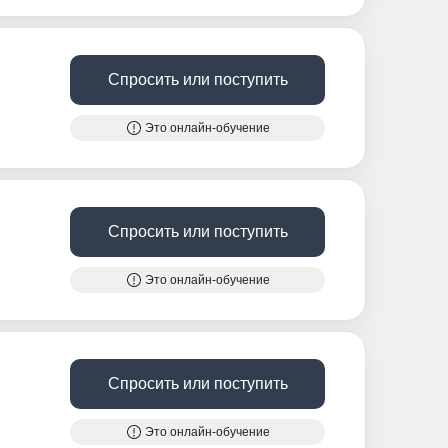
Спросить или поступить
Это онлайн-обучение
Спросить или поступить
Это онлайн-обучение
Спросить или поступить
Это онлайн-обучение