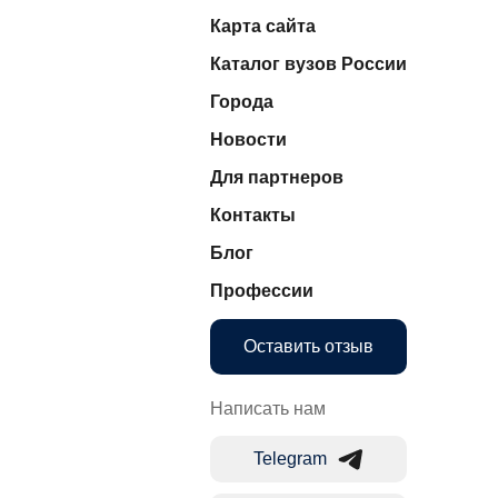
Карта сайта
Каталог вузов России
Города
Новости
Для партнеров
Контакты
Блог
Профессии
Оставить отзыв
Написать нам
Telegram