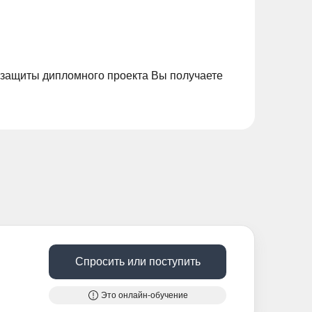
защиты дипломного проекта Вы получаете
Спросить или поступить
Это онлайн-обучение