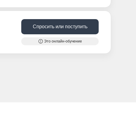
Спросить или поступить
Это онлайн-обучение