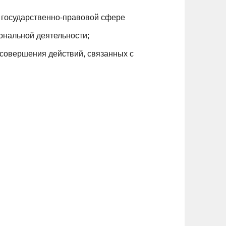
 государственно-правовой сфере
ональной деятельности;
 совершения действий, связанных с