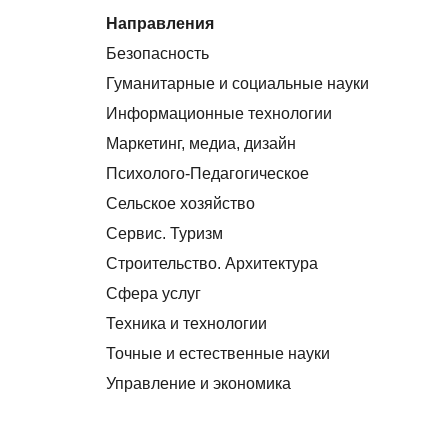
Направления
Безопасность
Гуманитарные и социальные науки
Информационные технологии
Маркетинг, медиа, дизайн
Психолого-Педагогическое
Сельское хозяйство
Сервис. Туризм
Строительство. Архитектура
Сфера услуг
Техника и технологии
Точные и естественные науки
Управление и экономика