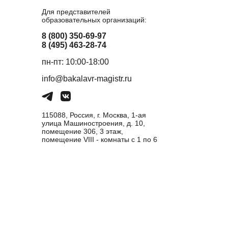
Для представителей
образовательных организаций:
8 (800) 350-69-97
8 (495) 463-28-74
пн-пт: 10:00-18:00
info@bakalavr-magistr.ru
115088, Россия, г. Москва, 1-ая
улица Машиностроения, д. 10,
помещение 306, 3 этаж,
помещение VIII - комнаты с 1 по 6