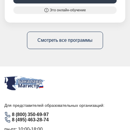
Это онлайн-обучение
Смотреть все программы
Для представителей образовательных организаций:
8 (800) 350-69-97
8 (495) 463-28-74
пн-пт: 10:00-18:00