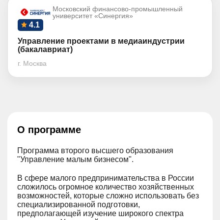
Московский финансово-промышленный
университет «Синергия»
4.1
Управление проектами в медиаиндустрии
(бакалавриат)
г. Москва
О программе
Программа второго высшего образования
"Управление малым бизнесом".
В сфере малого предпринимательства в России
сложилось огромное количество хозяйственных
возможностей, которые сложно использовать без
специализированной подготовки,
предполагающей изучение широкого спектра