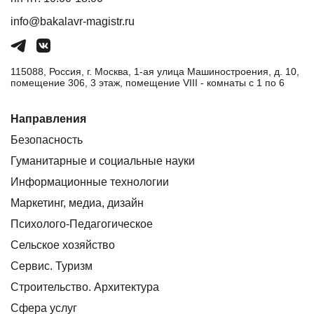
info@bakalavr-magistr.ru
115088, Россия, г. Москва, 1-ая улица Машиностроения, д. 10,
помещение 306, 3 этаж, помещение VIII - комнаты с 1 по 6
Направления
Безопасность
Гуманитарные и социальные науки
Информационные технологии
Маркетинг, медиа, дизайн
Психолого-Педагогическое
Сельское хозяйство
Сервис. Туризм
Строительство. Архитектура
Сфера услуг