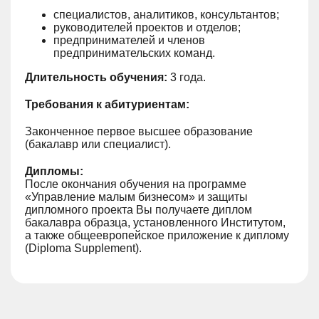
специалистов, аналитиков, консультантов;
руководителей проектов и отделов;
предпринимателей и членов
предпринимательских команд.
Длительность обучения:
3 года.
Требования к абитуриентам:
Законченное первое высшее образование
(бакалавр или специалист).
Дипломы:
После окончания обучения на программе
«Управление малым бизнесом» и защиты
дипломного проекта Вы получаете диплом
бакалавра образца, установленного Институтом,
а также общеевропейское приложение к диплому
(Diploma Supplement).