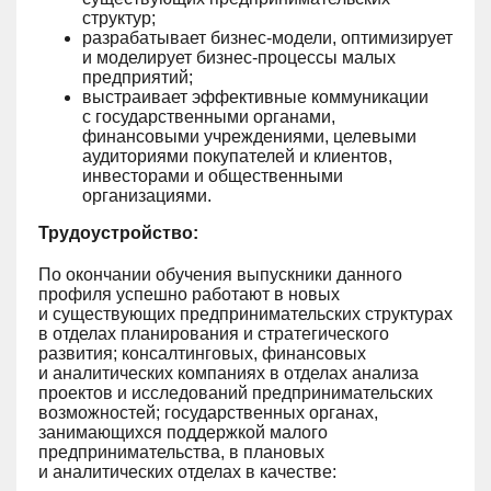
структур;
разрабатывает бизнес-модели, оптимизирует
и моделирует бизнес-процессы малых
предприятий;
выстраивает эффективные коммуникации
с государственными органами,
финансовыми учреждениями, целевыми
аудиториями покупателей и клиентов,
инвесторами и общественными
организациями.
Трудоустройство:
По окончании обучения выпускники данного
профиля успешно работают в новых
и существующих предпринимательских структурах
в отделах планирования и стратегического
развития; консалтинговых, финансовых
и аналитических компаниях в отделах анализа
проектов и исследований предпринимательских
возможностей; государственных органах,
занимающихся поддержкой малого
предпринимательства, в плановых
и аналитических отделах в качестве: