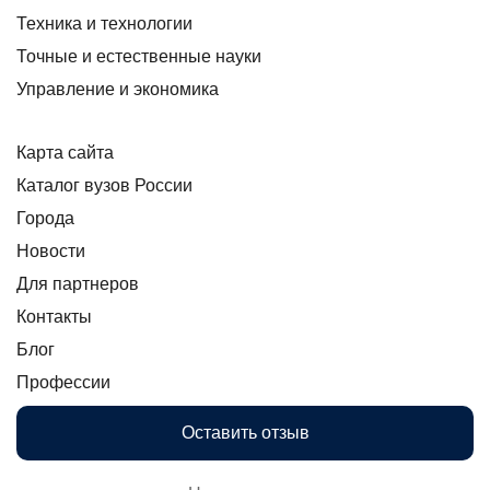
Техника и технологии
Точные и естественные науки
Управление и экономика
Карта сайта
Каталог вузов России
Города
Новости
Для партнеров
Контакты
Блог
Профессии
Оставить отзыв