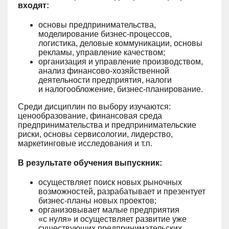
входят:
основы предпринимательства,
моделирование бизнес-процессов,
логистика, деловые коммуникации, основы
рекламы, управление качеством;
организация и управление производством,
анализ финансово-хозяйственной
деятельности предприятия, налоги
и налогообложение, бизнес-планирование.
Среди дисциплин по выбору изучаются:
ценообразование, финансовая среда
предпринимательства и предпринимательские
риски, основы сервисологии, лидерство,
маркетинговые исследования и т.п.
В результате обучения выпускник:
осуществляет поиск новых рыночных
возможностей, разрабатывает и презентует
бизнес-планы новых проектов;
организовывает малые предприятия
«с нуля» и осуществляет развитие уже
существующих предпринимательских