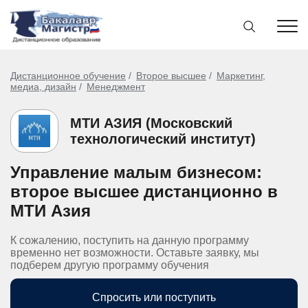
Дистанционное обучение
Второе высшее
Маркетинг,
медиа, дизайн
Менеджмент
МТИ АЗИЯ (Московский
технологический институт)
Управление малым бизнесом:
второе высшее дистанционно в
МТИ Азия
К сожалению, поступить на данную программу
временно нет возможности. Оставьте заявку, мы
подберем другую программу обучения
Спросить или поступить