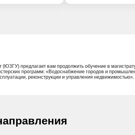
 (ЮЗГУ) предлагает вам продолжить обучение в магистрат
истерских программ: «Водоснабжение городов и промышле
эксплуатации, реконструкции и управления недвижимостью»
направления