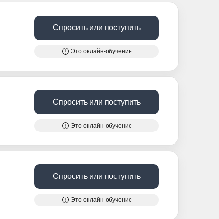
Спросить или поступить
Это онлайн-обучение
Спросить или поступить
Это онлайн-обучение
Спросить или поступить
Это онлайн-обучение