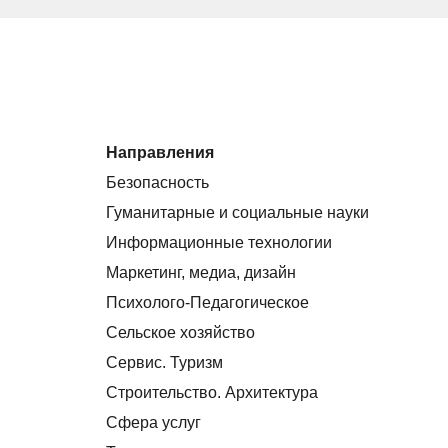
Направления
Безопасность
Гуманитарные и социальные науки
Информационные технологии
Маркетинг, медиа, дизайн
Психолого-Педагогическое
Сельское хозяйство
Сервис. Туризм
Строительство. Архитектура
Сфера услуг