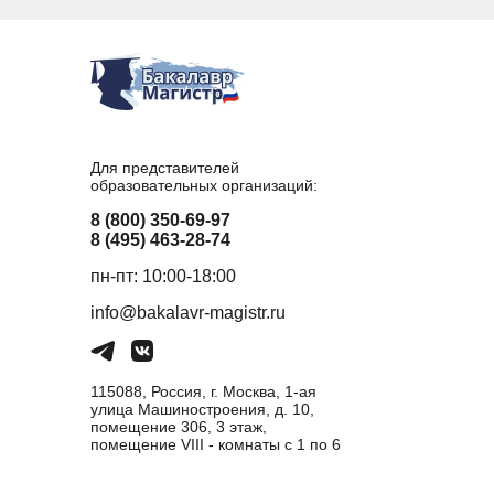
Для представителей
образовательных организаций:
8 (800) 350-69-97
8 (495) 463-28-74
пн-пт: 10:00-18:00
info@bakalavr-magistr.ru
115088, Россия, г. Москва, 1-ая
улица Машиностроения, д. 10,
помещение 306, 3 этаж,
помещение VIII - комнаты с 1 по 6