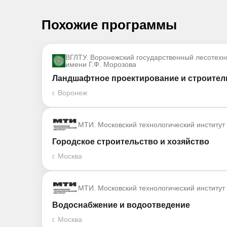
Похожие программы
ВГЛТУ. Воронежский государственный лесотехн
имени Г.Ф. Морозова
Ландшафтное проектирование и строитель
г. Воронеж
МТИ. Московский технологический институт
Городское строительство и хозяйство
г. Москва
МТИ. Московский технологический институт
Водоснабжение и водоотведение
г. Москва