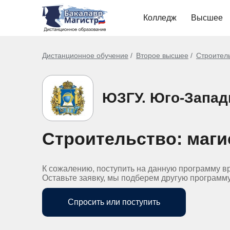
Колледж
Высшее
Дистанционное обучение
Второе высшее
Строитель
ЮЗГУ. Юго-Запад
Строительство: маги
К сожалению, поступить на данную программу в
Оставьте заявку, мы подберем другую программ
Спросить или поступить