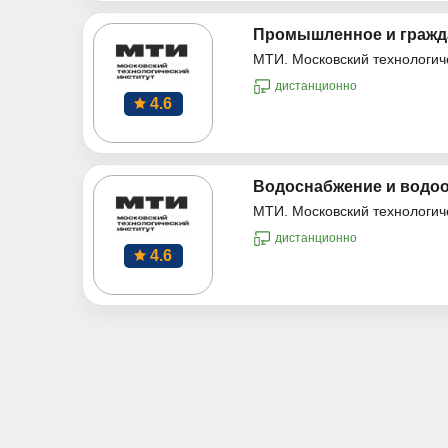
Промышленное и гражд
МТИ. Московский технологич
дистанционно
4.6
Водоснабжение и водо
МТИ. Московский технологич
дистанционно
4.6