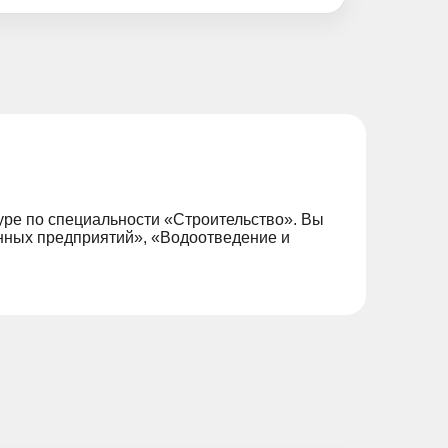
уре по специальности «Строительство». Вы
нных предприятий», «Водоотведение и
.