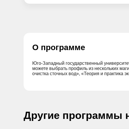
О программе
Юго-Западный государственный университет
можете выбрать профиль из нескольких маг
очистка сточных вод», «Теория и практика 
Другие программы 