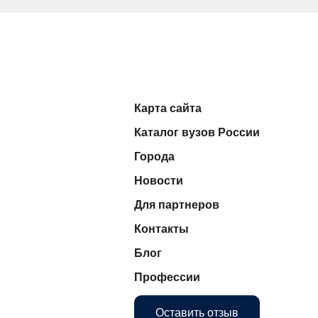
Карта сайта
Каталог вузов России
Города
Новости
Для партнеров
Контакты
Блог
Профессии
Оставить отзыв