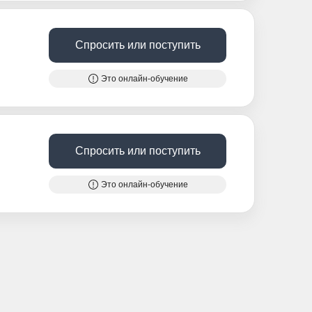
Спросить или поступить
Это онлайн-обучение
Спросить или поступить
Это онлайн-обучение