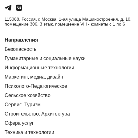
115088, Россия, г. Москва, 1-ая улица Машиностроения, д. 10,
помещение 306, 3 этаж, помещение VIII - комнаты с 1 по 6
Направления
Безопасность
Гуманитарные и социальные науки
Информационные технологии
Маркетинг, медиа, дизайн
Психолого-Педагогическое
Сельское хозяйство
Сервис. Туризм
Строительство. Архитектура
Сфера услуг
Техника и технологии