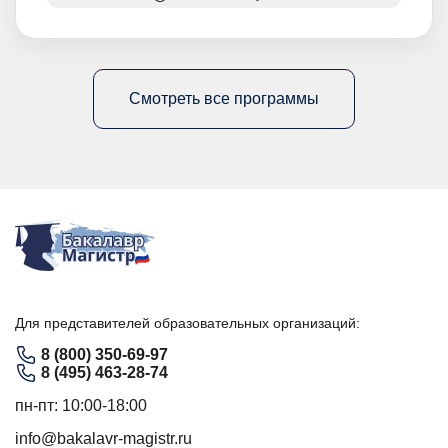
Смотреть все программы
Для представителей образовательных организаций:
8 (800) 350-69-97
8 (495) 463-28-74
пн-пт: 10:00-18:00
info@bakalavr-magistr.ru