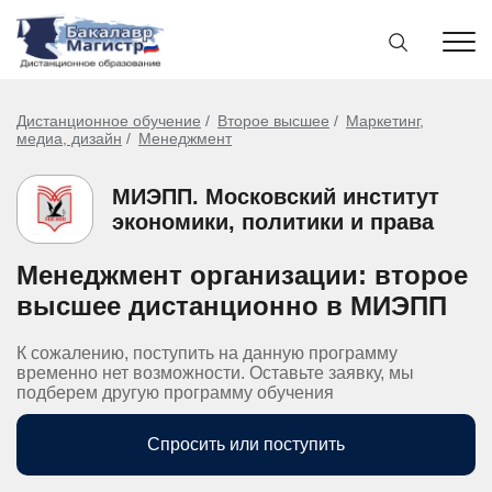
Дистанционное обучение
Второе высшее
Маркетинг,
медиа, дизайн
Менеджмент
МИЭПП. Московский институт
экономики, политики и права
Менеджмент организации: второе
высшее дистанционно в МИЭПП
К сожалению, поступить на данную программу
временно нет возможности. Оставьте заявку, мы
подберем другую программу обучения
Спросить или поступить