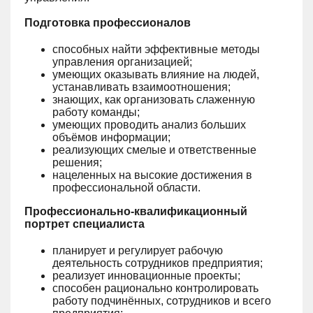
Подготовка профессионалов
способных найти эффективные методы
управления организацией;
умеющих оказывать влияние на людей,
устанавливать взаимоотношения;
знающих, как организовать слаженную
работу команды;
умеющих проводить анализ больших
объёмов информации;
реализующих смелые и ответственные
решения;
нацеленных на высокие достижения в
профессиональной области.
Профессионально-квалификационный
портрет специалиста
планирует и регулирует рабочую
деятельность сотрудников предприятия;
реализует инновационные проекты;
способен рационально контролировать
работу подчинённых, сотрудников и всего