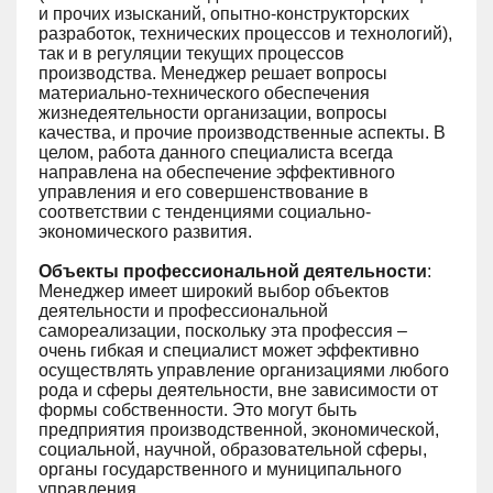
и прочих изысканий, опытно-конструкторских
разработок, технических процессов и технологий),
так и в регуляции текущих процессов
производства. Менеджер решает вопросы
материально-технического обеспечения
жизнедеятельности организации, вопросы
качества, и прочие производственные аспекты. В
целом, работа данного специалиста всегда
направлена на обеспечение эффективного
управления и его совершенствование в
соответствии с тенденциями социально-
экономического развития.
Объекты профессиональной деятельности
:
Менеджер имеет широкий выбор объектов
деятельности и профессиональной
самореализации, поскольку эта профессия –
очень гибкая и специалист может эффективно
осуществлять управление организациями любого
рода и сферы деятельности, вне зависимости от
формы собственности. Это могут быть
предприятия производственной, экономической,
социальной, научной, образовательной сферы,
органы государственного и муниципального
управления.