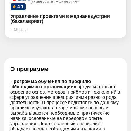
университет «Синергия»
4.1
Управление проектами в медиаиндустрии
(бакалавриат)
г. Москва
О программе
Программа обучения по профилю
«Менеджмент организации»
предусматривает
освоение основ, методов, приёмов и технологий в
сфере управления предприятиями разного рода
деятельности. В процессе подготовки по данному
профилю изучаются теоретические основы и
вырабатываются необходимые практические
навыки, основанные на передовом опыте
управления. Подготовленный специалист
обладает всеми необходимыми знаниями в