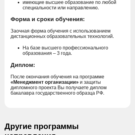
имеющие высшее образование по любой
специальности или направлению.
Форма и сроки обучения:
Заочная форма обучения с использованием
дистанционных образовательных технологий.
На базе высшего профессионального
образования – 3 года.
Диплом:
После окончания обучения на программе
«Менеджмент организации»
и защиты
дипломного проекта Вы получаете диплом
бакалавра государственного образца РФ.
Другие программы