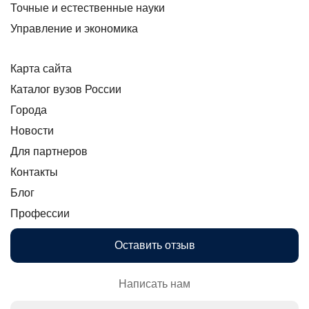
Точные и естественные науки
Управление и экономика
Карта сайта
Каталог вузов России
Города
Новости
Для партнеров
Контакты
Блог
Профессии
Оставить отзыв
Написать нам