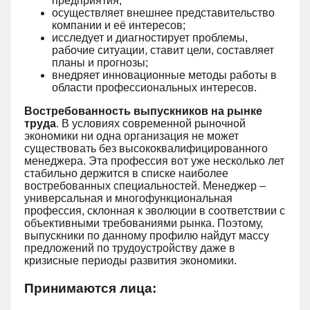
предприятия;
осуществляет внешнее представительство
компании и её интересов;
исследует и диагностирует проблемы,
рабочие ситуации, ставит цели, составляет
планы и прогнозы;
внедряет инновационные методы работы в
области профессиональных интересов.
Востребованность выпускников на рынке
труда
. В условиях современной рыночной
экономики ни одна организация не может
существовать без высококвалифицированного
менеджера. Эта профессия вот уже несколько лет
стабильно держится в списке наиболее
востребованных специальностей. Менеджер –
универсальная и многофункциональная
профессия, склонная к эволюции в соответствии с
объективными требованиями рынка. Поэтому,
выпускники по данному профилю найдут массу
предложений по трудоустройству даже в
кризисные периоды развития экономики.
Принимаются лица: