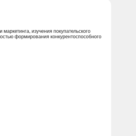
 маркетинга, изучения покупательского
бностью формирования конкурентоспособного