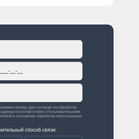
нажимая кнопку, даю согласие на обработку
 данных в соответствии с
Пользовательским
итикой в отношении обработки персональных
нительный способ связи: