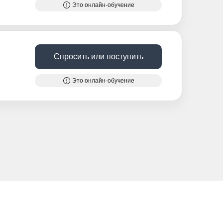
Это онлайн-обучение
Спросить или поступить
Это онлайн-обучение