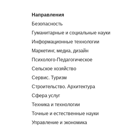
Направления
Безопасность
Гуманитарные и социальные науки
Информационные технологии
Маркетинг, медиа, дизайн
Психолого-Педагогическое
Сельское хозяйство
Сервис. Туризм
Строительство. Архитектура
Сфера услуг
Техника и технологии
Точные и естественные науки
Управление и экономика