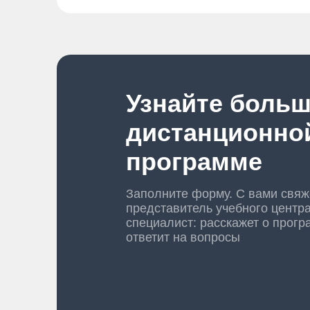
Узнайте больш
дистанционно
программе
Заполните форму. С вами свяж
представитель учебного центр
специалист: расскажет о прогр
ответит на вопросы