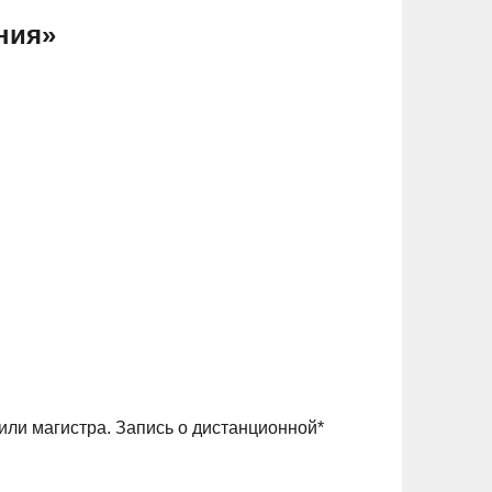
ния»
или магистра. Запись о дистанционной*