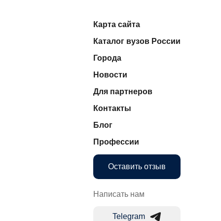
Карта сайта
Каталог вузов России
Города
Новости
Для партнеров
Контакты
Блог
Профессии
Оставить отзыв
Написать нам
Telegram