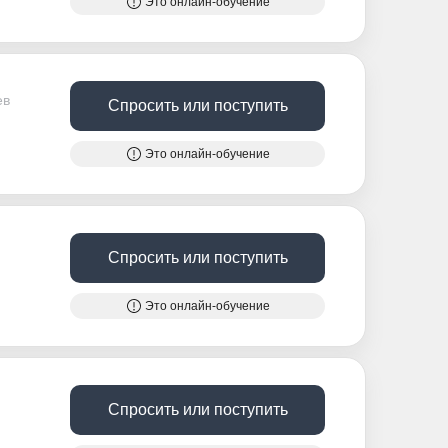
Это онлайн-обучение
ев
Спросить или поступить
Это онлайн-обучение
Спросить или поступить
Это онлайн-обучение
Спросить или поступить