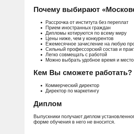
Почему выбирают «Московс
Рассрочка от института без переплат
Прием иностранных граждан
Дипломы котируются по всему миру
Цены ниже, чем у конкурентов
Ежемесячное зачисление на любую пр
Сильный профессорский состав и пра
Легко совмещать с работой
Можно выбрать удобное время и место
Кем Вы сможете работать?
Коммерческий директор
Директор по маркетингу
Диплом
Выпускники получают диплом установленного
форме обучения в него не вносится.