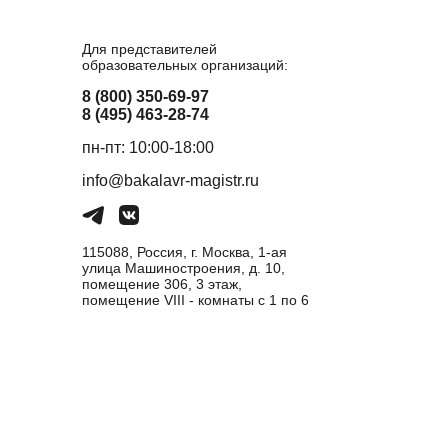
Для представителей
образовательных организаций:
8 (800) 350-69-97
8 (495) 463-28-74
пн-пт: 10:00-18:00
info@bakalavr-magistr.ru
115088, Россия, г. Москва, 1-ая
улица Машиностроения, д. 10,
помещение 306, 3 этаж,
помещение VIII - комнаты с 1 по 6