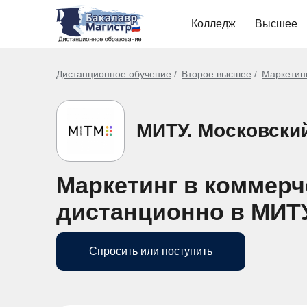
Колледж
Высшее
Дистанционное обучение
Второе высшее
Маркетинг
МИТУ. Московски
Маркетинг в коммерч
дистанционно в МИТ
Спросить или поступить