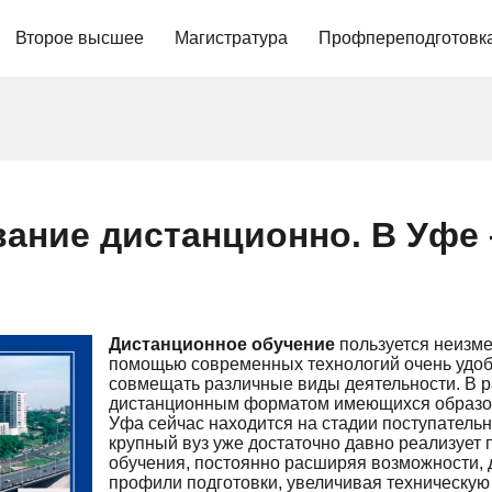
Второе высшее
Магистратура
Профпереподготовк
ание дистанционно. В Уфе
Дистанционное обучение
пользуется неизме
помощью современных технологий очень удоб
совмещать различные виды деятельности. В р
дистанционным форматом имеющихся образов
Уфа сейчас находится на стадии поступательн
крупный вуз уже достаточно давно реализует
обучения, постоянно расширяя возможности,
профили подготовки, увеличивая техническую