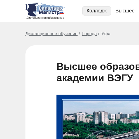
Колледж
Высшее
Дистанционное обучение
Города
Уфа
Высшее образов
академии ВЭГУ