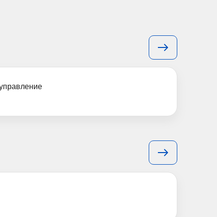
 управление