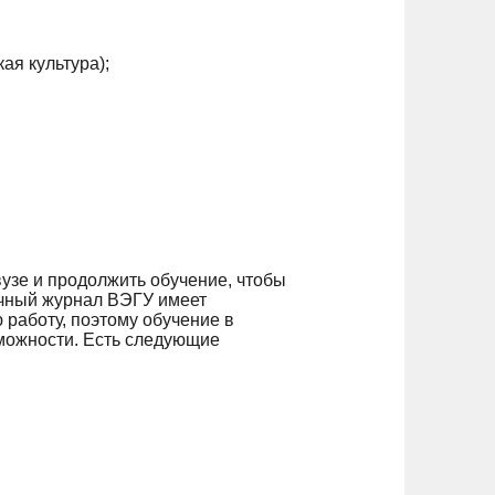
ая культура);
узе и продолжить обучение, чтобы
аучный журнал ВЭГУ имеет
 работу, поэтому обучение в
можности. Есть следующие