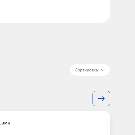
Сортировка
ксами