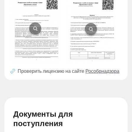
Проверить лицензию на сайте
Рособрнадзора
Документы для
поступления