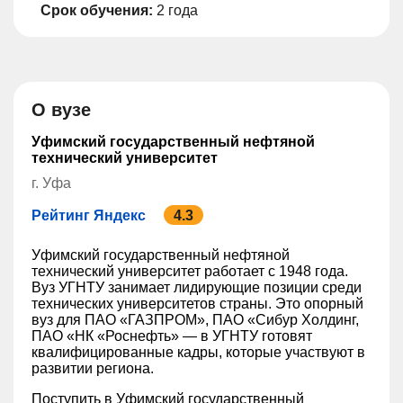
Срок обучения:
2 года
О вузе
Уфимский государственный нефтяной
технический университет
г. Уфа
Рейтинг Яндекс
4.3
Уфимский государственный нефтяной
технический университет работает с 1948 года.
Вуз УГНТУ занимает лидирующие позиции среди
технических университетов страны. Это опорный
вуз для ПАО «ГАЗПРОМ», ПАО «Сибур Холдинг,
ПАО «НК «Роснефть» — в УГНТУ готовят
квалифицированные кадры, которые участвуют в
развитии региона.
Поступить в Уфимский государственный