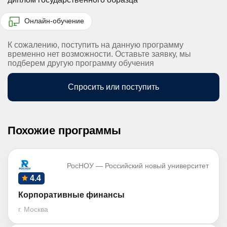
Онлайн-обучение
К сожалению, поступить на данную программу
временно нет возможности. Оставьте заявку, мы
подберем другую программу обучения
Спросить или поступить
Похожие программы
РосНОУ — Российский новый университет
4.4
Корпоративные финансы
г. Москва