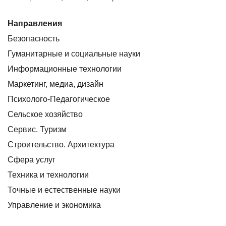
Направления
Безопасность
Гуманитарные и социальные науки
Информационные технологии
Маркетинг, медиа, дизайн
Психолого-Педагогическое
Сельское хозяйство
Сервис. Туризм
Строительство. Архитектура
Сфера услуг
Техника и технологии
Точные и естественные науки
Управление и экономика