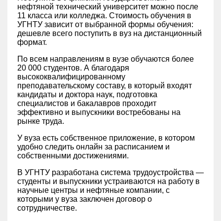
нефтяной технический университет можно после
11 класса или колледжа. Стоимость обучения в
УГНТУ зависит от выбранной формы обучения:
дешевле всего поступить в вуз на дистанционный
формат.
По всем направлениям в вузе обучаются более
20 000 студентов. А благодаря
высококвалифицированному
преподавательскому составу, в который входят
кандидаты и доктора наук, подготовка
специалистов и бакалавров проходит
эффективно и выпускники востребованы на
рынке труда.
У вуза есть собственное приложение, в котором
удобно следить онлайн за расписанием и
собственными достижениями.
В УГНТУ разработана система трудоустройства —
студенты и выпускники устраиваются на работу в
научные центры и нефтяные компании, с
которыми у вуза заключен договор о
сотрудничестве.