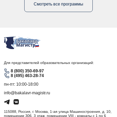
Смотреть все программы
Для представителей образовательных организаций:
8 (800) 350-69-97
8 (495) 463-28-74
пн-пт: 10:00-18:00
info@bakalavr-magistr.ru
115088, Россия, г. Москва, 1-ая улица Машиностроения, д. 10,
помещение 306, 3 этаж, помещение VIII - комнаты с 1 по 6