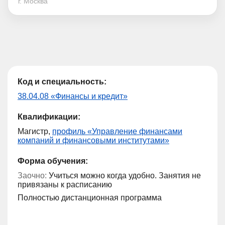
г. Москва
Код и специальность:
38.04.08 «Финансы и кредит»
Квалификации:
Магистр,
профиль «Управление финансами
компаний и финансовыми институтами»
Форма обучения:
Заочно:
Учиться можно когда удобно. Занятия не
привязаны к расписанию
Полностью дистанционная программа