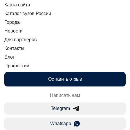
Карта сайта
Каталог вузов России
Города
Новости
Для партнеров
Контакты
Блог
Профессии
Оставить отзыв
Написать нам
Telegram
Whatsapp