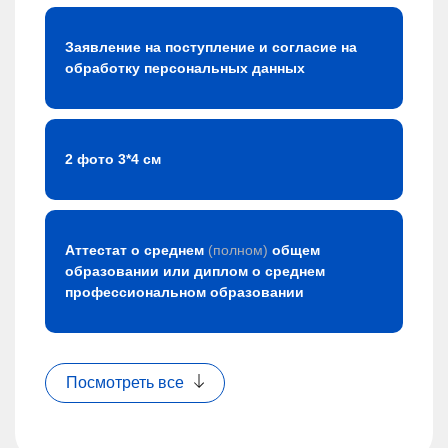
Заявление на поступление и согласие на
обработку персональных данных
2 фото 3*4 см
Аттестат о среднем
(полном)
общем
образовании или диплом о среднем
профессиональном образовании
Посмотреть все