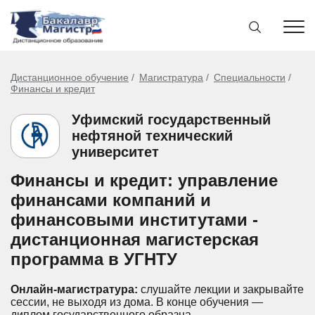
Дистанционное обучение
Магистратура
Специальности
Финансы и кредит
Уфимский государственный
нефтяной технический
университет
Финансы и кредит: управление
финансами компаний и
финансовыми институтами -
дистанционная магистерская
программа в УГНТУ
Онлайн-магистратура:
слушайте лекции и закрывайте
сессии, не выходя из дома.
В конце обучения —
диплом государственного образца