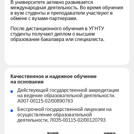
В университете активно развивается
международная деятельность. Во время обучения
в вузе студенты и преподаватели участвуют в
обмене с вузами-партнерами.
После дистанционного обучения в УГНТУ
студенты получают диплом о высшем
образовании бакалавра или специалиста.
Качественное и надежное обучение
на основании
Действующей государственной аккредитации
на ведение образовательной деятельности,
А007-00115-02/00890763
Бессрочной государственной лицензии на
осуществление образовательной
деятельности, Л035-00115-02/00120793