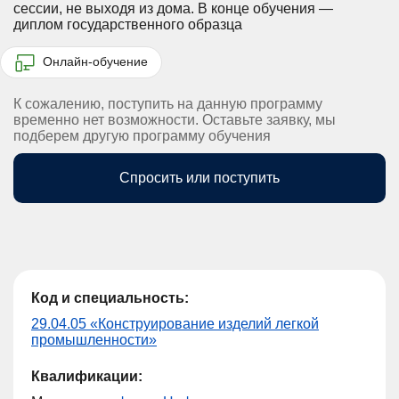
сессии, не выходя из дома.
В конце обучения —
диплом государственного образца
Онлайн-обучение
К сожалению, поступить на данную программу
временно нет возможности. Оставьте заявку, мы
подберем другую программу обучения
Спросить или поступить
Код и специальность:
29.04.05 «Конструирование изделий легкой
промышленности»
Квалификации: