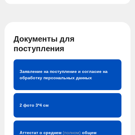
Документы для
поступления
Заявление на поступление и согласие на
обработку персональных данных
2 фото 3*4 см
Аттестат о среднем
(полном)
общем