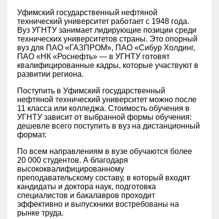
Уфимский государственный нефтяной
технический университет работает с 1948 года.
Вуз УГНТУ занимает лидирующие позиции среди
технических университетов страны. Это опорный
вуз для ПАО «ГАЗПРОМ», ПАО «Сибур Холдинг,
ПАО «НК «Роснефть» — в УГНТУ готовят
квалифицированные кадры, которые участвуют в
развитии региона.
Поступить в Уфимский государственный
нефтяной технический университет можно после
11 класса или колледжа. Стоимость обучения в
УГНТУ зависит от выбранной формы обучения:
дешевле всего поступить в вуз на дистанционный
формат.
По всем направлениям в вузе обучаются более
20 000 студентов. А благодаря
высококвалифицированному
преподавательскому составу, в который входят
кандидаты и доктора наук, подготовка
специалистов и бакалавров проходит
эффективно и выпускники востребованы на
рынке труда.