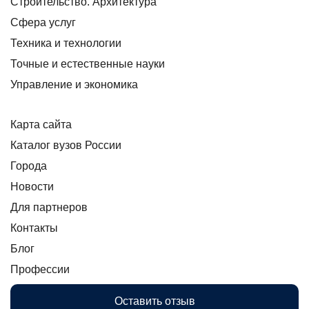
Строительство. Архитектура
Сфера услуг
Техника и технологии
Точные и естественные науки
Управление и экономика
Карта сайта
Каталог вузов России
Города
Новости
Для партнеров
Контакты
Блог
Профессии
Оставить отзыв