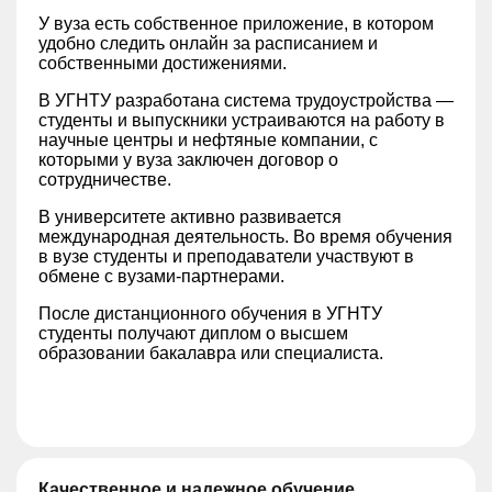
У вуза есть собственное приложение, в котором
удобно следить онлайн за расписанием и
собственными достижениями.
В УГНТУ разработана система трудоустройства —
студенты и выпускники устраиваются на работу в
научные центры и нефтяные компании, с
которыми у вуза заключен договор о
сотрудничестве.
В университете активно развивается
международная деятельность. Во время обучения
в вузе студенты и преподаватели участвуют в
обмене с вузами-партнерами.
После дистанционного обучения в УГНТУ
студенты получают диплом о высшем
образовании бакалавра или специалиста.
Качественное и надежное обучение