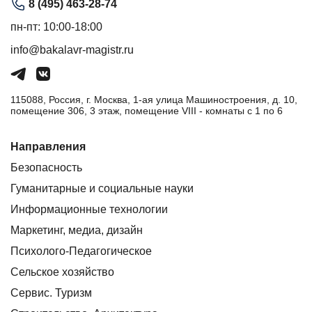
8 (495) 463-28-74
пн-пт: 10:00-18:00
info@bakalavr-magistr.ru
115088, Россия, г. Москва, 1-ая улица Машиностроения, д. 10,
помещение 306, 3 этаж, помещение VIII - комнаты с 1 по 6
Направления
Безопасность
Гуманитарные и социальные науки
Информационные технологии
Маркетинг, медиа, дизайн
Психолого-Педагогическое
Сельское хозяйство
Сервис. Туризм