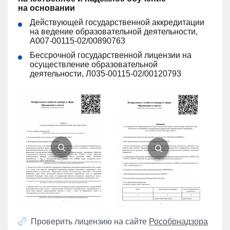
на основании
Действующей государственной аккредитации
на ведение образовательной деятельности,
А007-00115-02/00890763
Бессрочной государственной лицензии на
осуществление образовательной
деятельности, Л035-00115-02/00120793
Проверить лицензию на сайте
Рособрнадзора