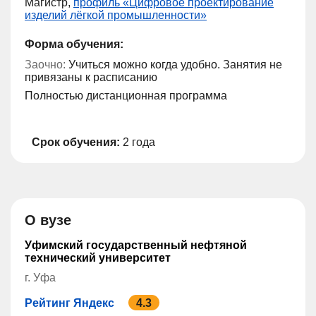
Магистр,
профиль «Цифровое проектирование
изделий лёгкой промышленности»
Форма обучения:
Заочно:
Учиться можно когда удобно. Занятия не
привязаны к расписанию
Полностью дистанционная программа
Срок обучения:
2 года
О вузе
Уфимский государственный нефтяной
технический университет
г. Уфа
Рейтинг Яндекс
4.3