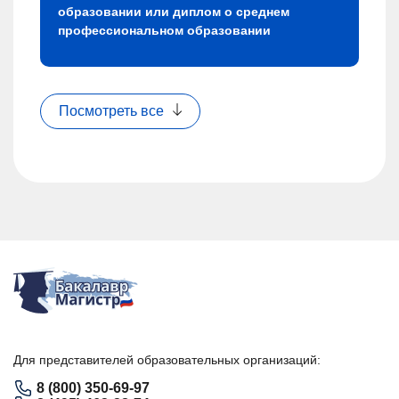
образовании или диплом о среднем
профессиональном образовании
Посмотреть все
Для представителей образовательных организаций:
8 (800) 350-69-97