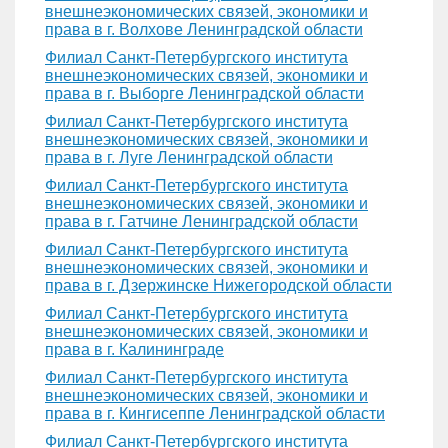
внешнеэкономических связей, экономики и
права в г. Волхове Ленинградской области
Филиал Санкт-Петербургского института
внешнеэкономических связей, экономики и
права в г. Выборге Ленинградской области
Филиал Санкт-Петербургского института
внешнеэкономических связей, экономики и
права в г. Луге Ленинградской области
Филиал Санкт-Петербургского института
внешнеэкономических связей, экономики и
права в г. Гатчине Ленинградской области
Филиал Санкт-Петербургского института
внешнеэкономических связей, экономики и
права в г. Дзержинске Нижегородской области
Филиал Санкт-Петербургского института
внешнеэкономических связей, экономики и
права в г. Калининграде
Филиал Санкт-Петербургского института
внешнеэкономических связей, экономики и
права в г. Кингисеппе Ленинградской области
Филиал Санкт-Петербургского института