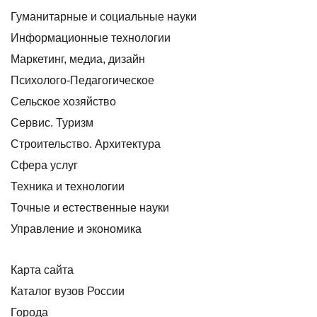
Гуманитарные и социальные науки
Информационные технологии
Маркетинг, медиа, дизайн
Психолого-Педагогическое
Сельское хозяйство
Сервис. Туризм
Строительство. Архитектура
Сфера услуг
Техника и технологии
Точные и естественные науки
Управление и экономика
Карта сайта
Каталог вузов России
Города