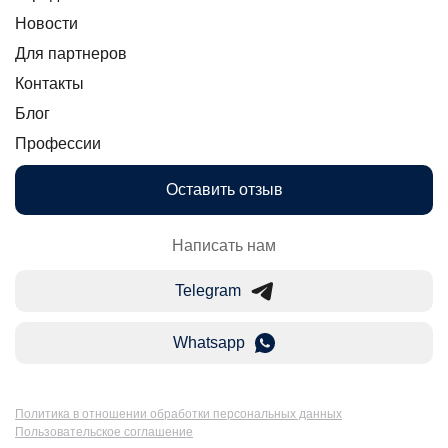
Новости
Для партнеров
Контакты
Блог
Профессии
Оставить отзыв
Написать нам
Telegram
Whatsapp
Политика в отношении обработки персональных данных
Пользовательское соглашение