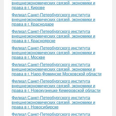
внешнеэкономических связей, экономики и
права в г. Кирове
Филиал Санкт-Петербургского института
внешнеэкономических связей, экономики и
права в г. Краснодаре
Филиал Санкт-Петербургского института
внешнеэкономических связей, экономики и
права в г. Красноярске
Филиал Санкт-Петербургского института
внешнеэкономических связей, экономики и
права в г. Москве
Филиал Санкт-Петербургского института
внешнеэкономических связей, экономики и
права в г. Наро-Фоминске Московской области
Филиал Санкт-Петербургского института
внешнеэкономических связей, экономики и
права в г. Новокузнецке Кемеровской области
Филиал Санкт-Петербургского института
внешнеэкономических связей, экономики и
права в г. Новосибирске
Филиал Санкт-Петербургского института