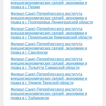
внешнеэкономических связей, экономики и
права в г. Перми
Филиал Санкт-Петербургского института
внешнеэкономических связей, экономики и
права в г. Подпорожье Ленинградской области
Филиал Санкт-Петербургского института
внешнеэкономических связей, экономики и
права в г. Прокопьевске Кемеровской области
Филиал Санкт-Петербургского института
внешнеэкономических связей, экономики и
права в г. Смоленске
Филиал Санкт-Петербургского института
внешнеэкономических связей, экономики и
права в г. Тольятти Самарской области
Филиал Санкт-Петербургского института
внешнеэкономических связей, экономики и
права в г. Удомле Тверской области
Филиал Санкт-Петербургского института
внешнеэкономических связей, экономики и
права в г. Хабаровске