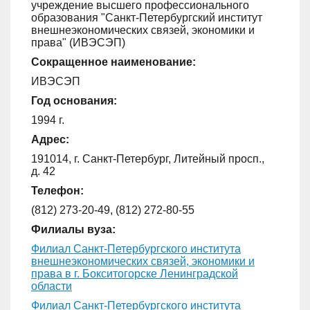
учреждение высшего профессионального
образования "Санкт-Петербургский институт
внешнеэкономических связей, экономики и
права" (ИВЭСЭП)
Сокращенное наименование:
ИВЭСЭП
Год основания:
1994 г.
Адрес:
191014, г. Санкт-Петербург, Литейный просп.,
д. 42
Телефон:
(812) 273-20-49, (812) 272-80-55
Филиалы вуза:
Филиал Санкт-Петербургского института
внешнеэкономических связей, экономики и
права в г. Бокситогорске Ленинградской
области
Филиал Санкт-Петербургского института