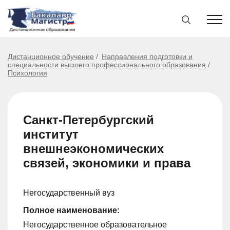
Дистанционное обучение
Направления подготовки и
специальности высшего профессионального образования
Психология
Санкт-Петербургский
институт
внешнеэкономических
связей, экономики и права
Негосударственный вуз
Полное наименование:
Негосударственное образовательное