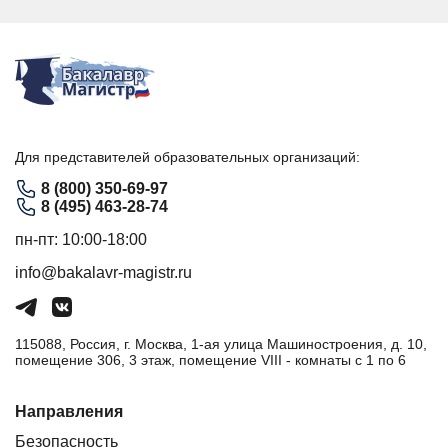
Для представителей образовательных организаций:
8 (800) 350-69-97
8 (495) 463-28-74
пн-пт: 10:00-18:00
info@bakalavr-magistr.ru
115088, Россия, г. Москва, 1-ая улица Машиностроения, д. 10,
помещение 306, 3 этаж, помещение VIII - комнаты с 1 по 6
Направления
Безопасность