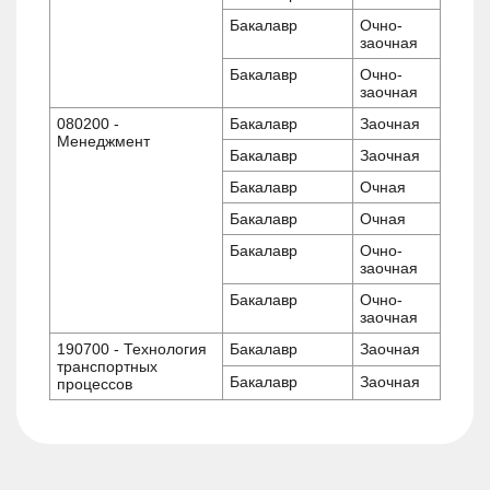
Бакалавр
Очно-
заочная
Бакалавр
Очно-
заочная
080200 -
Бакалавр
Заочная
Менеджмент
Бакалавр
Заочная
Бакалавр
Очная
Бакалавр
Очная
Бакалавр
Очно-
заочная
Бакалавр
Очно-
заочная
190700 - Технология
Бакалавр
Заочная
транспортных
Бакалавр
Заочная
процессов