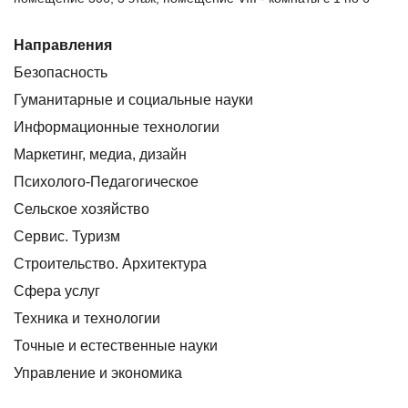
Направления
Безопасность
Гуманитарные и социальные науки
Информационные технологии
Маркетинг, медиа, дизайн
Психолого-Педагогическое
Сельское хозяйство
Сервис. Туризм
Строительство. Архитектура
Сфера услуг
Техника и технологии
Точные и естественные науки
Управление и экономика