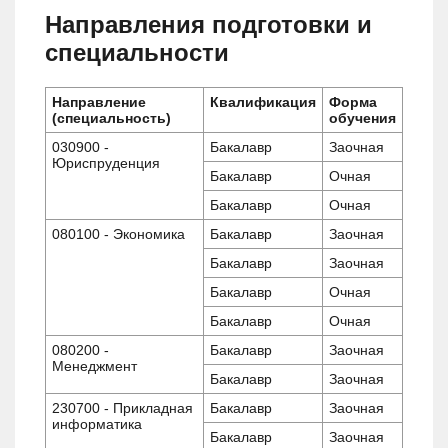
Направления подготовки и
специальности
Направление
Квалификация
Форма
(специальность)
обучения
030900 -
Бакалавр
Заочная
Юриспруденция
Бакалавр
Очная
Бакалавр
Очная
080100 - Экономика
Бакалавр
Заочная
Бакалавр
Заочная
Бакалавр
Очная
Бакалавр
Очная
080200 -
Бакалавр
Заочная
Менеджмент
Бакалавр
Заочная
230700 - Прикладная
Бакалавр
Заочная
информатика
Бакалавр
Заочная