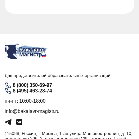
Для представителей образовательных организаций:
8 (800) 350-69-97
8 (495) 463-28-74
пн-пт: 10:00-18:00
info@bakalavr-magistr.ru
115088, Россия, г. Москва, 1-ая улица Машиностроения, д. 10,
помещение 306, 3 этаж, помещение VIII - комнаты с 1 по 6