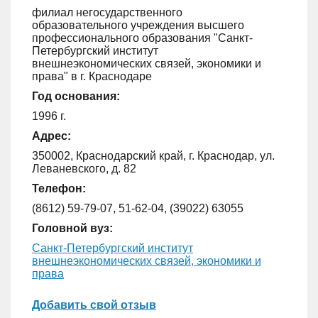
филиал негосударственного
образовательного учреждения высшего
профессионального образования "Санкт-
Петербургский институт
внешнеэкономических связей, экономики и
права" в г. Краснодаре
Год основания:
1996 г.
Адрес:
350002, Краснодарский край, г. Краснодар, ул.
Леваневского, д. 82
Телефон:
(8612) 59-79-07, 51-62-04, (39022) 63055
Головной вуз:
Санкт-Петербургский институт
внешнеэкономических связей, экономики и
права
Добавить свой отзыв