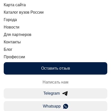
Карта сайта
Каталог вузов России
Города
Новости
Для партнеров
Контакты
Блог
Профессии
Оставить отзыв
Написать нам
Telegram
Whatsapp