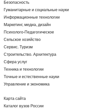
Безопасность
Гуманитарные и социальные науки
Информационные технологии
Маркетинг, медиа, дизайн
Психолого-Педагогическое
Сельское хозяйство
Сервис. Туризм
Строительство. Архитектура
Сфера услуг
Техника и технологии
Точные и естественные науки
Управление и экономика
Карта сайта
Каталог вузов России