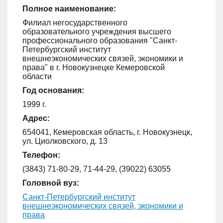
Полное наименование:
Филиал негосударственного
образовательного учреждения высшего
профессионального образования "Санкт-
Петербургский институт
внешнеэкономических связей, экономики и
права" в г. Новокузнецке Кемеровской
области
Год основания:
1999 г.
Адрес:
654041, Кемеровская область, г. Новокузнецк,
ул. Циолковского, д. 13
Телефон:
(3843) 71-80-29, 71-44-29, (39022) 63055
Головной вуз:
Санкт-Петербургский институт
внешнеэкономических связей, экономики и
права