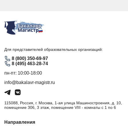
Для представителей образовательных организаций:
8 (800) 350-69-97
8 (495) 463-28-74
пн-пт: 10:00-18:00
info@bakalavr-magistr.ru
115088, Россия, г. Москва, 1-ая улица Машиностроения, д. 10,
помещение 306, 3 этаж, помещение VIII - комнаты с 1 по 6
Направления