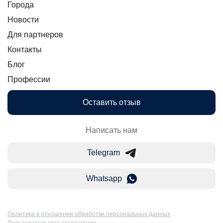
Города
Новости
Для партнеров
Контакты
Блог
Профессии
Оставить отзыв
Написать нам
Telegram
Whatsapp
Политика в отношении обработки персональных данных
Пользовательское соглашение