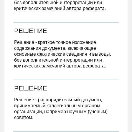
без дополнительной интерпретации или
критических замечаний автора реферата.
РЕШЕНИЕ
Решение - краткое точное изложение
содержания документа, включающее
основные фактические сведения и выводы,
без дополнительной интерпретации или
критических замечаний автора реферата.
РЕШЕНИЕ
Решение - распорядительный документ,
принимаемый коллегиальным органом
организации, например научным (ученым)
советом.