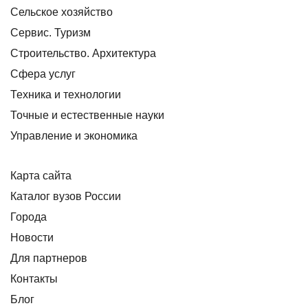
Сельское хозяйство
Сервис. Туризм
Строительство. Архитектура
Сфера услуг
Техника и технологии
Точные и естественные науки
Управление и экономика
Карта сайта
Каталог вузов России
Города
Новости
Для партнеров
Контакты
Блог