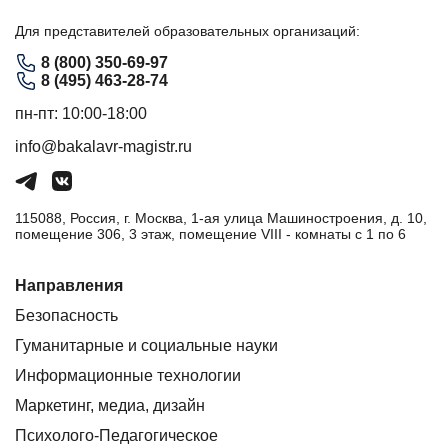
Для представителей образовательных организаций:
8 (800) 350-69-97
8 (495) 463-28-74
пн-пт: 10:00-18:00
info@bakalavr-magistr.ru
115088, Россия, г. Москва, 1-ая улица Машиностроения, д. 10,
помещение 306, 3 этаж, помещение VIII - комнаты с 1 по 6
Направления
Безопасность
Гуманитарные и социальные науки
Информационные технологии
Маркетинг, медиа, дизайн
Психолого-Педагогическое