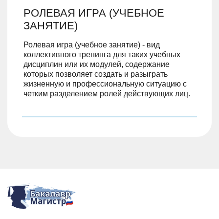
РОЛЕВАЯ ИГРА (УЧЕБНОЕ
ЗАНЯТИЕ)
Ролевая игра (учебное занятие) - вид
коллективного тренинга для таких учебных
дисциплин или их модулей, содержание
которых позволяет создать и разыграть
жизненную и профессиональную ситуацию с
четким разделением ролей действующих лиц.