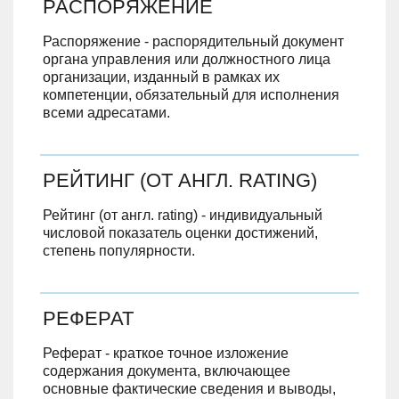
РАСПОРЯЖЕНИЕ
Распоряжение - распорядительный документ
органа управления или должностного лица
организации, изданный в рамках их
компетенции, обязательный для исполнения
всеми адресатами.
РЕЙТИНГ (ОТ АНГЛ. RATING)
Рейтинг (от англ. rating) - индивидуальный
числовой показатель оценки достижений,
степень популярности.
РЕФЕРАТ
Реферат - краткое точное изложение
содержания документа, включающее
основные фактические сведения и выводы,