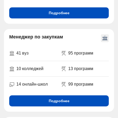
Подробнее
Менеджер по закупкам
41 вуз
95 программ
10 колледжей
13 программ
14 онлайн-школ
99 программ
Подробнее