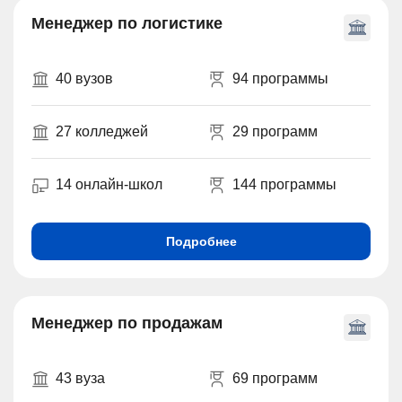
Менеджер по логистике
40 вузов
94 программы
27 колледжей
29 программ
14 онлайн-школ
144 программы
Подробнее
Менеджер по продажам
43 вуза
69 программ