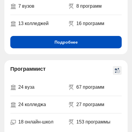
7 вузов
8 программ
13 колледжей
16 программ
Подробнее
Программист
24 вуза
67 программ
24 колледжа
27 программ
18 онлайн-школ
153 программы