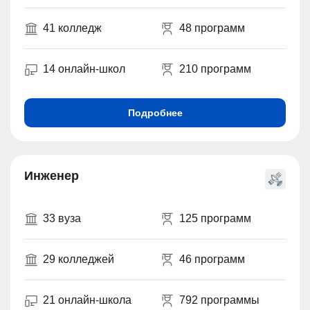
41 колледж
48 программ
14 онлайн-школ
210 программ
Подробнее
Инженер
33 вуза
125 программ
29 колледжей
46 программ
21 онлайн-школа
792 программы