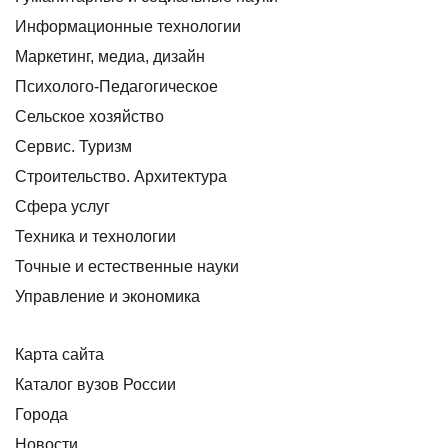
Информационные технологии
Маркетинг, медиа, дизайн
Психолого-Педагогическое
Сельское хозяйство
Сервис. Туризм
Строительство. Архитектура
Сфера услуг
Техника и технологии
Точные и естественные науки
Управление и экономика
Карта сайта
Каталог вузов России
Города
Новости