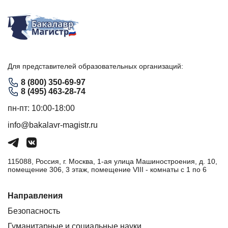
Для представителей образовательных организаций:
8 (800) 350-69-97
8 (495) 463-28-74
пн-пт: 10:00-18:00
info@bakalavr-magistr.ru
115088, Россия, г. Москва, 1-ая улица Машиностроения, д. 10,
помещение 306, 3 этаж, помещение VIII - комнаты с 1 по 6
Направления
Безопасность
Гуманитарные и социальные науки