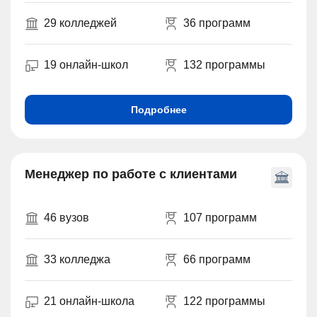
29 колледжей
36 программ
19 онлайн-школ
132 программы
Подробнее
Менеджер по работе с клиентами
46 вузов
107 программ
33 колледжа
66 программ
21 онлайн-школа
122 программы