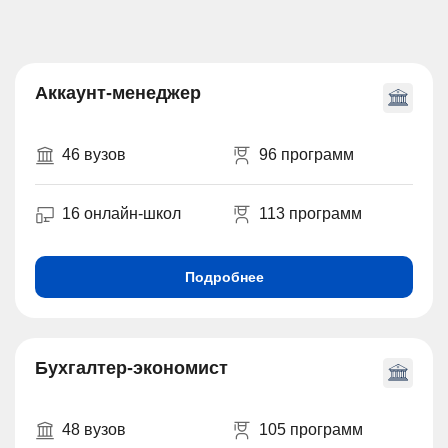
Аккаунт-менеджер
46 вузов
96 программ
16 онлайн-школ
113 программ
Подробнее
Бухгалтер-экономист
48 вузов
105 программ