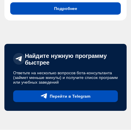
Подробнее
Найдите нужную программу
быстрее
Ответьте на несколько вопросов бота-консультанта
(займет меньше минуты) и получите список программ
или учебных заведений
Перейти в Telegram