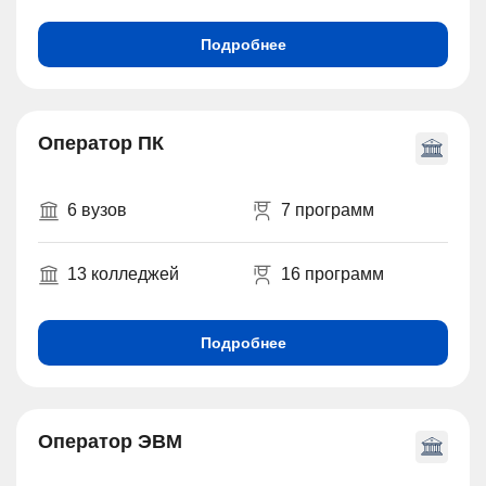
Подробнее
Оператор ПК
6 вузов
7 программ
13 колледжей
16 программ
Подробнее
Оператор ЭВМ