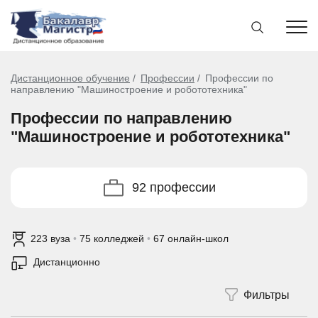
Дистанционное обучение
Профессии
Профессии по
направлению "Машиностроение и робототехника"
Профессии по направлению
"Машиностроение и робототехника"
92 профессии
223 вуза
•
75 колледжей
•
67 онлайн-школ
Дистанционно