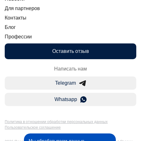
Для партнеров
Контакты
Блог
Профессии
Оставить отзыв
Написать нам
Telegram
Whatsapp
Политика в отношении обработки персональных данных
Пользовательское соглашение
Мы обрабатываем данные