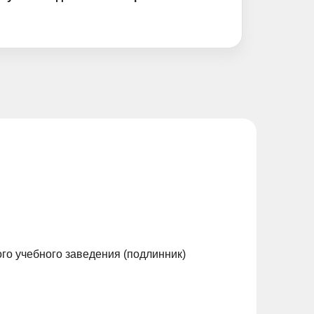
го учебного заведения (подлинник)