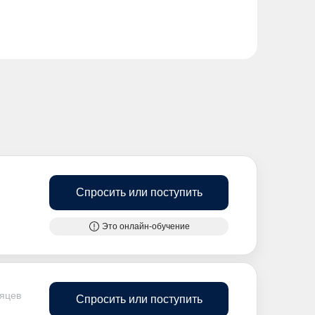
Спросить или поступить
Это онлайн-обучение
сяцев
Спросить или поступить