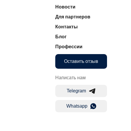
Новости
Для партнеров
Контакты
Блог
Профессии
Оставить отзыв
Написать нам
Telegram
Whatsapp