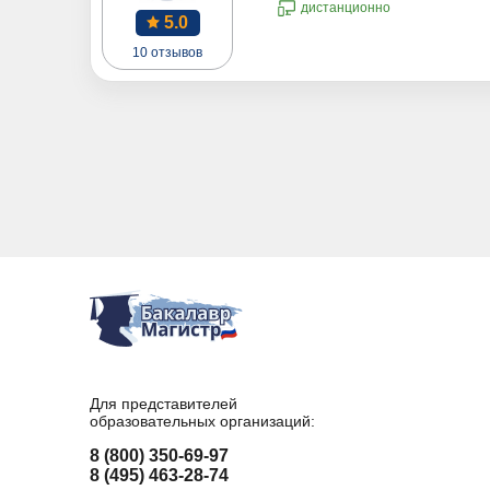
дистанционно
5.0
10 отзывов
Для представителей
образовательных организаций:
8 (800) 350-69-97
8 (495) 463-28-74