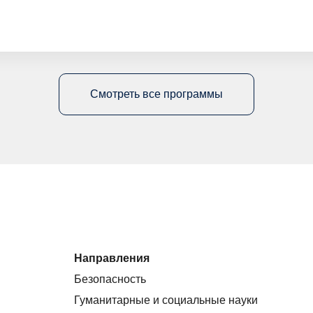
Смотреть все программы
Направления
Безопасность
Гуманитарные и социальные науки