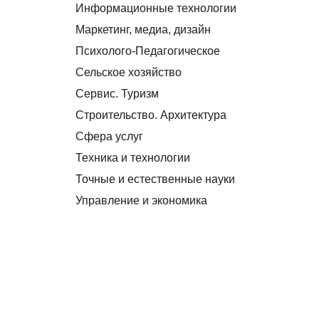
Информационные технологии
Маркетинг, медиа, дизайн
Психолого-Педагогическое
Сельское хозяйство
Сервис. Туризм
Строительство. Архитектура
Сфера услуг
Техника и технологии
Точные и естественные науки
Управление и экономика