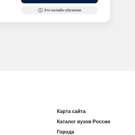
Это онлайн-обучение
Карта сайта
Каталог вузов России
Города