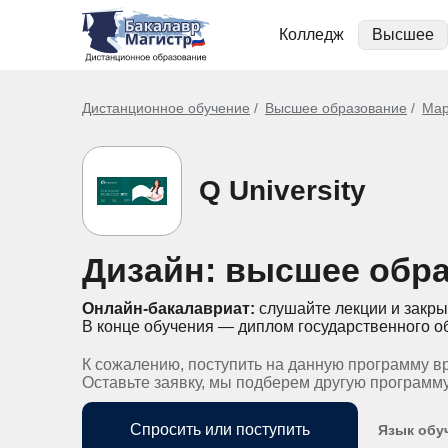
Колледж
Высшее
Дистанционное обучение
Высшее образование
Мар
Q University
Дизайн: высшее обра
Онлайн-бакалавриат:
слушайте лекции и закры
В конце обучения — диплом государственного о
К сожалению, поступить на данную программу в
Оставьте заявку, мы подберем другую программ
Спросить или поступить
Язык обу