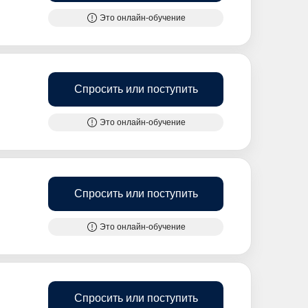
Это онлайн-обучение
Спросить или поступить
Это онлайн-обучение
Спросить или поступить
Это онлайн-обучение
Спросить или поступить