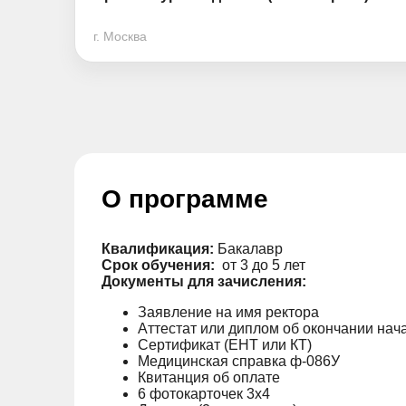
г. Москва
О программе
Квалификация:
Бакалавр
Срок обучения:
от 3 до 5 лет
Документы для зачисления:
Заявление на имя ректора
Аттестат или диплом об окончании нач
Сертификат (ЕНТ или КТ)
Медицинская справка ф-086У
Квитанция об оплате
6 фотокарточек 3х4