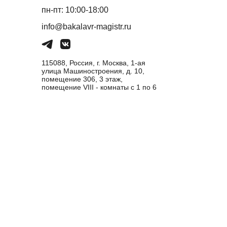
пн-пт: 10:00-18:00
info@bakalavr-magistr.ru
115088, Россия, г. Москва, 1-ая
улица Машиностроения, д. 10,
помещение 306, 3 этаж,
помещение VIII - комнаты с 1 по 6