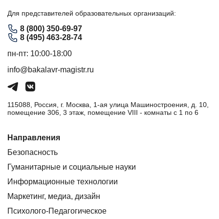
Для представителей образовательных организаций:
8 (800) 350-69-97
8 (495) 463-28-74
пн-пт: 10:00-18:00
info@bakalavr-magistr.ru
115088, Россия, г. Москва, 1-ая улица Машиностроения, д. 10,
помещение 306, 3 этаж, помещение VIII - комнаты с 1 по 6
Направления
Безопасность
Гуманитарные и социальные науки
Информационные технологии
Маркетинг, медиа, дизайн
Психолого-Педагогическое