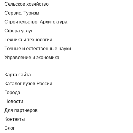
Сельское хозяйство
Сервис. Туризм
Строительство. Архитектура
Сфера услуг
Техника и технологии
Точные и естественные науки
Управление и экономика
Карта сайта
Каталог вузов России
Города
Новости
Для партнеров
Контакты
Блог