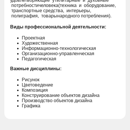
удовлетворяющие утилитарные и духовные
потребностичеловека(техника и оборудование,
транспортные средства, интерьеры,
полиграфия, товарынародного потребления).
Виды профессиональной деятельности:
Проектная
Художественная
Информационно-технологическая
Организационно-управленческая
Педагогическая
Важные дисциплины:
Рисунок
Цветоведение
Композиция
Конструирование объектов дизайна
Производство объектов дизайна
Графика