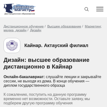
Дистанционное обучение
Высшее образование
Маркетинг,
медиа, дизайн
Дизайн
Кайнар. Актауский филиал
Дизайн: высшее образование
дистанционно в Кайнар
Онлайн-бакалавриат:
слушайте лекции и закрывайте
сессии, не выходя из дома.
В конце обучения —
диплом государственного образца
К сожалению, поступить на данную программу
временно нет возможности. Оставьте заявку, мы
подберем другую программу обучения