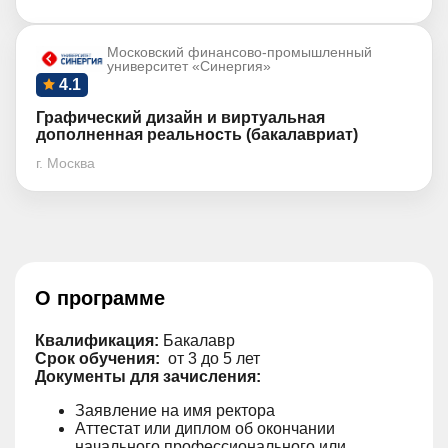
Московский финансово-промышленный
университет «Синергия»
4.1
Графический дизайн и виртуальная
дополненная реальность (бакалавриат)
г. Москва
О программе
Квалификация:
Бакалавр
Срок обучения:
от 3 до 5 лет
Документы для зачисления:
Заявление на имя ректора
Аттестат или диплом об окончании
начального профессионального или