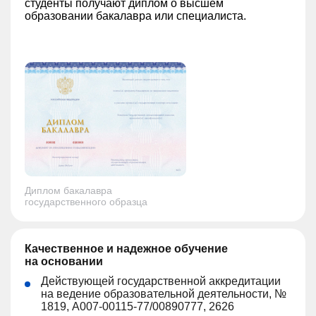
студенты получают диплом о высшем
образовании бакалавра или специалиста.
Диплом бакалавра
государственного образца
Качественное и надежное обучение
на основании
Действующей государственной аккредитации
на ведение образовательной деятельности, №
1819, А007-00115-77/00890777, 2626