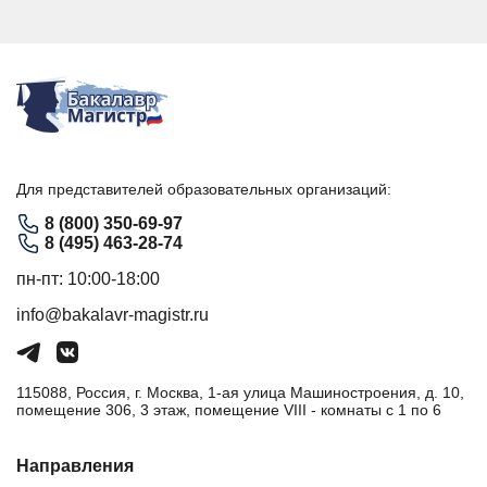
Для представителей образовательных организаций:
8 (800) 350-69-97
8 (495) 463-28-74
пн-пт: 10:00-18:00
info@bakalavr-magistr.ru
115088, Россия, г. Москва, 1-ая улица Машиностроения, д. 10,
помещение 306, 3 этаж, помещение VIII - комнаты с 1 по 6
Направления