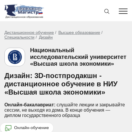
Дистанционное обучение
Высшее образование
Специальности
Дизайн
Национальный
исследовательский университет
«Высшая школа экономики»
Дизайн: 3D-постпродакшн -
дистанционное обучение в НИУ
«Высшая школа экономики»
Онлайн-бакалавриат:
слушайте лекции и закрывайте
сессии, не выходя из дома.
В конце обучения —
диплом государственного образца
Онлайн-обучение