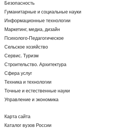
Безопасность
Гуманитарные и социальные науки
Информационные технологии
Маркетинг, медиа, дизайн
Психолого-Педагогическое
Сельское хозяйство
Сервис. Туризм
Строительство. Архитектура
Сфера услуг
Техника и технологии
Точные и естественные науки
Управление и экономика
Карта сайта
Каталог вузов России