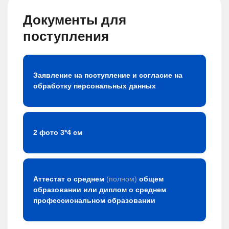
Документы для
поступления
Заявление на поступление и согласие на
обработку персональных данных
2 фото 3*4 см
Аттестат о среднем
(полном)
общем
образовании или диплом о среднем
профессиональном образовании