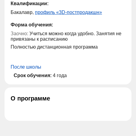
Квалификации:
Бакалавр,
профиль «3D-постпродакшн»
Форма обучения:
Заочно:
Учиться можно когда удобно. Занятия не
привязаны к расписанию
Полностью дистанционная программа
После школы
Срок обучения:
4 года
О программе