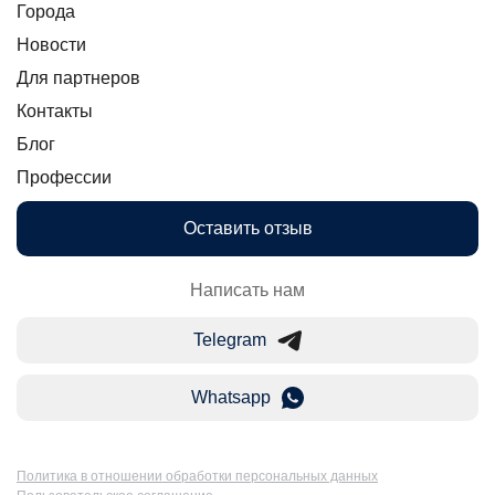
Города
Новости
Для партнеров
Контакты
Блог
Профессии
Оставить отзыв
Написать нам
Telegram
Whatsapp
Политика в отношении обработки персональных данных