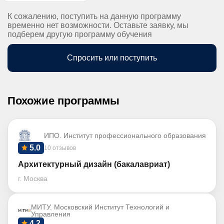
К сожалению, поступить на данную программу
временно нет возможности. Оставьте заявку, мы
подберем другую программу обучения
Спросить или поступить
Похожие программы
ИПО. Институт профессионального образования
5.0
10 отзывов
Архитектурный дизайн (бакалавриат)
г. Москва
МИТУ. Московский Институт Технологий и
Управления
4.2