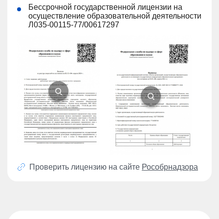
Бессрочной государственной лицензии на
осуществление образовательной деятельности
Л035-00115-77/00617297
Проверить лицензию на сайте
Рособрнадзора