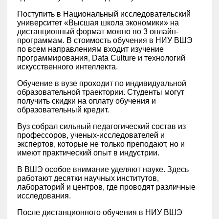
Поступить в Национальный исследовательский
университет «Высшая школа экономики» на
дистанционный формат можно по 3 онлайн-
программам. В стоимость обучения в НИУ ВШЭ
по всем направлениям входит изучение
программирования, Data Culture и технологий
искусственного интеллекта.
Обучение в вузе проходит по индивидуальной
образовательной траектории. Студенты могут
получить скидки на оплату обучения и
образовательный кредит.
Вуз собрал сильный педагогический состав из
профессоров, ученых-исследователей и
экспертов, которые не только преподают, но и
имеют практический опыт в индустрии.
В ВШЭ особое внимание уделяют науке. Здесь
работают десятки научных институтов,
лабораторий и центров, где проводят различные
исследования.
После дистанционного обучения в НИУ ВШЭ