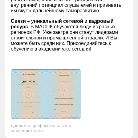
внутренний потенциал слушателей и прививать
им вкус к дальнейшему саморазвитию.
Связи – уникальный сетевой и кадровый
ресурс.
В МАСПК обучаются люди из разных
регионов РФ. Уже завтра они станут лидерами
строительной и промышленной отрасли. И Вы
можете быть среди них. Присоединяйтесь к
обучению в академии уже сегодня!
Диплом о профессиональной
переподготовке