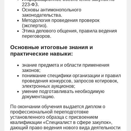
223-ФЗ.
Основы антимонопольного
законодательства.
Методология проведения проверок
(экспертиз).
Этика делового общения, правила ведения
переговоров.
Основные итоговые знания и
практические навыки:
знание предмета и области применения
законов;
понимание специфики организации и правил
проведения конкурсов, запросов котировок,
электронных аукционов;
умение подготавливать необходимую
документацию.
По окончании обучения выдается диплом о
профессиональной переподготовке
установленного образца с присвоением
квалификации «Специалист в сфере закупок»,
дающий право ведения нового вида деятельности