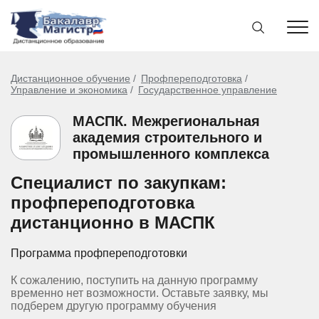
Дистанционное обучение
Профпереподготовка
Управление и экономика
Государственное управление
МАСПК. Межрегиональная
академия строительного и
промышленного комплекса
Специалист по закупкам:
профпереподготовка
дистанционно в МАСПК
Программа профпереподготовки
К сожалению, поступить на данную программу
временно нет возможности. Оставьте заявку, мы
подберем другую программу обучения