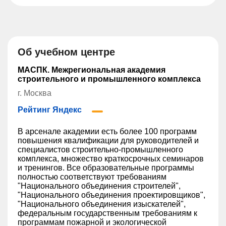
Об учебном центре
МАСПК. Межрегиональная академия
строительного и промышленного комплекса
г. Москва
Рейтинг Яндекс
В арсенале академии есть более 100 программ
повышения квалификации для руководителей и
специалистов строительно-промышленного
комплекса, множество краткосрочных семинаров
и тренингов. Все образовательные программы
полностью соответствуют требованиям
"Национального объединения строителей",
"Национального объединения проектировщиков",
"Национального объединения изыскателей",
федеральным государственным требованиям к
программам пожарной и экологической