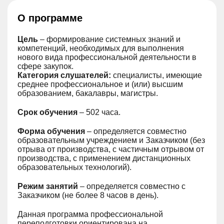
О программе
Цель
– формирование системных знаний и
компетенций, необходимых для выполнения
нового вида профессиональной деятельности в
сфере закупок.
Категория слушателей:
специалисты, имеющие
среднее профессиональное и (или) высшим
образованием, бакалавры, магистры.
Срок обучения
– 502 часа.
Форма обучения
– определяется совместно
образовательным учреждением и Заказчиком (без
отрыва от производства, с частичным отрывом от
производства, с применением дистанционных
образовательных технологий).
Режим занятий
– определяется совместно с
Заказчиком (не более 8 часов в день).
Данная программа профессиональной
переподготовки ориентирована на