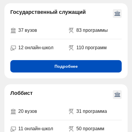
Государственный служащий
37 вузов
83 программы
12 онлайн-школ
110 программ
Подробнее
Лоббист
20 вузов
31 программа
11 онлайн-школ
50 программ