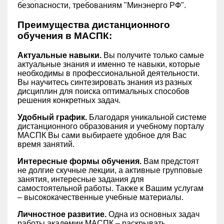
безопасности, требованиям "Минэнерго РФ".
Преимущества дистанционного
обучения в МАСПК:
Актуальные навыки.
Вы получите только самые
актуальные знания и именно те навыки, которые
необходимы в профессиональной деятельности.
Вы научитесь синтезировать знания из разных
дисциплин для поиска оптимальных способов
решения конкретных задач.
Удобный график.
Благодаря уникальной системе
дистанционного образования и учебному порталу
МАСПК Вы сами выбираете удобное для Вас
время занятий.
Интересные формы обучения.
Вам предстоят
не долгие скучные лекции, а активные групповые
занятия, интересные задания для
самостоятельной работы. Также к Вашим услугам
– высококачественные учебные материалы.
Личностное развитие.
Одна из основных задач
работы академии МАСПК – раскрывать