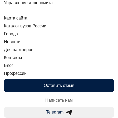
Управление и экономика
Карта сайта
Каталог вузов России
Города
Новости
Для партнеров
Контакты
Блог
Профессии
Оставить отзыв
Написать нам
Telegram