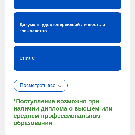
Документ, удостоверяющий личность и
гражданство
СНИЛС
Посмотреть все
*Поступление возможно при
наличии диплома о высшем или
среднем профессиональном
образовании