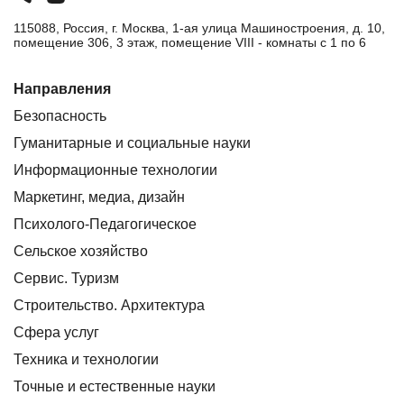
115088, Россия, г. Москва, 1-ая улица Машиностроения, д. 10,
помещение 306, 3 этаж, помещение VIII - комнаты с 1 по 6
Направления
Безопасность
Гуманитарные и социальные науки
Информационные технологии
Маркетинг, медиа, дизайн
Психолого-Педагогическое
Сельское хозяйство
Сервис. Туризм
Строительство. Архитектура
Сфера услуг
Техника и технологии
Точные и естественные науки