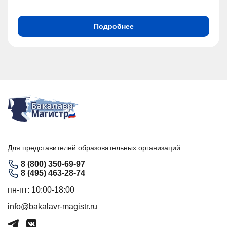
Подробнее
Для представителей образовательных организаций:
8 (800) 350-69-97
8 (495) 463-28-74
пн-пт: 10:00-18:00
info@bakalavr-magistr.ru