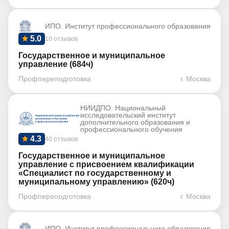
ИПО. Институт профессионального образования
5.0
10 отзывов
Государственное и муниципальное
управление (684ч)
Профпереподготовка
г. Москва
НИИДПО. Национальный
исследовательский институт
дополнительного образования и
профессионального обучения
4.3
40 отзывов
Государственное и муниципальное
управление с присвоением квалификации
«Специалист по государственному и
муниципальному управлению» (620ч)
Профпереподготовка
г. Москва
ИПО. Институт профессионального образования