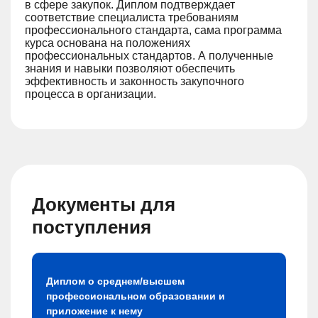
в сфере закупок. Диплом подтверждает
соответствие специалиста требованиям
профессионального стандарта, сама программа
курса основана на положениях
профессиональных стандартов. А полученные
знания и навыки позволяют обеспечить
эффективность и законность закупочного
процесса в организации.
Документы для
поступления
Диплом о среднем/высшем
профессиональном образовании и
приложение к нему