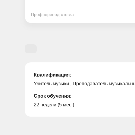
Профпереподготовка
Квалификация:
Учитель музыки , Преподаватель музыкальн
Срок обучения:
22 недели (5 мес.)