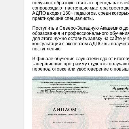
получают обратную связь от преподавателей
сопровождают настоящие мастера своего де
АДПО входят 130+ педагогов, среди которых
практикующие специалисты.
Поступить в Северо-Западную Академию до
образования и профессионального обучения 
для этого нужно оставить заявку на сайте у
консультации с экспертом АДПО вы получите 
поступлению.
В финале обучения слушатели сдают итогов
завершившие программу студенты получают
переподготовке или удостоверение о повыш