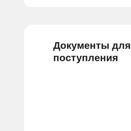
Документы для
поступления