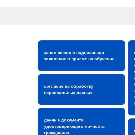
заполненное и подписанное
заявление о приеме на обучение
согласие на обработку
персональных данных
данные документа,
удостоверяющего личность
гражданина