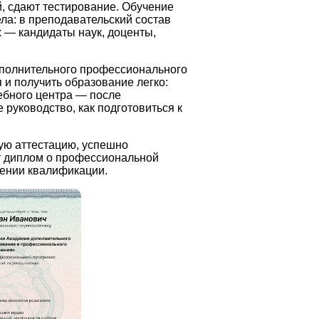
, сдают тестирование. Обучение
ла: в преподавательский состав
 — кандидаты наук, доценты,
полнительного профессионального
и получить образование легко:
чебного центра — после
руководство, как подготовиться к
ую аттестацию, успешно
 диплом о профессиональной
ении квалификации.