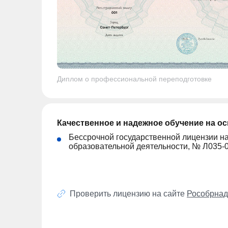
Диплом о профессиональной переподготовке
Качественное и надежное обучение на о
Бессрочной государственной лицензии н
образовательной деятельности, № Л035-
Проверить лицензию на сайте
Рособрнад