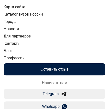
Карта сайта
Каталог вузов России
Города
Новости
Для партнеров
Контакты
Блог
Профессии
Оставить отзыв
Написать нам
Telegram
Whatsapp