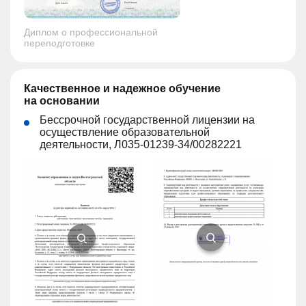
Диплом о профессиональной
переподготовке
Качественное и надежное обучение
на основании
Бессрочной государственной лицензии на
осуществление образовательной
деятельности, Л035-01239-34/00282221