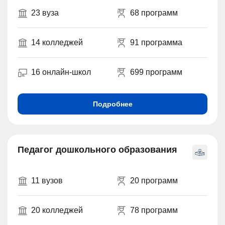
23 вуза
68 программ
14 колледжей
91 программа
16 онлайн-школ
699 программ
Подробнее
Педагог дошкольного образования
11 вузов
20 программ
20 колледжей
78 программ