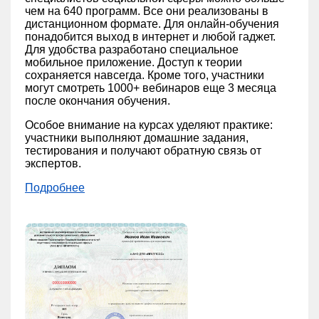
чем на 640 программ. Все они реализованы в
дистанционном формате. Для онлайн-обучения
понадобится выход в интернет и любой гаджет.
Для удобства разработано специальное
мобильное приложение. Доступ к теории
сохраняется навсегда. Кроме того, участники
могут смотреть 1000+ вебинаров еще 3 месяца
после окончания обучения.
Особое внимание на курсах уделяют практике:
участники выполняют домашние задания,
тестирования и получают обратную связь от
экспертов.
Подробнее