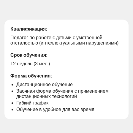
Квалификация:
Педагог по работе с детьми с умственной
отсталостью (интеллектуальными нарушениями)
Срок обучения:
12 недель (3 мес.)
Форма обучения:
Дистанционное обучение
Заочная форма обучения с применением
дистанционных технологий
Гибкий график
Обучение в удобное для вас время