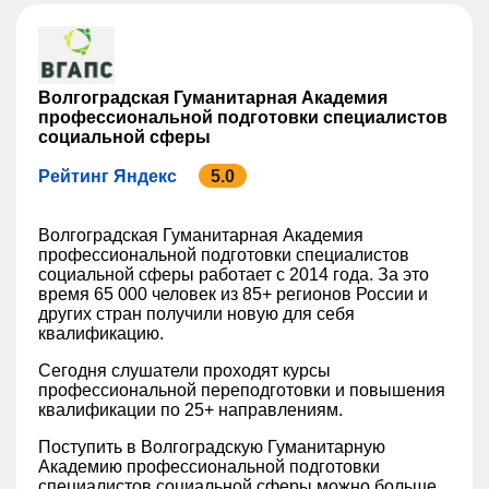
Волгоградская Гуманитарная Академия
профессиональной подготовки специалистов
социальной сферы
Рейтинг Яндекс
5.0
Волгоградская Гуманитарная Академия
профессиональной подготовки специалистов
социальной сферы работает с 2014 года. За это
время 65 000 человек из 85+ регионов России и
других стран получили новую для себя
квалификацию.
Сегодня слушатели проходят курсы
профессиональной переподготовки и повышения
квалификации по 25+ направлениям.
Поступить в Волгоградскую Гуманитарную
Академию профессиональной подготовки
специалистов социальной сферы можно больше