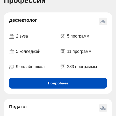
Профессии
Дефектолог
2 вуза
5 программ
5 колледжей
11 программ
9 онлайн-школ
233 программы
Подробнее
Педагог