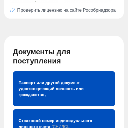
Проверить лицензию на сайте
Рособрнадзора
Документы для
поступления
Паспорт или другой документ,
удостоверяющий личность или
гражданство;
Страховой номер индивидуального
лицевого счета
(СНИЛС)
;