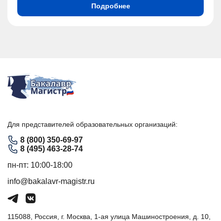
Подробнее
Для представителей образовательных организаций:
8 (800) 350-69-97
8 (495) 463-28-74
пн-пт: 10:00-18:00
info@bakalavr-magistr.ru
115088, Россия, г. Москва, 1-ая улица Машиностроения, д. 10,