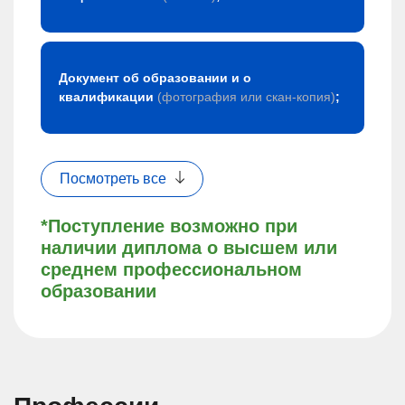
Документ об образовании и о
квалификации
(фотография или скан-копия)
;
Посмотреть все
*Поступление возможно при
наличии диплома о высшем или
среднем профессиональном
образовании