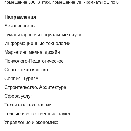
помещение 306, 3 этаж, помещение VIII - комнаты с 1 по 6
Направления
Безопасность
Гуманитарные и социальные науки
Информационные технологии
Маркетинг, медиа, дизайн
Психолого-Педагогическое
Сельское хозяйство
Сервис. Туризм
Строительство. Архитектура
Сфера услуг
Техника и технологии
Точные и естественные науки
Управление и экономика