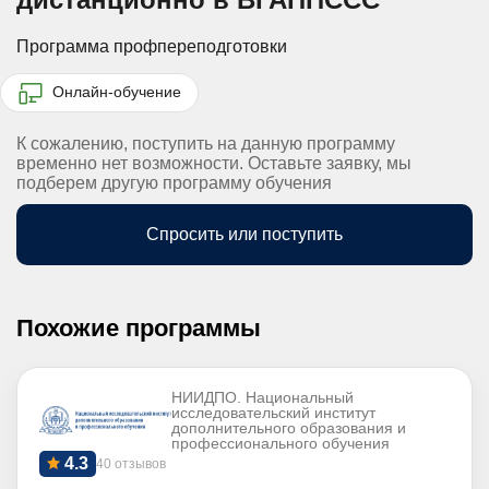
Программа профпереподготовки
Онлайн-обучение
К сожалению, поступить на данную программу
временно нет возможности. Оставьте заявку, мы
подберем другую программу обучения
Спросить или поступить
Похожие программы
НИИДПО. Национальный
исследовательский институт
дополнительного образования и
профессионального обучения
4.3
40 отзывов