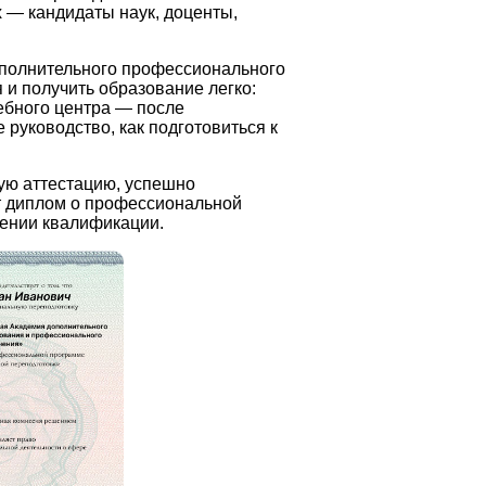
 — кандидаты наук, доценты,
полнительного профессионального
и получить образование легко:
чебного центра — после
руководство, как подготовиться к
ую аттестацию, успешно
 диплом о профессиональной
ении квалификации.