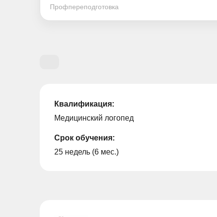
Профпереподготовка
Квалификация:
Медицинский логопед
Срок обучения:
25 недель (6 мес.)