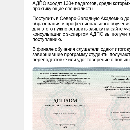
АДПО входят 130+ педагогов, среди которых
практикующие специалисты.
Поступить в Северо-Западную Академию до
образования и профессионального обучения 
для этого нужно оставить заявку на сайте у
консультации с экспертом АДПО вы получите 
поступлению.
В финале обучения слушатели сдают итогов
завершившие программу студенты получают
переподготовке или удостоверение о повыш