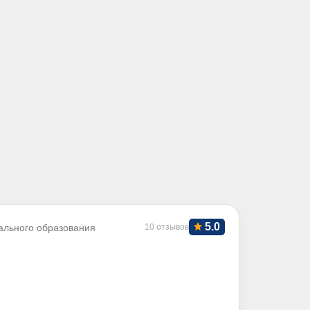
5.0
ального образования
10 отзывов