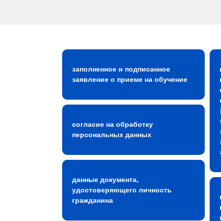
заполненное и подписанное
заявление о приеме на обучение
согласие на обработку
персональных данных
данные документа,
удостоверяющего личность
гражданина