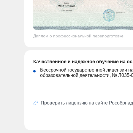
Диплом о профессиональной переподготовке
Качественное и надежное обучение на о
Бессрочной государственной лицензии н
образовательной деятельности, № Л035-
Проверить лицензию на сайте
Рособрнад