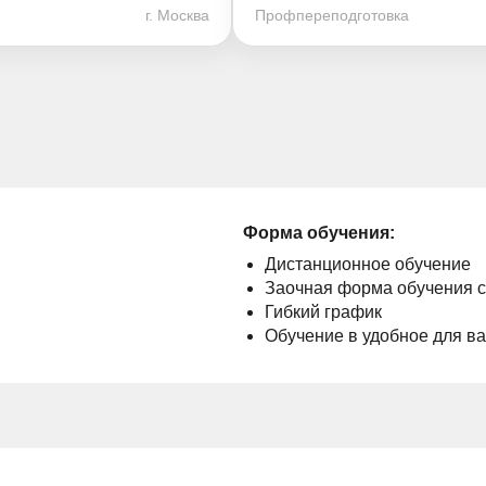
г. Москва
Профпереподготовка
Форма обучения:
Дистанционное обучение
Заочная форма обучения 
Гибкий график
Обучение в удобное для в