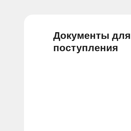
Документы для
поступления