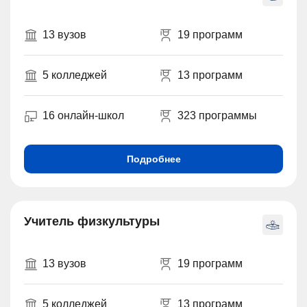
13 вузов
19 программ
5 колледжей
13 программ
16 онлайн-школ
323 программы
Подробнее
Учитель физкультуры
13 вузов
19 программ
5 колледжей
13 программ