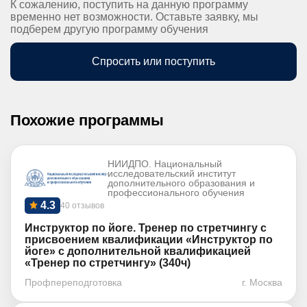
К сожалению, поступить на данную программу
временно нет возможности. Оставьте заявку, мы
подберем другую программу обучения
Спросить или поступить
Похожие программы
НИИДПО. Национальный
исследовательский институт
дополнительного образования и
профессионального обучения
4.3
40 отзывов
Инструктор по йоге. Тренер по стретчингу с
присвоением квалификации «Инструктор по
йоге» с дополнительной квалификацией
«Тренер по стретчингу» (340ч)
Профпереподготовка
г. Москва