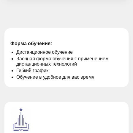
Форма обучения:
Дистанционное обучение
Заочная форма обучения с применением
дистанционных технологий
Гибкий график
Обучение в удобное для вас время