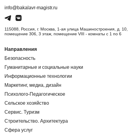
info@bakalavr-magistr.ru
115088, Россия, г. Москва, 1-ая улица Машиностроения, д. 10,
помещение 306, 3 этаж, помещение VIII - комнаты с 1 по 6
Направления
Безопасность
Гуманитарные и социальные науки
Информационные технологии
Маркетинг, медиа, дизайн
Психолого-Педагогическое
Сельское хозяйство
Сервис. Туризм
Строительство. Архитектура
Сфера услуг