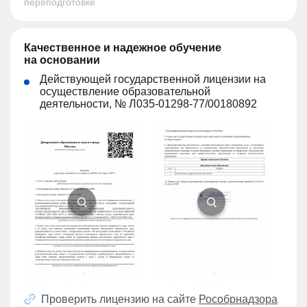
переподготовке
Качественное и надежное обучение
на основании
Действующей государственной лицензии на
осуществление образовательной
деятельности, № Л035-01298-77/00180892
Проверить лицензию на сайте
Рособрнадзора