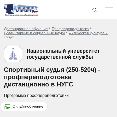
Дистанционное обучение
Профпереподготовка
Гуманитарные и социальные науки
Физическая культура и
спорт
Национальный университет
государственной службы
Спортивный судья (250-520ч) -
профпереподготовка
дистанционно в НУГС
Программа профпереподготовки
Онлайн-обучение