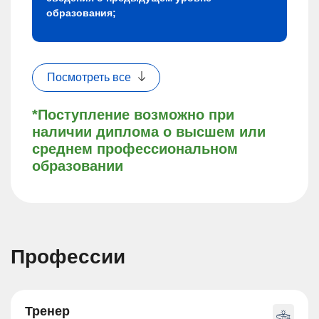
образования;
Посмотреть все
*Поступление возможно при
наличии диплома о высшем или
среднем профессиональном
образовании
Профессии
Тренер