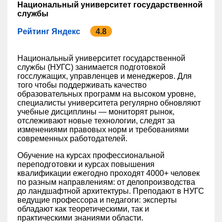
Национальный университет государственной
службы
Рейтинг Яндекс
4.8
Национальный университет государственной
службы (НУГС) занимается подготовкой
госслужащих, управленцев и менеджеров. Для
того чтобы поддерживать качество
образовательных программ на высоком уровне,
специалисты университета регулярно обновляют
учебные дисциплины — мониторят рынок,
отслеживают новые технологии, следят за
изменениями правовых норм и требованиями
современных работодателей.
Обучение на курсах профессиональной
переподготовки и курсах повышения
квалификации ежегодно проходят 4000+ человек
по разным направлениям: от делопроизводства
до ландшафтной архитектуры. Преподают в НУГС
ведущие профессора и педагоги: эксперты
обладают как теоретическими, так и
практическими знаниями области.