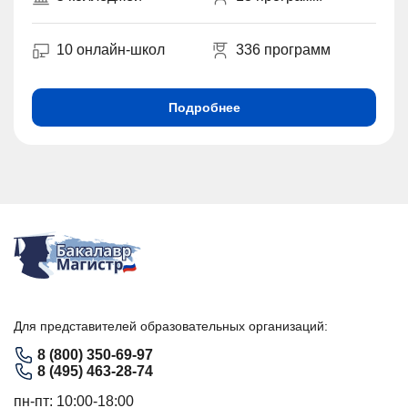
10 онлайн-школ
336 программ
Подробнее
Для представителей образовательных организаций:
8 (800) 350-69-97
8 (495) 463-28-74
пн-пт: 10:00-18:00