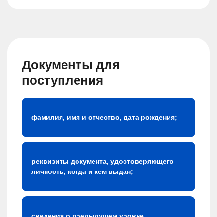
Документы для
поступления
фамилия, имя и отчество, дата рождения;
реквизиты документа, удостоверяющего
личность, когда и кем выдан;
сведения о предыдущем уровне