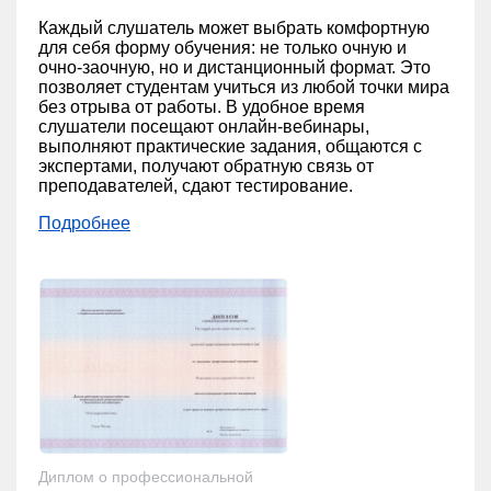
Каждый слушатель может выбрать комфортную
для себя форму обучения: не только очную и
очно-заочную, но и дистанционный формат. Это
позволяет студентам учиться из любой точки мира
без отрыва от работы. В удобное время
слушатели посещают онлайн-вебинары,
выполняют практические задания, общаются с
экспертами, получают обратную связь от
преподавателей, сдают тестирование.
Подробнее
Диплом о профессиональной