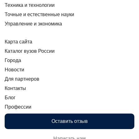
Техника и технологии
Точные и естественные науки
Управление и экономика
Карта сайта
Каталог вузов России
Города
Новости
Для партнеров
Контакты
Блог
Профессии
Оставить отзыв
Написать нам