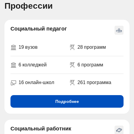
Профессии
Социальный педагог
19 вузов
28 программ
6 колледжей
6 программ
16 онлайн-школ
261 программа
Подробнее
Социальный работник