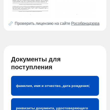
Проверить лицензию на сайте
Рособрнадзора
Документы для
поступления
фамилия, имя и отчество, дата рождения;
реквизиты документа, удостоверяющего