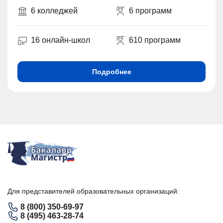
6 колледжей
6 программ
16 онлайн-школ
610 программ
Подробнее
Для представителей образовательных организаций:
8 (800) 350-69-97
8 (495) 463-28-74