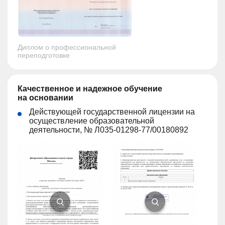
Диплом о профессиональной
переподготовке
Качественное и надежное обучение
на основании
Действующей государственной лицензии на
осуществление образовательной
деятельности, № Л035-01298-77/00180892