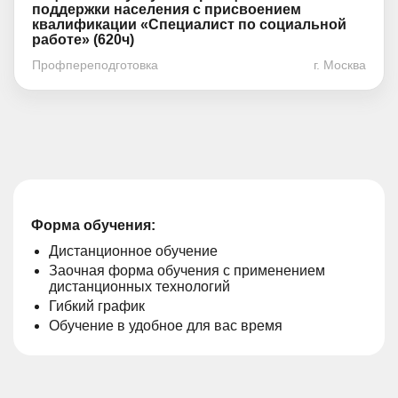
поддержки населения с присвоением
квалификации «Специалист по социальной
работе» (620ч)
Профпереподготовка
г. Москва
Форма обучения:
Дистанционное обучение
Заочная форма обучения с применением
дистанционных технологий
Гибкий график
Обучение в удобное для вас время