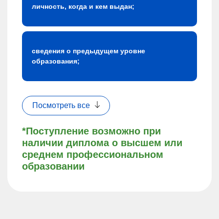
личность, когда и кем выдан;
сведения о предыдущем уровне
образования;
Посмотреть все
*Поступление возможно при
наличии диплома о высшем или
среднем профессиональном
образовании