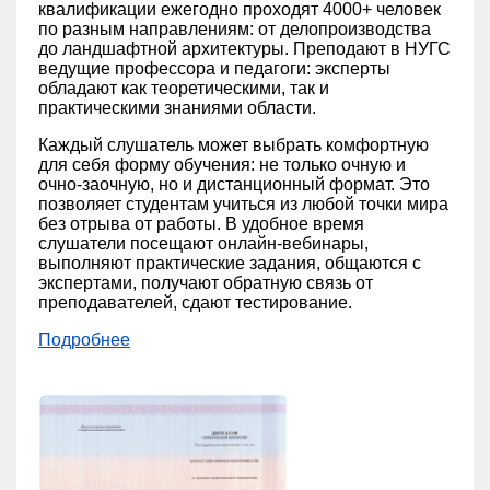
квалификации ежегодно проходят 4000+ человек
по разным направлениям: от делопроизводства
до ландшафтной архитектуры. Преподают в НУГС
ведущие профессора и педагоги: эксперты
обладают как теоретическими, так и
практическими знаниями области.
Каждый слушатель может выбрать комфортную
для себя форму обучения: не только очную и
очно-заочную, но и дистанционный формат. Это
позволяет студентам учиться из любой точки мира
без отрыва от работы. В удобное время
слушатели посещают онлайн-вебинары,
выполняют практические задания, общаются с
экспертами, получают обратную связь от
преподавателей, сдают тестирование.
Подробнее