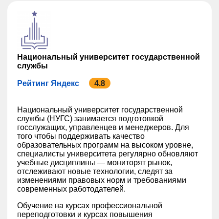
Национальный университет государственной
службы
Рейтинг Яндекс
4.8
Национальный университет государственной
службы (НУГС) занимается подготовкой
госслужащих, управленцев и менеджеров. Для
того чтобы поддерживать качество
образовательных программ на высоком уровне,
специалисты университета регулярно обновляют
учебные дисциплины — мониторят рынок,
отслеживают новые технологии, следят за
изменениями правовых норм и требованиями
современных работодателей.
Обучение на курсах профессиональной
переподготовки и курсах повышения