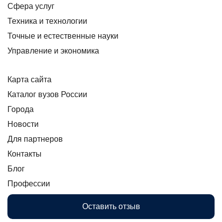
Сфера услуг
Техника и технологии
Точные и естественные науки
Управление и экономика
Карта сайта
Каталог вузов России
Города
Новости
Для партнеров
Контакты
Блог
Профессии
Оставить отзыв