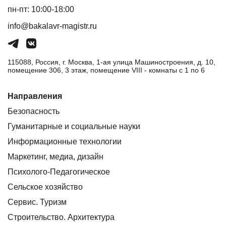
пн-пт: 10:00-18:00
info@bakalavr-magistr.ru
115088, Россия, г. Москва, 1-ая улица Машиностроения, д. 10,
помещение 306, 3 этаж, помещение VIII - комнаты с 1 по 6
Направления
Безопасность
Гуманитарные и социальные науки
Информационные технологии
Маркетинг, медиа, дизайн
Психолого-Педагогическое
Сельское хозяйство
Сервис. Туризм
Строительство. Архитектура