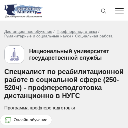
Дистанционное обучение
Профпереподготовка
Гуманитарные и социальные науки
Социальная работа
Национальный университет
государственной службы
Специалист по реабилитационной
работе в социальной сфере (250-
520ч) - профпереподготовка
дистанционно в НУГС
Программа профпереподготовки
Онлайн-обучение