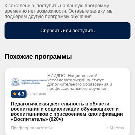
К сожалению, поступить на данную программу
временно нет возможности. Оставьте заявку, мы
подберем другую программу обучения
Спросить или поступить
Похожие программы
НИИДПО. Национальный
исследовательский институт
дополнительного образования и
профессионального обучения
4.3
40 отзывов
Педагогическая деятельность в области
воспитания и социализации обучающихся и
воспитанников с присвоением квалификации
«Воспитатель» (620ч)
Профпереподготовка
г. Москва