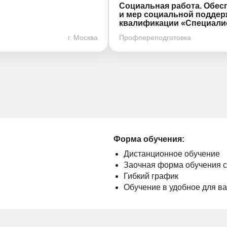
Социальная работа. Обес
и мер социальной поддер
квалификации «Специалис
г. Москва
Профпереподготовка
Форма обучения:
Дистанционное обучение
Заочная форма обучения 
Гибкий график
Обучение в удобное для в