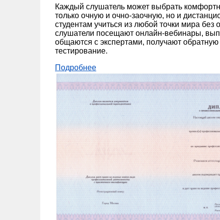
Каждый слушатель может выбрать комфортн
только очную и очно-заочную, но и дистанц
студентам учиться из любой точки мира без 
слушатели посещают онлайн-вебинары, вып
общаются с экспертами, получают обратную 
тестирование.
Подробнее