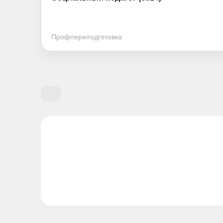
Профпереподготовка