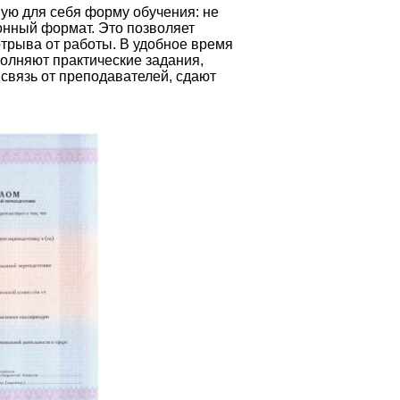
ую для себя форму обучения: не
ионный формат. Это позволяет
отрыва от работы. В удобное время
олняют практические задания,
связь от преподавателей, сдают