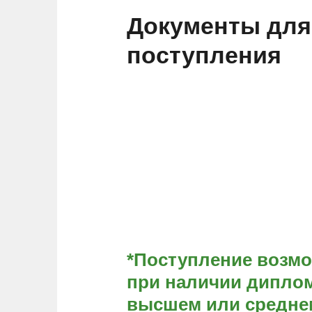
Документы для
поступления
*Поступление возм
при наличии диплом
высшем или средне