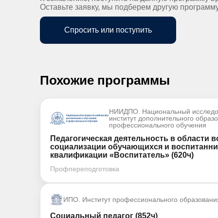
Оставьте заявку, мы подберем другую программ
Спросить или поступить
Похожие программы
НИИДПО. Национальный исследо
институт дополнительного образ
профессионального обучения
Педагогическая деятельность в области в
социализации обучающихся и воспитанни
квалификации «Воспитатель» (620ч)
Профпереподготовка
ИПО. Институт профессионального образовани
Социальный педагог (852ч)