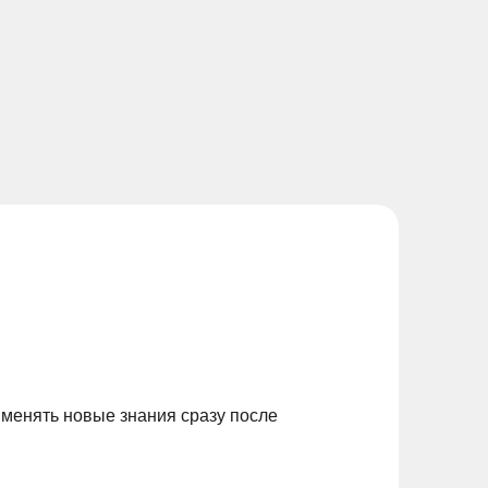
именять новые знания сразу после