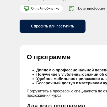
Онлайн-обучение
Новая профессия
Спросить или поступить
О программе
Диплом о профессиональной перепо
Получение углубленных знаний об 
Удобное мобильное приложение для
Бессрочный доступ к материалам к
Погрузитесь в профессию специалиста по оз
прохождения курса!
Для кого программа