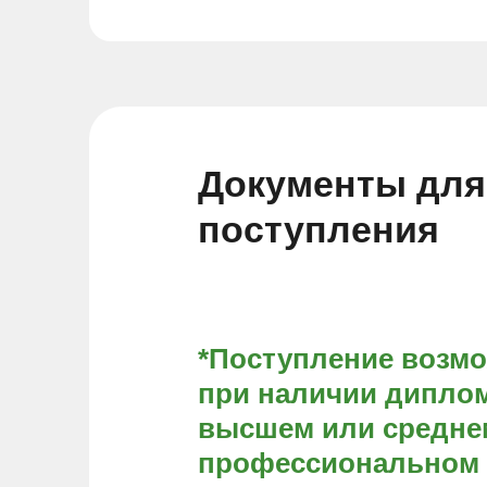
Документы для
поступления
*Поступление возм
при наличии диплом
высшем или средне
профессиональном