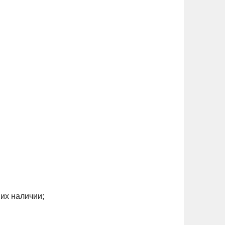
их наличии;