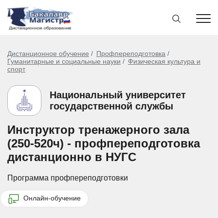
Дистанционное обучение
Профпереподготовка
Гуманитарные и социальные науки
Физическая культура и
спорт
Национальный университет
государственной службы
Инструктор тренажерного зала
(250-520ч) - профпереподготовка
дистанционно в НУГС
Программа профпереподготовки
Онлайн-обучение