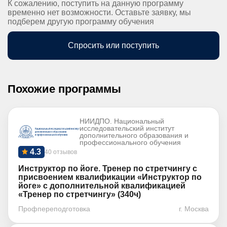
К сожалению, поступить на данную программу
временно нет возможности. Оставьте заявку, мы
подберем другую программу обучения
Спросить или поступить
Похожие программы
НИИДПО. Национальный
исследовательский институт
дополнительного образования и
профессионального обучения
4.3
40 отзывов
Инструктор по йоге. Тренер по стретчингу с
присвоением квалификации «Инструктор по
йоге» с дополнительной квалификацией
«Тренер по стретчингу» (340ч)
Профпереподготовка
г. Москва