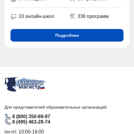
10 онлайн-школ
336 программ
Подробнее
Для представителей образовательных организаций:
8 (800) 350-69-97
8 (495) 463-28-74
пн-пт: 10:00-18:00