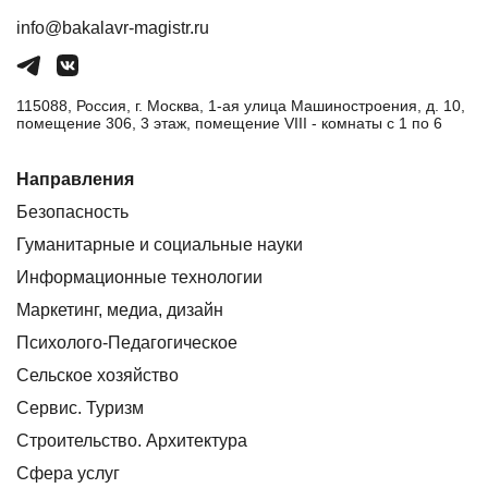
info@bakalavr-magistr.ru
115088, Россия, г. Москва, 1-ая улица Машиностроения, д. 10,
помещение 306, 3 этаж, помещение VIII - комнаты с 1 по 6
Направления
Безопасность
Гуманитарные и социальные науки
Информационные технологии
Маркетинг, медиа, дизайн
Психолого-Педагогическое
Сельское хозяйство
Сервис. Туризм
Строительство. Архитектура
Сфера услуг