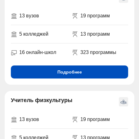
13 вузов
19 программ
5 колледжей
13 программ
16 онлайн-школ
323 программы
Подробнее
Учитель физкультуры
13 вузов
19 программ
5 колледжей
13 программ