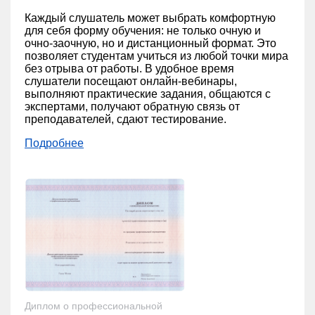
Каждый слушатель может выбрать комфортную
для себя форму обучения: не только очную и
очно-заочную, но и дистанционный формат. Это
позволяет студентам учиться из любой точки мира
без отрыва от работы. В удобное время
слушатели посещают онлайн-вебинары,
выполняют практические задания, общаются с
экспертами, получают обратную связь от
преподавателей, сдают тестирование.
Подробнее
Диплом о профессиональной