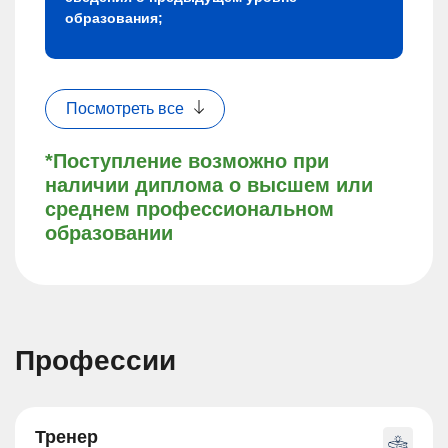
образования;
Посмотреть все
*Поступление возможно при
наличии диплома о высшем или
среднем профессиональном
образовании
Профессии
Тренер