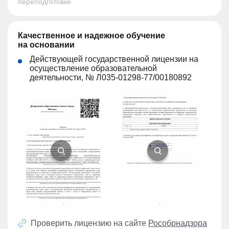
переподготовке
Качественное и надежное обучение
на основании
Действующей государственной лицензии на
осуществление образовательной
деятельности, № Л035-01298-77/00180892
Проверить лицензию на сайте
Рособрнадзора