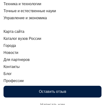
Техника и технологии
Точные и естественные науки
Управление и экономика
Карта сайта
Каталог вузов России
Города
Новости
Для партнеров
Контакты
Блог
Профессии
Оставить отзыв
Написать нам