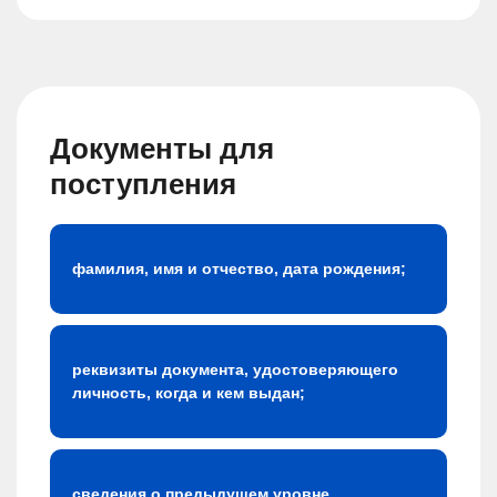
Документы для
поступления
фамилия, имя и отчество, дата рождения;
реквизиты документа, удостоверяющего
личность, когда и кем выдан;
сведения о предыдущем уровне