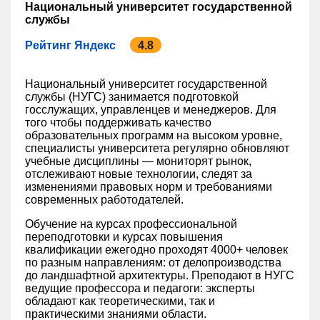
Национальный университет государственной
службы
Рейтинг Яндекс
4.8
Национальный университет государственной
службы (НУГС) занимается подготовкой
госслужащих, управленцев и менеджеров. Для
того чтобы поддерживать качество
образовательных программ на высоком уровне,
специалисты университета регулярно обновляют
учебные дисциплины — мониторят рынок,
отслеживают новые технологии, следят за
изменениями правовых норм и требованиями
современных работодателей.
Обучение на курсах профессиональной
переподготовки и курсах повышения
квалификации ежегодно проходят 4000+ человек
по разным направлениям: от делопроизводства
до ландшафтной архитектуры. Преподают в НУГС
ведущие профессора и педагоги: эксперты
обладают как теоретическими, так и
практическими знаниями области.