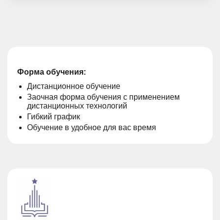
Форма обучения:
Дистанционное обучение
Заочная форма обучения с применением
дистанционных технологий
Гибкий график
Обучение в удобное для вас время