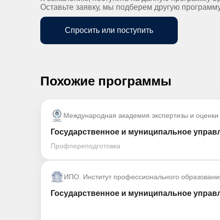
Оставьте заявку, мы подберем другую программ
Спросить или поступить
Похожие программы
Международная академия экспертизы и оценки
Государственное и муниципальное управл
Профпереподготовка
ИПО. Институт профессионального образовани
Государственное и муниципальное управл