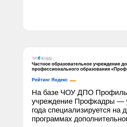
Частное образовательное учреждение д
профессионального образования «Проф
Рейтинг Яндекс
На базе ЧОУ ДПО Профиль
учреждение Профкадры — у
года специализируется на 
программах дополнительног