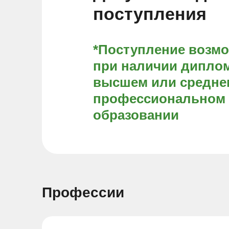
поступления
*Поступление возм
при наличии диплом
высшем или средне
профессиональном
образовании
Профессии