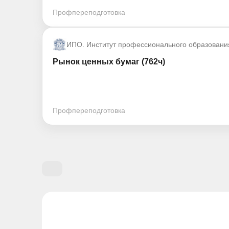
Профпереподготовка
ИПО. Институт профессионального образовани
Рынок ценных бумаг (762ч)
Профпереподготовка