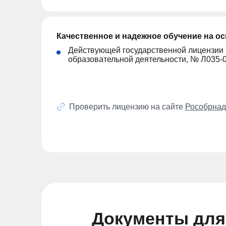
Качественное и надежное обучение на о
Действующей государственной лицензии
образовательной деятельности, № Л035-
Проверить лицензию на сайте
Рособрнад
Документы для