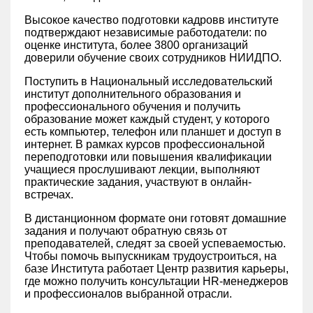
Высокое качество подготовки кадровв институте
подтверждают независимые работодатели: по
оценке института, более 3800 организаций
доверили обучение своих сотрудников НИИДПО.
Поступить в Национальный исследовательский
институт дополнительного образования и
профессионального обучения и получить
образование может каждый студент, у которого
есть компьютер, телефон или планшет и доступ в
интернет. В рамках курсов профессиональной
переподготовки или повышения квалификации
учащиеся прослушивают лекции, выполняют
практические задания, участвуют в онлайн-
встречах.
В дистанционном формате они готовят домашние
задания и получают обратную связь от
преподавателей, следят за своей успеваемостью.
Чтобы помочь выпускникам трудоустроиться, на
базе Института работает Центр развития карьеры,
где можно получить консультации HR-менеджеров
и профессионалов выбранной отрасли.