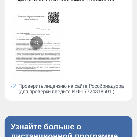
Проверить лицензию на сайте
Рособрнадзора
(для проверки введите ИНН 7724318601 )
Узнайте больше о
дистанционной программе