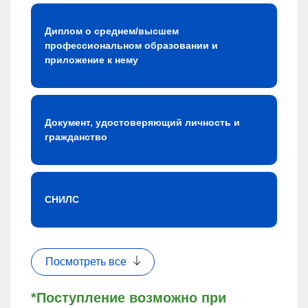
Диплом о среднем/высшем
профессиональном образовании и
приложение к нему
Документ, удостоверяющий личность и
гражданство
СНИЛС
Посмотреть все
*Поступление возможно при