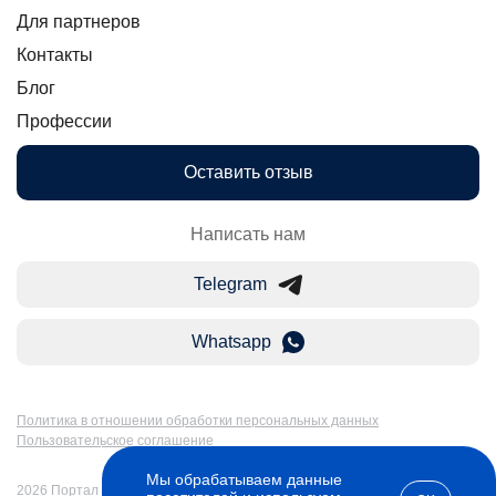
Для партнеров
Контакты
Блог
Профессии
Оставить отзыв
Написать нам
Telegram
Whatsapp
Политика в отношении обработки персональных данных
Пользовательское соглашение
Мы обрабатываем данные
2026 Портал Бакалавр-Магистр: дистанционное образование в России.