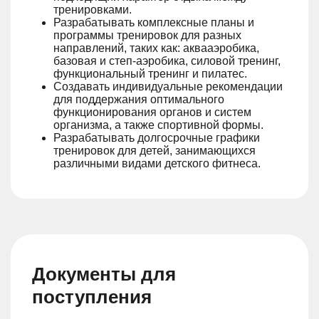
тренировками.
Разрабатывать комплексные планы и
программы тренировок для разных
направлений, таких как: аквааэробика,
базовая и степ-аэробика, силовой тренинг,
функциональный тренинг и пилатес.
Создавать индивидуальные рекомендации
для поддержания оптимального
функционирования органов и систем
организма, а также спортивной формы.
Разрабатывать долгосрочные графики
тренировок для детей, занимающихся
различными видами детского фитнеса.
Документы для
поступления