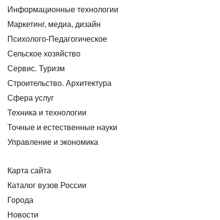
Информационные технологии
Маркетинг, медиа, дизайн
Психолого-Педагогическое
Сельское хозяйство
Сервис. Туризм
Строительство. Архитектура
Сфера услуг
Техника и технологии
Точные и естественные науки
Управление и экономика
Карта сайта
Каталог вузов России
Города
Новости