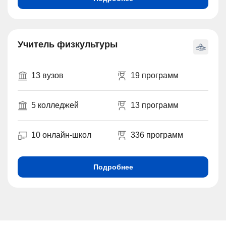
Учитель физкультуры
13 вузов
19 программ
5 колледжей
13 программ
10 онлайн-школ
336 программ
Подробнее