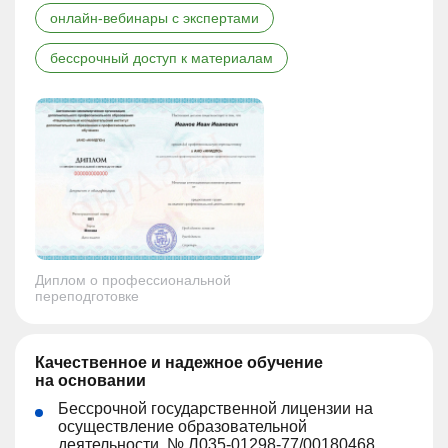
онлайн-вебинары с экспертами
бессрочный доступ к материалам
Диплом о профессиональной
переподготовке
Качественное и надежное обучение
на основании
Бессрочной государственной лицензии на
осуществление образовательной
деятельности, № Л035-01298-77/00180468