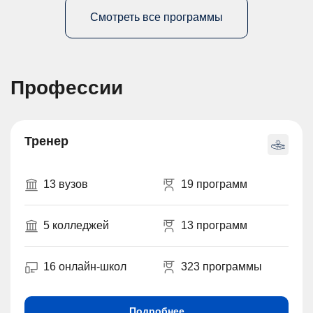
Смотреть все программы
Профессии
Тренер
13 вузов
19 программ
5 колледжей
13 программ
16 онлайн-школ
323 программы
Подробнее