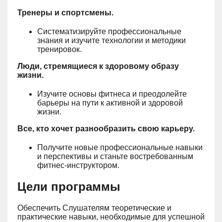
Тренеры и спортсмены.
Систематизируйте профессиональные
знания и изучите технологии и методики
тренировок.
Люди, стремящиеся к здоровому образу
жизни.
Изучите основы фитнеса и преодолейте
барьеры на пути к активной и здоровой
жизни.
Все, кто хочет разнообразить свою карьеру.
Получите новые профессиональные навыки
и перспективы и станьте востребованным
фитнес-инструктором.
Цели программы
Обеспечить Слушателям теоретические и
практические навыки, необходимые для успешной