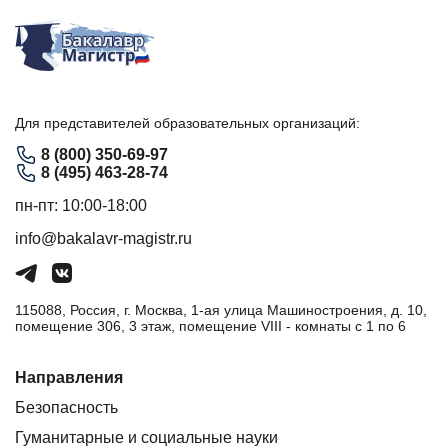
Для представителей образовательных организаций:
8 (800) 350-69-97
8 (495) 463-28-74
пн-пт: 10:00-18:00
info@bakalavr-magistr.ru
115088, Россия, г. Москва, 1-ая улица Машиностроения, д. 10,
помещение 306, 3 этаж, помещение VIII - комнаты с 1 по 6
Направления
Безопасность
Гуманитарные и социальные науки