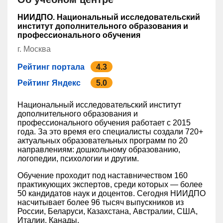
НИИДПО. Национальный исследовательский
институт дополнительного образования и
профессионального обучения
г. Москва
Рейтинг портала
4.3
Рейтинг Яндекс
5.0
Национальный исследовательский институт
дополнительного образования и
профессионального обучения работает с 2015
года. За это время его специалисты создали 720+
актуальных образовательных программ по 20
направлениям: дошкольному образованию,
логопедии, психологии и другим.
Обучение проходит под наставничеством 160
практикующих экспертов, среди которых — более
50 кандидатов наук и доцентов. Сегодня НИИДПО
насчитывает более 96 тысяч выпускников из
России, Беларуси, Казахстана, Австралии, США,
Италии, Канады.