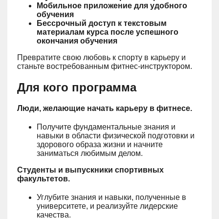
Мобильное приложение для удобного
обучения
Бессрочный доступ к текстовым
материалам курса после успешного
окончания обучения
Превратите свою любовь к спорту в карьеру и
станьте востребованным фитнес-инструктором.
Для кого программа
Люди, желающие начать карьеру в фитнесе.
Получите фундаментальные знания и
навыки в области физической подготовки и
здорового образа жизни и начните
заниматься любимым делом.
Студенты и выпускники спортивных
факультетов.
Углубите знания и навыки, полученные в
университете, и реализуйте лидерские
качества.