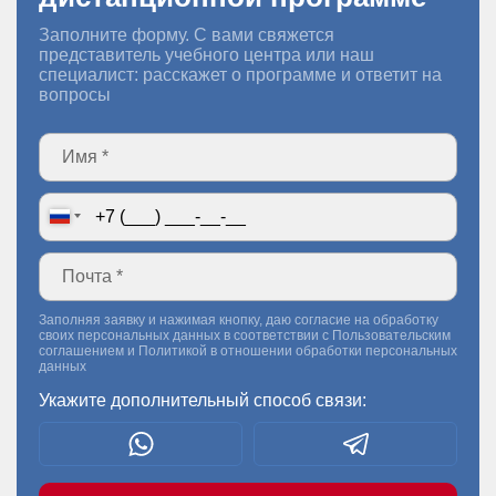
Заполните форму. С вами свяжется
представитель учебного центра или наш
специалист: расскажет о программе и ответит на
вопросы
Заполняя заявку и нажимая кнопку, даю согласие на обработку
своих персональных данных в соответствии с
Пользовательским
соглашением
и
Политикой в отношении обработки персональных
данных
Укажите дополнительный способ связи: