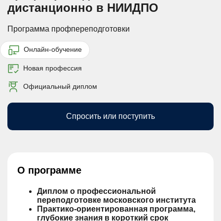
дистанционно в НИИДПО
Программа профпереподготовки
Онлайн-обучение
Новая профессия
Официальный диплом
Спросить или поступить
О программе
Диплом о профессиональной
переподготовке московского института
Практико-ориентированная программа,
глубокие знания в короткий срок