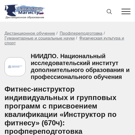
Дистанционное обучение
Профпереподготовка
Гуманитарные и социальные науки
Физическая культура и
спорт
НИИДПО. Национальный
исследовательский институт
дополнительного образования и
профессионального обучения
Фитнес-инструктор
индивидуальных и групповых
программ с присвоением
квалификации «Инструктор по
фитнесу» (670ч):
профпереподготовка