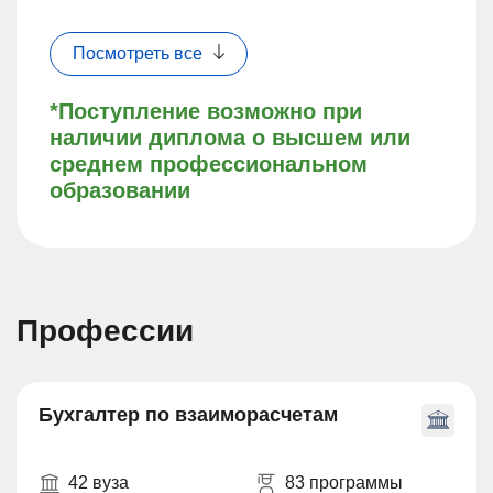
Посмотреть все
*Поступление возможно при
наличии диплома о высшем или
среднем профессиональном
образовании
Профессии
Бухгалтер по взаиморасчетам
42 вуза
83 программы