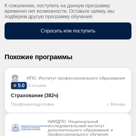
К сожалению, поступить на данную программу
временно нет возможности. Оставьте заявку, мы
подберем другую программу обучения
Спросить или поступить
Похожие программы
ИПО. Институт профессионального образования
5.0
10 отзывов
Страхование (382ч)
Профпереподготовка
г. Москва
НИИДПО. Национальный
исследовательский институт
дополнительного образования и
профессионального обучения