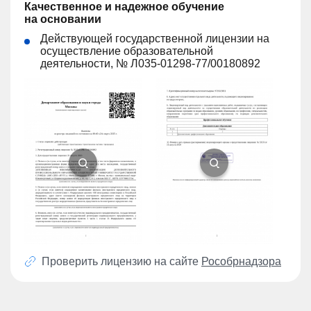
Качественное и надежное обучение
на основании
Действующей государственной лицензии на
осуществление образовательной
деятельности, № Л035-01298-77/00180892
Проверить лицензию на сайте
Рособрнадзора