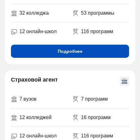
32 колледжа
53 программы
12 онлайн-школ
116 программ
Подробнее
Страховой агент
7 вузов
7 программ
12 колледжей
16 программ
12 онлайн-школ
116 программ