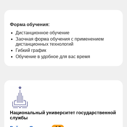
Форма обучения:
Дистанционное обучение
Заочная форма обучения с применением
дистанционных технологий
Гибкий график
Обучение в удобное для вас время
Национальный университет государственной
службы