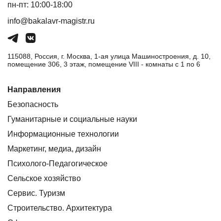
пн-пт: 10:00-18:00
info@bakalavr-magistr.ru
115088, Россия, г. Москва, 1-ая улица Машиностроения, д. 10,
помещение 306, 3 этаж, помещение VIII - комнаты с 1 по 6
Направления
Безопасность
Гуманитарные и социальные науки
Информационные технологии
Маркетинг, медиа, дизайн
Психолого-Педагогическое
Сельское хозяйство
Сервис. Туризм
Строительство. Архитектура