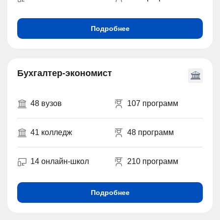
Подробнее
Бухгалтер-экономист
48 вузов
107 программ
41 колледж
48 программ
14 онлайн-школ
210 программ
Подробнее