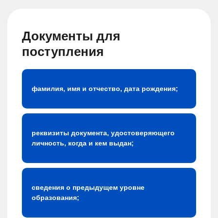
Документы для
поступления
фамилия, имя и отчество, дата рождения;
реквизиты документа, удостоверяющего
личность, когда и кем выдан;
сведения о предыдущем уровне
образования;