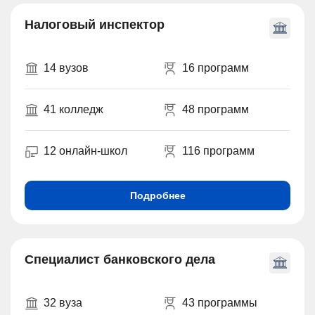
Налоговый инспектор
14 вузов
16 программ
41 колледж
48 программ
12 онлайн-школ
116 программ
Подробнее
Специалист банковского дела
32 вуза
43 программы