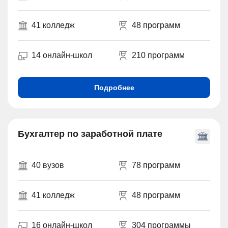
41 колледж
48 программ
14 онлайн-школ
210 программ
Подробнее
Бухгалтер по заработной плате
40 вузов
78 программ
41 колледж
48 программ
16 онлайн-школ
304 программы