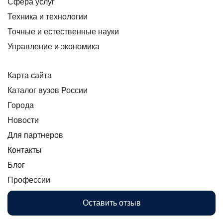
Сфера услуг
Техника и технологии
Точные и естественные науки
Управление и экономика
Карта сайта
Каталог вузов России
Города
Новости
Для партнеров
Контакты
Блог
Профессии
Оставить отзыв