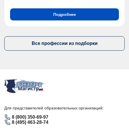
Подробнее
Все профессии из подборки
Для представителей образовательных организаций:
8 (800) 350-69-97
8 (495) 463-28-74