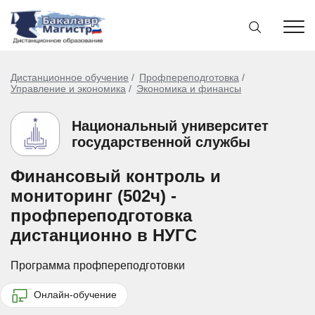
Дистанционное обучение
Профпереподготовка
Управление и экономика
Экономика и финансы
Национальный университет
государственной службы
Финансовый контроль и
мониторинг (502ч) -
профпереподготовка
дистанционно в НУГС
Программа профпереподготовки
Онлайн-обучение