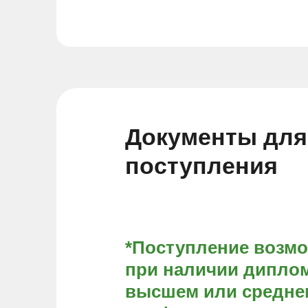
Документы для
поступления
*Поступление возм
при наличии диплом
высшем или средне