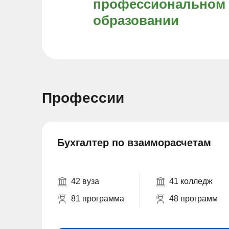
профессиональном
образовании
Профессии
Бухгалтер по взаиморасчетам
42 вуза
41 колледж
81 программа
48 программ