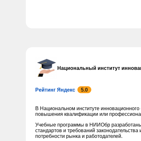
Национальный институт иннова
Рейтинг Яндекс
5.0
В Национальном институте инновационного
повышения квалификации или профессионал
Учебные программы в НИИОбр разработаны
стандартов и требований законодательства 
потребности рынка и работодателей.