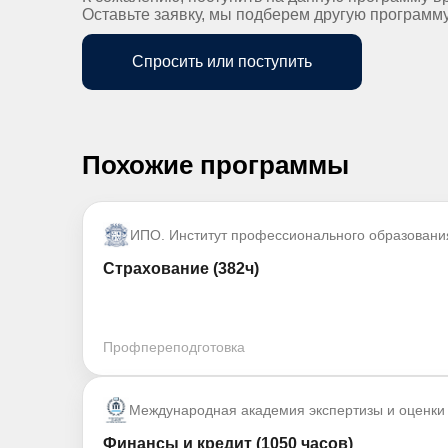
Оставьте заявку, мы подберем другую программ
Спросить или поступить
Похожие программы
ИПО. Институт профессионального образовани
Страхование (382ч)
Профпереподготовка
Международная академия экспертизы и оценки
Финансы и кредит (1050 часов)