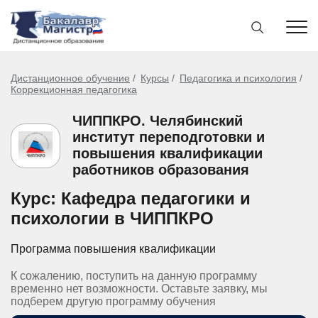
Дистанционное обучение
Курсы
Педагогика и психология
Коррекционная педагогика
ЧИППКРО. Челябинский
институт переподготовки и
повышения квалификации
работников образования
Курс: Кафедра педагогики и
психологии в ЧИППКРО
Программа повышения квалификации
К сожалению, поступить на данную программу
временно нет возможности. Оставьте заявку, мы
подберем другую программу обучения