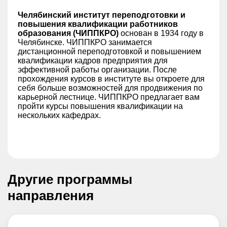
Челябинский институт переподготовки и
повышения квалификации работников
образования (ЧИППКРО)
основан в 1934 году в
Челябинске. ЧИППКРО занимается
дистанционной переподготовкой и повышением
квалификации кадров предприятия для
эффективной работы организации. После
прохождения курсов в институте вы откроете для
себя больше возможностей для продвижения по
карьерной лестнице. ЧИППКРО предлагает вам
пройти курсы повышения квалификации на
нескольких кафедрах.
Другие программы
направления