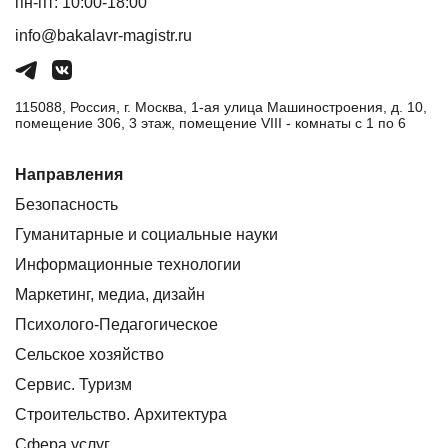
пн-пт: 10:00-18:00
info@bakalavr-magistr.ru
115088, Россия, г. Москва, 1-ая улица Машиностроения, д. 10,
помещение 306, 3 этаж, помещение VIII - комнаты с 1 по 6
Направления
Безопасность
Гуманитарные и социальные науки
Информационные технологии
Маркетинг, медиа, дизайн
Психолого-Педагогическое
Сельское хозяйство
Сервис. Туризм
Строительство. Архитектура
Сфера услуг