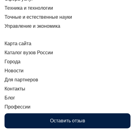
Техника и технологии
Точные и естественные науки
Управление и экономика
Карта сайта
Каталог вузов России
Города
Новости
Для партнеров
Контакты
Блог
Профессии
Оставить отзыв