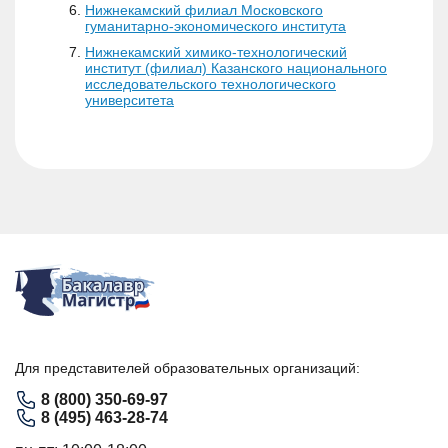
Нижнекамский филиал Московского
гуманитарно-экономического института
Нижнекамский химико-технологический
институт (филиал) Казанского национального
исследовательского технологического
университета
Для представителей образовательных организаций:
8 (800) 350-69-97
8 (495) 463-28-74