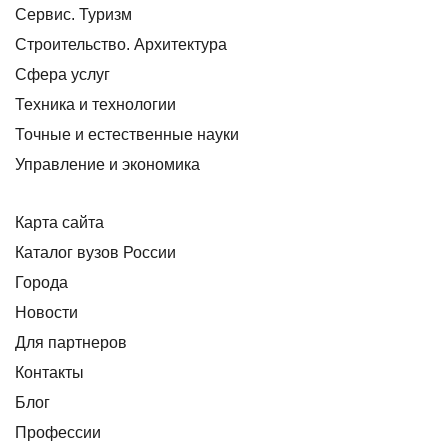
Сервис. Туризм
Строительство. Архитектура
Сфера услуг
Техника и технологии
Точные и естественные науки
Управление и экономика
Карта сайта
Каталог вузов России
Города
Новости
Для партнеров
Контакты
Блог
Профессии