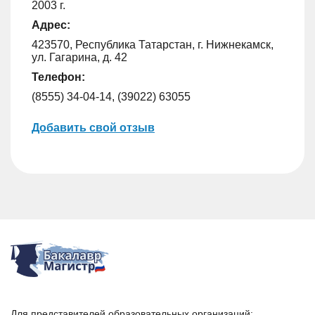
2003 г.
Адрес:
423570, Республика Татарстан, г. Нижнекамск,
ул. Гагарина, д. 42
Телефон:
(8555) 34-04-14, (39022) 63055
Добавить свой отзыв
Для представителей образовательных организаций: