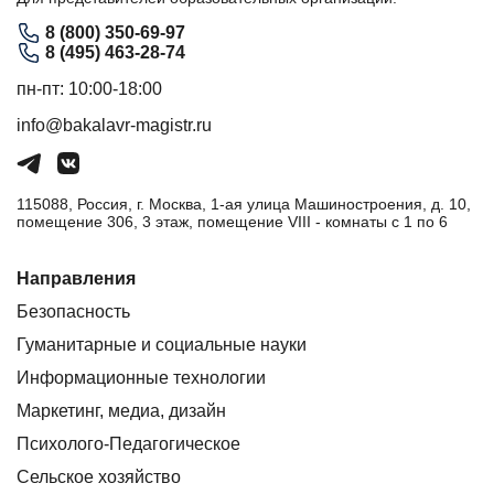
8 (800) 350-69-97
8 (495) 463-28-74
пн-пт: 10:00-18:00
info@bakalavr-magistr.ru
115088, Россия, г. Москва, 1-ая улица Машиностроения, д. 10,
помещение 306, 3 этаж, помещение VIII - комнаты с 1 по 6
Направления
Безопасность
Гуманитарные и социальные науки
Информационные технологии
Маркетинг, медиа, дизайн
Психолого-Педагогическое
Сельское хозяйство