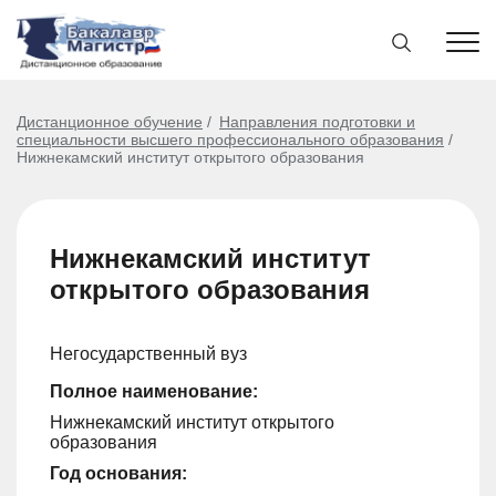
Дистанционное обучение
Направления подготовки и
специальности высшего профессионального образования
Нижнекамский институт открытого образования
Нижнекамский институт
открытого образования
Негосударственный вуз
Полное наименование:
Нижнекамский институт открытого
образования
Год основания: