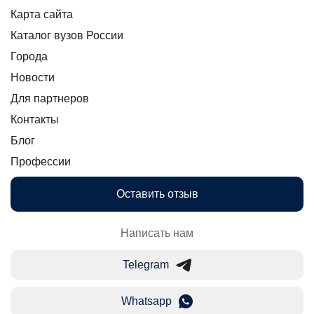
Карта сайта
Каталог вузов России
Города
Новости
Для партнеров
Контакты
Блог
Профессии
Оставить отзыв
Написать нам
Telegram
Whatsapp