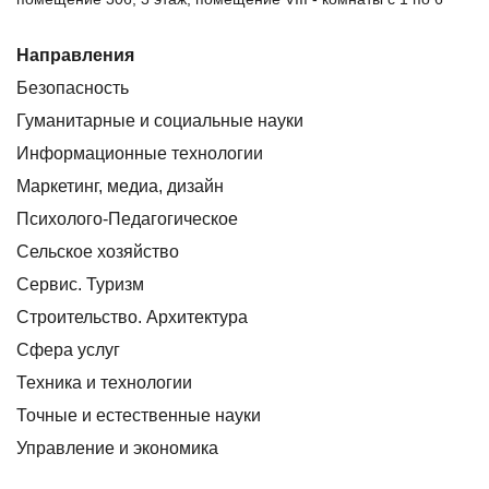
Направления
Безопасность
Гуманитарные и социальные науки
Информационные технологии
Маркетинг, медиа, дизайн
Психолого-Педагогическое
Сельское хозяйство
Сервис. Туризм
Строительство. Архитектура
Сфера услуг
Техника и технологии
Точные и естественные науки
Управление и экономика