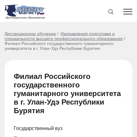
Дистанционное обучение
Направления подготовки и
специальности высшего профессионального образования
Филиал Российского государственного гуманитарного
университета в г. Улан-Удэ Республики Бурятия
Филиал Российского
государственного
гуманитарного университета
в г. Улан-Удэ Республики
Бурятия
Государственный вуз