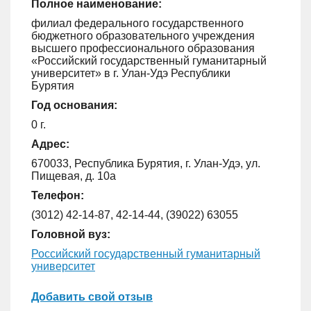
Полное наименование:
филиал федерального государственного
бюджетного образовательного учреждения
высшего профессионального образования
«Российский государственный гуманитарный
университет» в г. Улан-Удэ Республики
Бурятия
Год основания:
0 г.
Адрес:
670033, Республика Бурятия, г. Улан-Удэ, ул.
Пищевая, д. 10а
Телефон:
(3012) 42-14-87, 42-14-44, (39022) 63055
Головной вуз:
Российский государственный гуманитарный
университет
Добавить свой отзыв