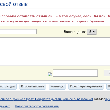
 свой отзыв
 просьба оставлять отзыв лишь в том случае, если Вы или 
анном вузе на дистанционной или заочной форме обучения.
Ваша оценка:
истратура
Второе высшее
Колледж
Профпереподготовка
онное обучение в вузах. Получайте дистанционное образование!
Каталог
вуз
 данных
Пользовательское соглашение