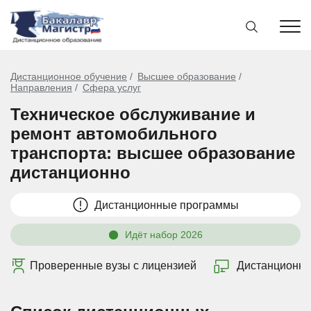
Дистанционное обучение
Высшее образование
Направления
Сфера услуг
Техническое обслуживание и
ремонт автомобильного
транспорта: высшее образование
дистанционно
Дистанционные программы
Идёт набор 2026
Проверенные вузы с лицензией
Дистанционно