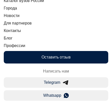
Каталог вузов России
Города
Новости
Для партнеров
Контакты
Блог
Профессии
Оставить отзыв
Написать нам
Telegram
Whatsapp