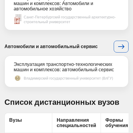
машин и комплексов: Автомобили и
автомобильное хозяйство
Санкт-Петербургский государственный архитектурно-
строительный университет
Автомобили и автомобильный сервис
Эксплуатация транспортно-технологических
машин и комплексов: автомобильный сервис
Владимирский государственный университет (ВлГУ)
Список дистанционных вузов
Вузы
Направления
Формы
специальностей
обучения