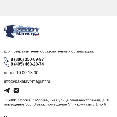
Для представителей образовательных организаций:
8 (800) 350-69-97
8 (495) 463-28-74
пн-пт: 10:00-18:00
info@bakalavr-magistr.ru
115088, Россия, г. Москва, 1-ая улица Машиностроения, д. 10,
помещение 306, 3 этаж, помещение VIII - комнаты с 1 по 6