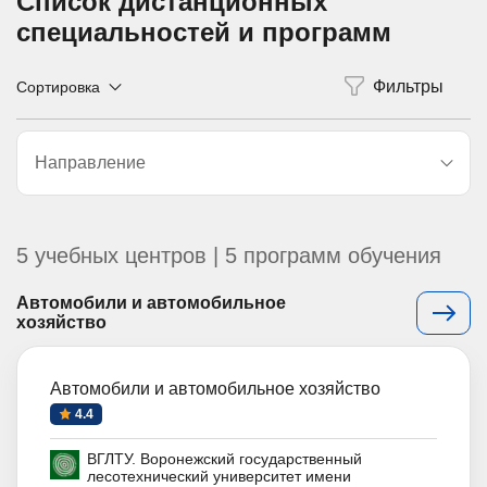
Список дистанционных
специальностей и программ
Сортировка
Направление
5 учебных центров | 5 программ обучения
Автомобили и автомобильное
хозяйство
Автомобили и автомобильное хозяйство
4.4
ВГЛТУ. Воронежский государственный
лесотехнический университет имени