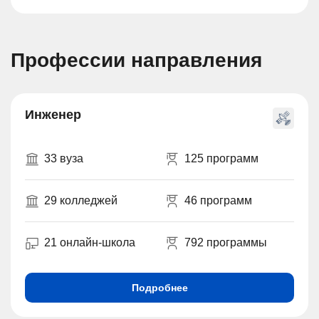
Профессии направления
Инженер
33 вуза
125 программ
29 колледжей
46 программ
21 онлайн-школа
792 программы
Подробнее