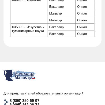
Бакалавр
Очная
Магистр
Очная
Магистр
Очная
035300 - Искусства и
Бакалавр
Очная
гуманитарные науки
Бакалавр
Очная
Для представителей образовательных организаций:
8 (800) 350-69-97
8 (495) 463-28-74