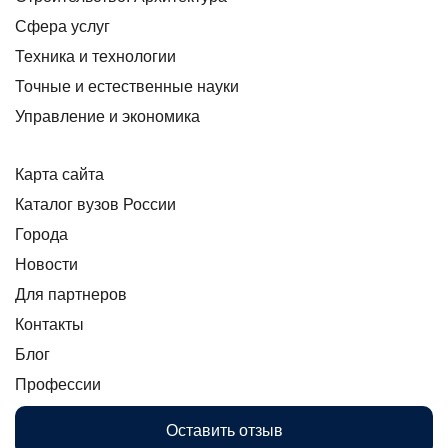
Сфера услуг
Техника и технологии
Точные и естественные науки
Управление и экономика
Карта сайта
Каталог вузов России
Города
Новости
Для партнеров
Контакты
Блог
Профессии
Оставить отзыв