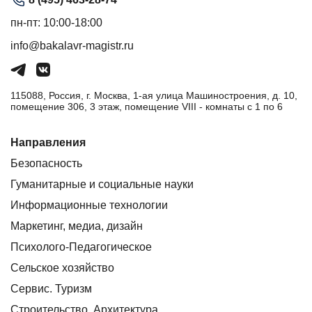
пн-пт: 10:00-18:00
info@bakalavr-magistr.ru
115088, Россия, г. Москва, 1-ая улица Машиностроения, д. 10,
помещение 306, 3 этаж, помещение VIII - комнаты с 1 по 6
Направления
Безопасность
Гуманитарные и социальные науки
Информационные технологии
Маркетинг, медиа, дизайн
Психолого-Педагогическое
Сельское хозяйство
Сервис. Туризм
Строительство. Архитектура