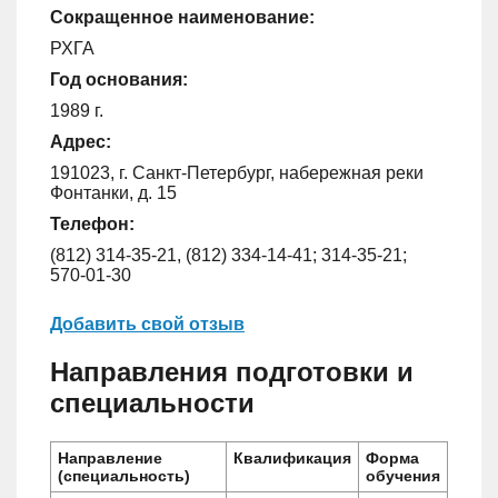
Сокращенное наименование:
РХГА
Год основания:
1989 г.
Адрес:
191023, г. Санкт-Петербург, набережная реки
Фонтанки, д. 15
Телефон:
(812) 314-35-21, (812) 334-14-41; 314-35-21;
570-01-30
Добавить свой отзыв
Направления подготовки и
специальности
Направление
Квалификация
Форма
(специальность)
обучения