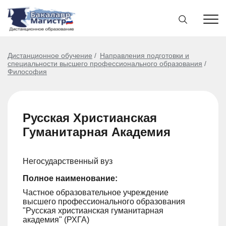
Дистанционное обучение
Направления подготовки и
специальности высшего профессионального образования
Философия
Русская Христианская
Гуманитарная Академия
Негосударственный вуз
Полное наименование:
Частное образовательное учреждение
высшего профессионального образования
"Русская христианская гуманитарная
академия" (РХГА)