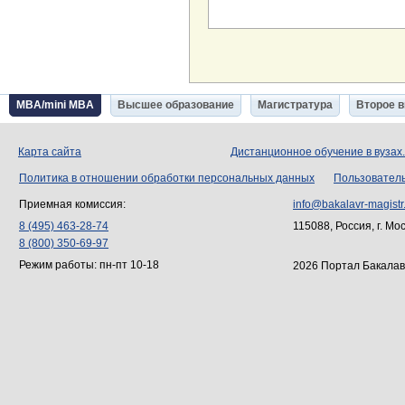
MBA/mini MBA
Высшее образование
Магистратура
Второе 
Карта сайта
Дистанционное обучение в вузах
Политика в отношении обработки персональных данных
Пользовател
Приемная комиссия:
info@bakalavr-magistr
8 (495) 463-28-74
115088, Россия, г. Мо
8 (800) 350-69-97
Режим работы: пн-пт 10-18
2026 Портал Бакалав