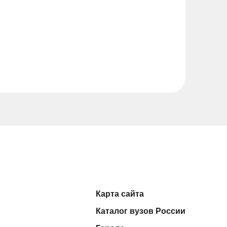
Карта сайта
Каталог вузов России