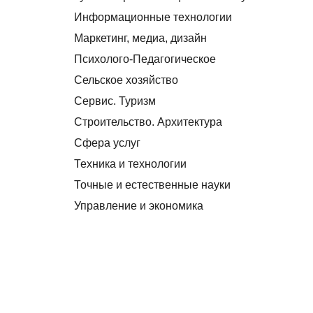
Информационные технологии
Маркетинг, медиа, дизайн
Психолого-Педагогическое
Сельское хозяйство
Сервис. Туризм
Строительство. Архитектура
Сфера услуг
Техника и технологии
Точные и естественные науки
Управление и экономика