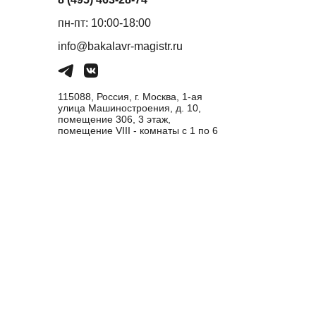
пн-пт: 10:00-18:00
info@bakalavr-magistr.ru
115088, Россия, г. Москва, 1-ая
улица Машиностроения, д. 10,
помещение 306, 3 этаж,
помещение VIII - комнаты с 1 по 6