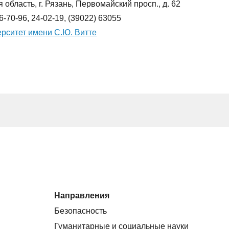
 область, г. Рязань, Первомайский просп., д. 62
76-70-96, 24-02-19, (39022) 63055
рситет имени С.Ю. Витте
Направления
Безопасность
Гуманитарные и социальные науки