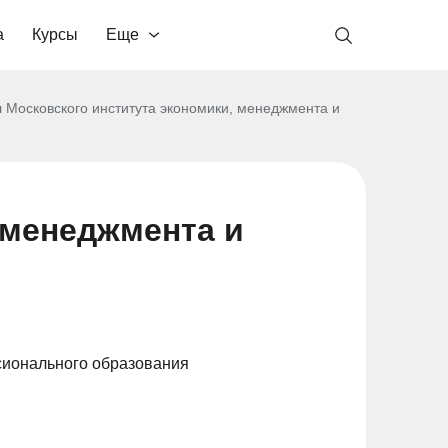
а
Курсы
Еще
 Московского института экономики, менеджмента и
 менеджмента и
сионального образования