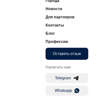
Города
Новости
Для партнеров
Контакты
Блог
Профессии
Оставить отзыв
Написать нам
Telegram
Whatsapp