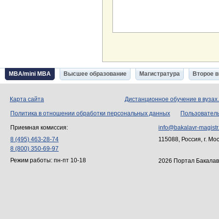
MBA/mini MBA
Высшее образование
Магистратура
Второе 
Карта сайта
Дистанционное обучение в вузах
Политика в отношении обработки персональных данных
Пользовател
Приемная комиссия:
info@bakalavr-magistr
8 (495) 463-28-74
115088, Россия, г. Мо
8 (800) 350-69-97
Режим работы: пн-пт 10-18
2026 Портал Бакалав