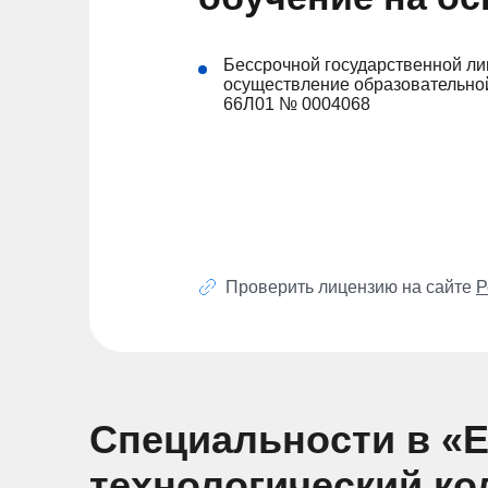
Бессрочной государственной ли
осуществление образовательной
66Л01 № 0004068
Проверить лицензию на сайте
Р
Специальности в «Е
технологический к