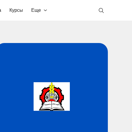
а
Курсы
Еще