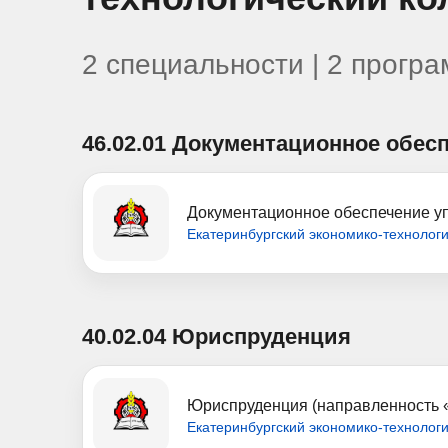
2 специальности | 2 прогр
46.02.01
Документационное обесп
Документационное обеспечение у
Екатеринбургский экономико-технолог
40.02.04
Юриспруденция
Юриспруденция (направленность 
Екатеринбургский экономико-технолог