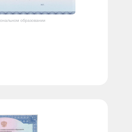
ональном образовании