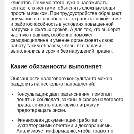
клиентов. Помимо этого нужно налаживать
контакт с клиентами, объяснять сложные вещи
простым языком. При трудоустройстве обращают
внимание на способность сохранять спокойствие
и работоспособность в условиях повышенной
нагрузки и сжатых сроков. А для тех, кто выберет
частную практику, особенно поможет
самодисциплина и умение организовать свою
работу таким образом, чтобы все задачи
выполнялись в срок и без нарушений правил.
Какие обязанности выполняет
Обязанности налогового консультанта можно
разделить на несколько направлений:
Консультации: дает разъяснения, помогает
понять и соблюдать законы в сфере налогового
права, снижать налоговую нагрузку и
предотвращать риски.
Финансовая документация: работает с
бухгалтерскими отчетами и декларациями.
Анализирует информацию, чтобы грамотно