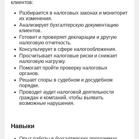
клиентов:
Разбирается в налоговых законах и мониторит
их изменения.
Анализирует бухгалтерскую документацию
клиентов.
Готовит и проверяет декларации и другую
налоговую отчетность.
Консультирует в сфере налогообложения.
Просчитывает налоговые риски и снижает
налоговую нагрузку.
Помогает пройти проверку налоговых
органов.
Решает споры в судебном и досудебном
порядке.
Проводит аудит налоговой деятельности
граждан и компаний, чтобы выявить
возможные нарушения.
Навыки
Опыт работы в бухгалтерских программах