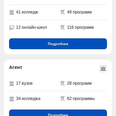
41 колледж
48 программ
12 онлайн-школ
116 программ
Подробнее
Агент
17 вузов
28 программ
34 колледжа
62 программы
Подробнее