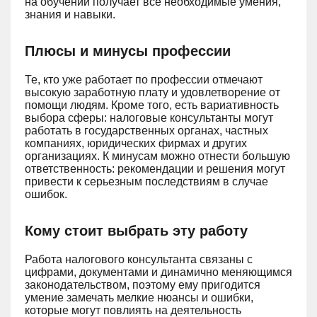
на обучении получает все необходимые умения,
знания и навыки.
Плюсы и минусы профессии
Те, кто уже работает по профессии отмечают
высокую заработную плату и удовлетворение от
помощи людям. Кроме того, есть вариативность
выбора сферы: налоговые консультанты могут
работать в государственных органах, частных
компаниях, юридических фирмах и других
организациях. К минусам можно отнести большую
ответственность: рекомендации и решения могут
привести к серьезным последствиям в случае
ошибок.
Кому стоит выбрать эту работу
Работа налогового консультанта связаны с
цифрами, документами и динамично меняющимся
законодательством, поэтому ему пригодится
умение замечать мелкие нюансы и ошибки,
которые могут повлиять на деятельность