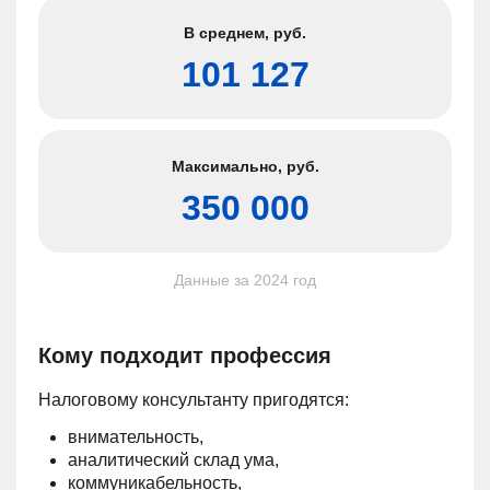
В среднем,
руб.
101 127
Максимально,
руб.
350 000
Данные за 2024 год
Кому подходит профессия
Налоговому консультанту пригодятся:
внимательность,
аналитический склад ума,
коммуникабельность,