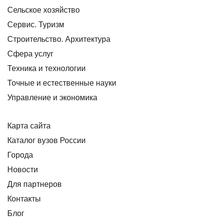
Сельское хозяйство
Сервис. Туризм
Строительство. Архитектура
Сфера услуг
Техника и технологии
Точные и естественные науки
Управление и экономика
Карта сайта
Каталог вузов России
Города
Новости
Для партнеров
Контакты
Блог