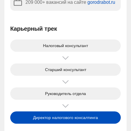
209 000+ вакансий на сайте
gorodrabot.ru
Карьерный трек
Налоговый консультант
Старший консультант
Руководитель отдела
Директор налогового консалтинга