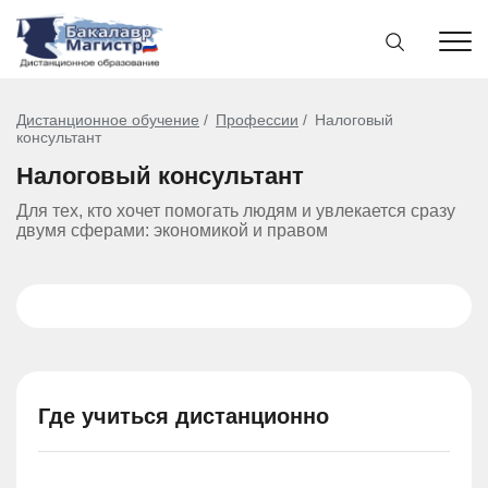
Дистанционное обучение
Профессии
Налоговый
консультант
Налоговый консультант
Для тех, кто хочет помогать людям и увлекается сразу
двумя сферами: экономикой и правом
Где учиться дистанционно