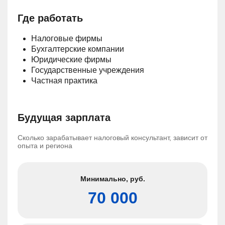
Где работать
Налоговые фирмы
Бухгалтерские компании
Юридические фирмы
Государственные учреждения
Частная практика
Будущая зарплата
Сколько зарабатывает налоговый консультант, зависит от
опыта и региона
Минимально,
руб.
70 000