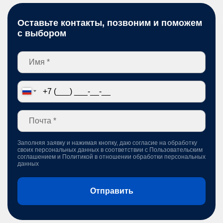
Оставьте контакты, позвоним и поможем
с выбором
Заполняя заявку и нажимая кнопку, даю согласие на обработку
своих персональных данных в соответствии с
Пользовательским
соглашением
и
Политикой в отношении обработки персональных
данных
Отправить