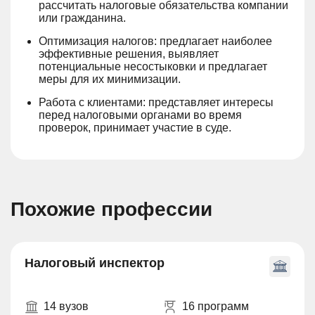
рассчитать налоговые обязательства компании
или гражданина.
Оптимизация налогов: предлагает наиболее
эффективные решения, выявляет
потенциальные несостыковки и предлагает
меры для их минимизации.
Работа с клиентами: представляет интересы
перед налоговыми органами во время
проверок, принимает участие в суде.
Похожие профессии
Налоговый инспектор
14 вузов
16 программ