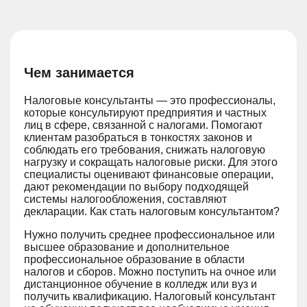
Чем занимается
Налоговые консультанты — это профессионалы,
которые консультируют предприятия и частных
лиц в сфере, связанной с налогами. Помогают
клиентам разобраться в тонкостях законов и
соблюдать его требования, снижать налоговую
нагрузку и сокращать налоговые риски. Для этого
специалисты оценивают финансовые операции,
дают рекомендации по выбору подходящей
системы налогообложения, составляют
декларации. Как стать налоговым консультантом?
Нужно получить среднее профессиональное или
высшее образование и дополнительное
профессиональное образование в области
налогов и сборов. Можно поступить на очное или
дистанционное обучение в колледж или вуз и
получить квалификацию. Налоговый консультант