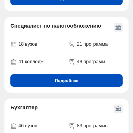
Специалист по налогообложению
18 вузов
21 программа
41 колледж
48 программ
Подробнее
Бухгалтер
46 вузов
83 программы