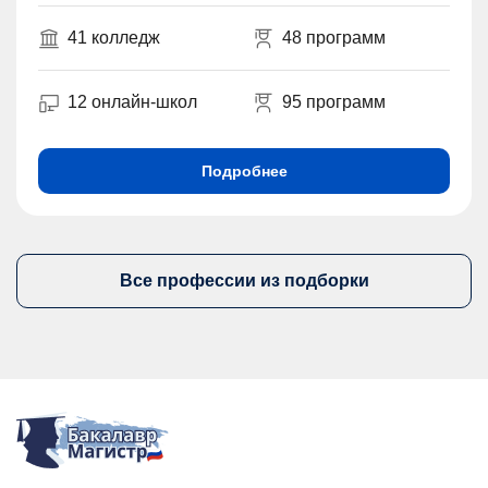
41 колледж
48 программ
12 онлайн-школ
95 программ
Подробнее
Все профессии из подборки