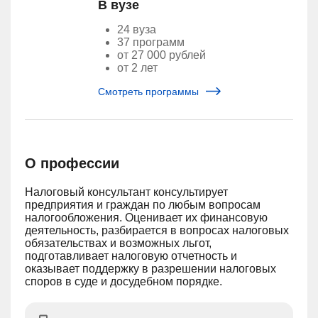
В вузе
24 вуза
37 программ
от 27 000 рублей
от 2 лет
Смотреть программы
О профессии
Налоговый консультант консультирует
предприятия и граждан по любым вопросам
налогообложения. Оценивает их финансовую
деятельность, разбирается в вопросах налоговых
обязательствах и возможных льгот,
подготавливает налоговую отчетность и
оказывает поддержку в разрешении налоговых
споров в суде и досудебном порядке.