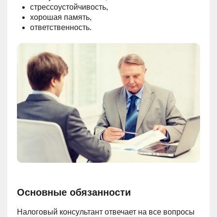
стрессоустойчивость,
хорошая память,
ответственность.
Основные обязанности
Налоговый консультант отвечает на все вопросы