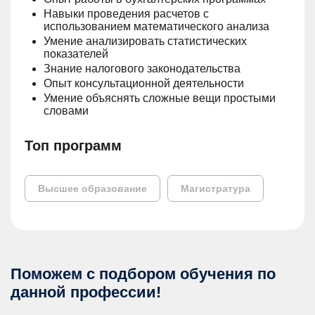
Навыки проведения расчетов с
использованием математического анализа
Умение анализировать статистических
показателей
Знание налогового законодательства
Опыт консультационной деятельности
Умение объяснять сложные вещи простыми
словами
Топ программ
Высшее образование
Магистратура
Поможем с подбором обучения по
данной профессии!