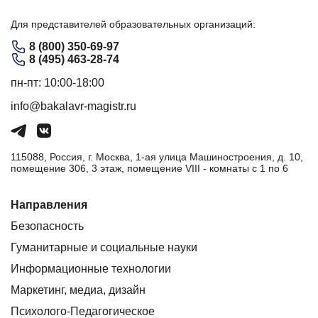
Для представителей образовательных организаций:
8 (800) 350-69-97
8 (495) 463-28-74
пн-пт: 10:00-18:00
info@bakalavr-magistr.ru
115088, Россия, г. Москва, 1-ая улица Машиностроения, д. 10,
помещение 306, 3 этаж, помещение VIII - комнаты с 1 по 6
Направления
Безопасность
Гуманитарные и социальные науки
Информационные технологии
Маркетинг, медиа, дизайн
Психолого-Педагогическое