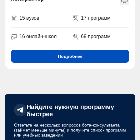
15 вузов
17 программ
16 онлайн-школ
69 программ
Подробнее
Найдите нужную программу
быстрее
Ответьте на несколько вопросов бота-консультанта
(займет меньше минуты) и получите список программ
или учебных заведений