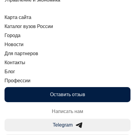
Карта сайта
Каталог вузов России
Города
Новости
Для партнеров
Контакты
Блог
Профессии
Оставить отзыв
Написать нам
Telegram