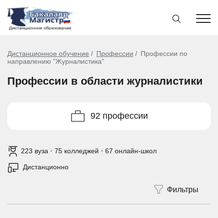
Дистанционное обучение
Профессии
Профессии по
направлению "Журналистика"
Профессии в области журналистики
92 профессии
223 вуза
•
75 колледжей
•
67 онлайн-школ
Дистанционно