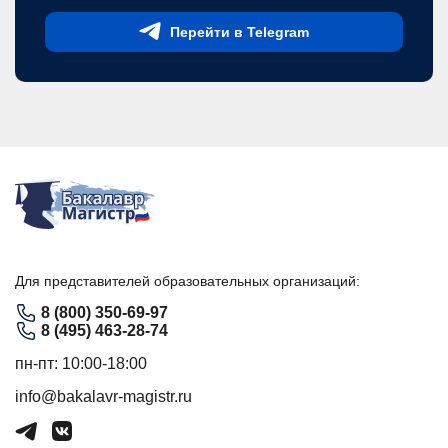
Перейти в Telegram
Для представителей образовательных организаций:
8 (800) 350-69-97
8 (495) 463-28-74
пн-пт: 10:00-18:00
info@bakalavr-magistr.ru