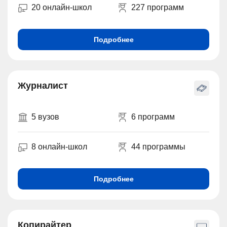
20 онлайн-школ
227 программ
Подробнее
Журналист
5 вузов
6 программ
8 онлайн-школ
44 программы
Подробнее
Копирайтер