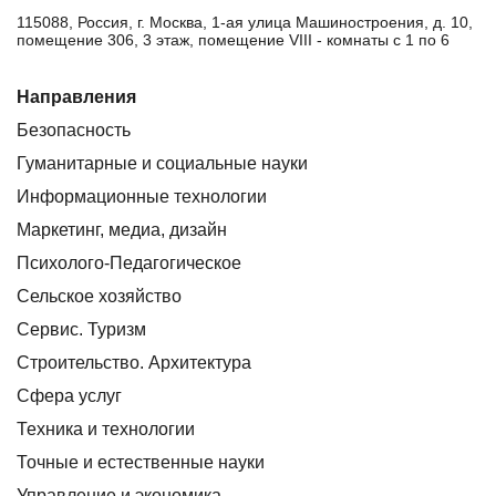
115088, Россия, г. Москва, 1-ая улица Машиностроения, д. 10,
помещение 306, 3 этаж, помещение VIII - комнаты с 1 по 6
Направления
Безопасность
Гуманитарные и социальные науки
Информационные технологии
Маркетинг, медиа, дизайн
Психолого-Педагогическое
Сельское хозяйство
Сервис. Туризм
Строительство. Архитектура
Сфера услуг
Техника и технологии
Точные и естественные науки
Управление и экономика