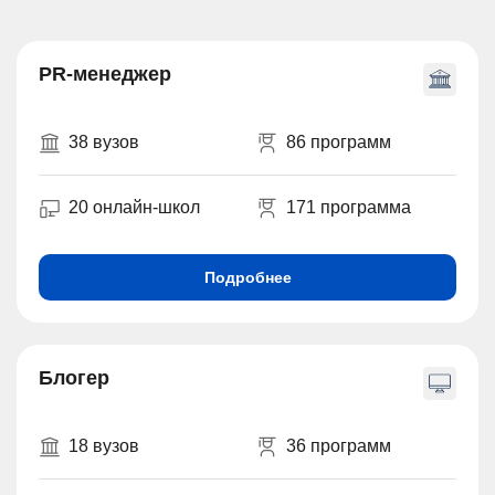
PR-менеджер
38 вузов
86 программ
20 онлайн-школ
171 программа
Подробнее
Блогер
18 вузов
36 программ