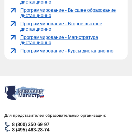
дистанционно
Программирование - Высшее образование
дистанционно
Программирование - Второе высшее
дистанционно
Программирование - Магистратура
дистанционно
Программирование - Курсы дистанционно
Для представителей образовательных организаций:
8 (800) 350-69-97
8 (495) 463-28-74