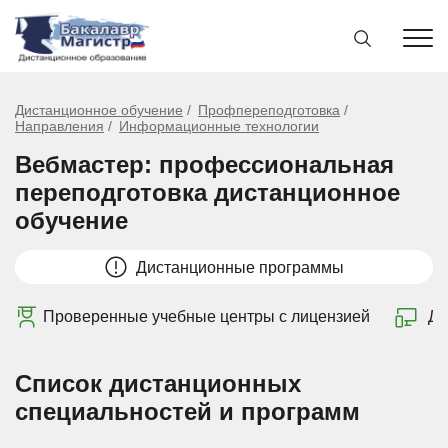
Дистанционное обучение
Профпереподготовка
Направления
Информационные технологии
Вебмастер: профессиональная
переподготовка дистанционное
обучение
Дистанционные программы
Проверенные учебные центры с лицензией
Ди
Список дистанционных
специальностей и программ