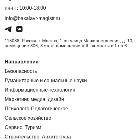
пн-пт: 10:00-18:00
info@bakalavr-magistr.ru
115088, Россия, г. Москва, 1-ая улица Машиностроения, д. 10,
помещение 306, 3 этаж, помещение VIII - комнаты с 1 по 6
Направления
Безопасность
Гуманитарные и социальные науки
Информационные технологии
Маркетинг, медиа, дизайн
Психолого-Педагогическое
Сельское хозяйство
Сервис. Туризм
Строительство. Архитектура