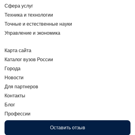
Сфера услуг
Техника и технологии
Точные и естественные науки
Управление и экономика
Карта сайта
Каталог вузов России
Города
Новости
Для партнеров
Контакты
Блог
Профессии
Оставить отзыв