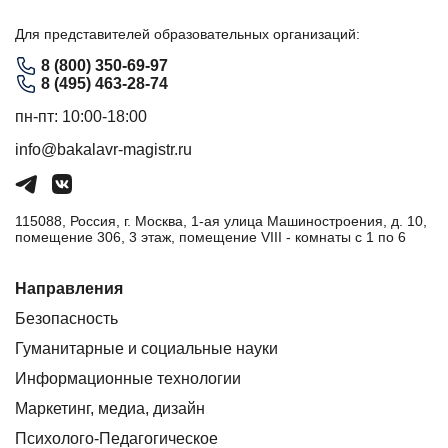
Для представителей образовательных организаций:
8 (800) 350-69-97
8 (495) 463-28-74
пн-пт: 10:00-18:00
info@bakalavr-magistr.ru
115088, Россия, г. Москва, 1-ая улица Машиностроения, д. 10,
помещение 306, 3 этаж, помещение VIII - комнаты с 1 по 6
Направления
Безопасность
Гуманитарные и социальные науки
Информационные технологии
Маркетинг, медиа, дизайн
Психолого-Педагогическое