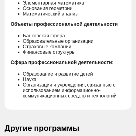
Элементарная математика
Основания геометрии
Математический анализ
Объекты профессиональной деятельности
Банковская сфера
Образовательные организации
Страховые компании
Финансовые структуры
Сфера профессиональной деятельности:
Образование и развитие детей
Наука
Организации и учреждения, связанные с
использованием информационно-
коммуникационных средств и технологий
Другие программы