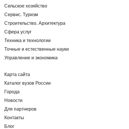
Сельское хозяйство
Сервис. Туризм
Строительство. Архитектура
Сфера услуг
Техника и технологии
Точные и естественные науки
Управление и экономика
Карта сайта
Каталог вузов России
Города
Новости
Для партнеров
Контакты
Блог