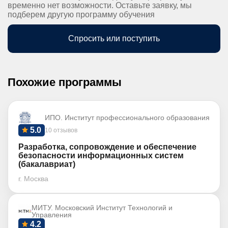
временно нет возможности. Оставьте заявку, мы
подберем другую программу обучения
Спросить или поступить
Похожие программы
ИПО. Институт профессионального образования
5.0
10 отзывов
Разработка, сопровождение и обеспечение
безопасности информационных систем
(бакалавриат)
г. Москва
МИТУ. Московский Институт Технологий и
Управления
4.2