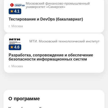
Московский финансово-промышленный
университет «Синергия»
4.1
Тестирование и DevOps (бакалавриат)
г. Москва
МТИ. Московский технологический институт
4.6
Разработка, сопровождение и обеспечение
безопасности информационных систем
г. Москва
О программе