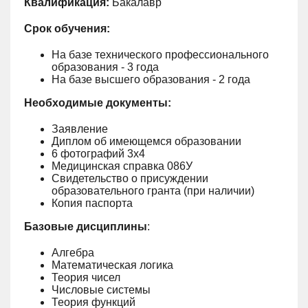
Квалификация:
Бакалавр
Срок обучения:
На базе технического профессионального
образования - 3 года
На базе высшего образования - 2 года
Необходимые документы:
Заявление
Диплом об имеющемся образовании
6 фотографий 3х4
Медицинская справка 086У
Свидетельство о присуждении
образовательного гранта (при наличии)
Копия паспорта
Базовые дисциплины
:
Алгебра
Математическая логика
Теория чисел
Числовые системы
Теория функций