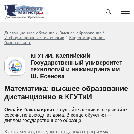
Дистанционное обучение
Высшее образование
Информационные технологии
Информационная
безопасность
КГУТиИ. Каспийский
Государственный университет
технологий и инжиниринга им.
Ш. Есенова
Математика: высшее образование
дистанционно в КГУТиИ
Онлайн-бакалавриат:
слушайте лекции и закрывайте
сессии, не выходя из дома.
В конце обучения —
диплом государственного образца
К сожалению, поступить на данную программу