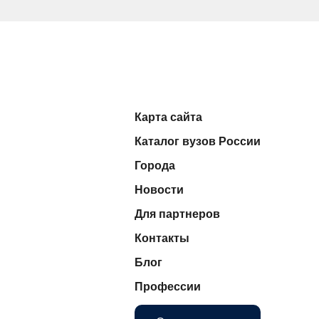
Карта сайта
Каталог вузов России
Города
Новости
Для партнеров
Контакты
Блог
Профессии