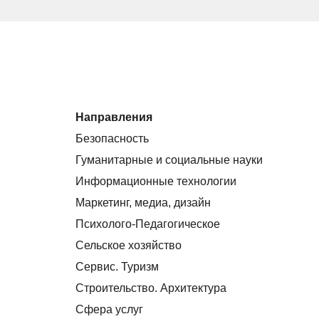
Направления
Безопасность
Гуманитарные и социальные науки
Информационные технологии
Маркетинг, медиа, дизайн
Психолого-Педагогическое
Сельское хозяйство
Сервис. Туризм
Строительство. Архитектура
Сфера услуг