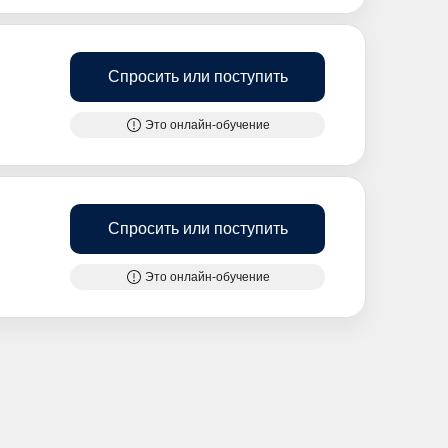
Спросить или поступить
Это онлайн-обучение
Спросить или поступить
Это онлайн-обучение