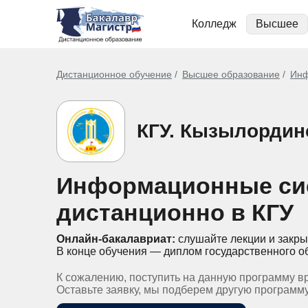
Колледж
Высшее
Дистанционное обучение
Высшее образование
Инф
КГУ. Кызылордин
Информационные си
дистанционно в КГУ
Онлайн-бакалавриат:
слушайте лекции и закры
В конце обучения — диплом государственного о
К сожалению, поступить на данную программу в
Оставьте заявку, мы подберем другую программ