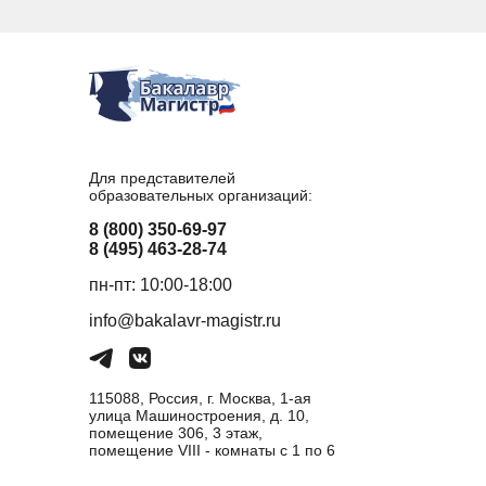
Для представителей
образовательных организаций:
8 (800) 350-69-97
8 (495) 463-28-74
пн-пт: 10:00-18:00
info@bakalavr-magistr.ru
115088, Россия, г. Москва, 1-ая
улица Машиностроения, д. 10,
помещение 306, 3 этаж,
помещение VIII - комнаты с 1 по 6