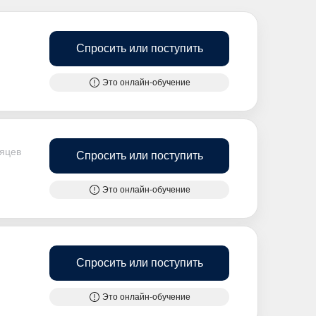
Спросить или поступить
Это онлайн-обучение
сяцев
Спросить или поступить
Это онлайн-обучение
Спросить или поступить
Это онлайн-обучение