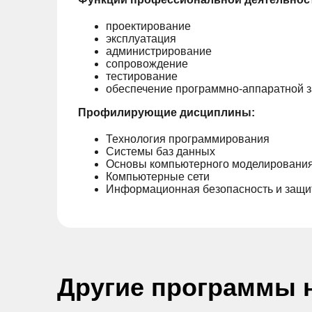
проектирование
эксплуатация
администрирование
сопровождение
тестирование
обеспечение программно-аппаратной 
Профилирующие дисциплины:
Технология программирования
Системы баз данных
Основы компьютерного моделировани
Компьютерные сети
Информационная безопасность и защ
Другие программы 