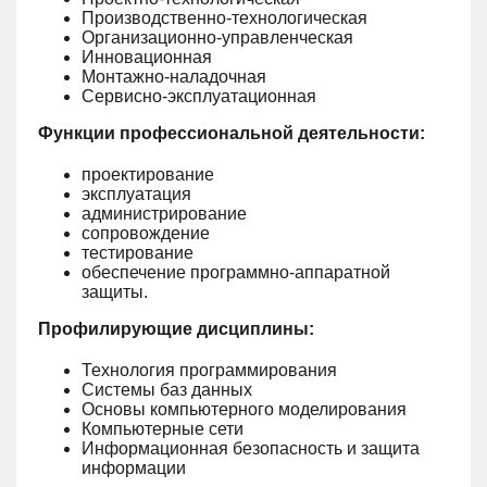
Производственно-технологическая
Организационно-управленческая
Инновационная
Монтажно-наладочная
Сервисно-эксплуатационная
Функции профессиональной деятельности:
проектирование
эксплуатация
администрирование
сопровождение
тестирование
обеспечение программно-аппаратной
защиты.
Профилирующие дисциплины:
Технология программирования
Системы баз данных
Основы компьютерного моделирования
Компьютерные сети
Информационная безопасность и защита
информации