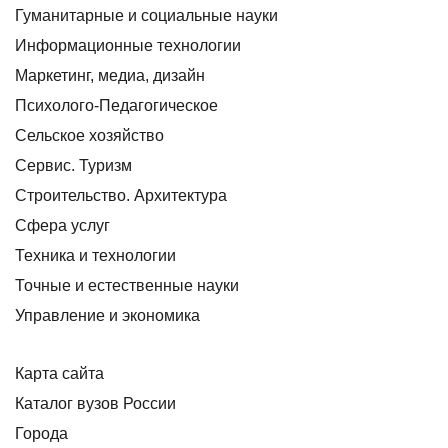
Гуманитарные и социальные науки
Информационные технологии
Маркетинг, медиа, дизайн
Психолого-Педагогическое
Сельское хозяйство
Сервис. Туризм
Строительство. Архитектура
Сфера услуг
Техника и технологии
Точные и естественные науки
Управление и экономика
Карта сайта
Каталог вузов России
Города