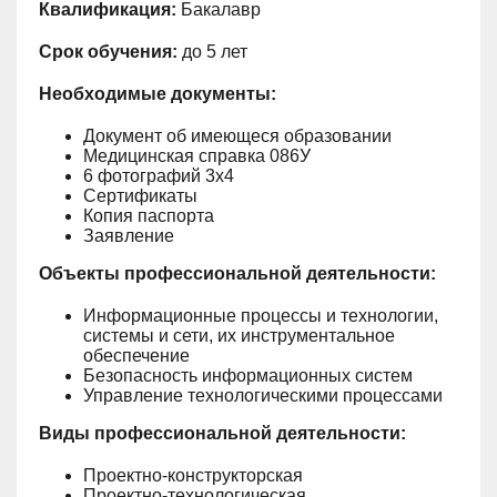
Квалификация:
Бакалавр
Срок обучения:
до 5 лет
Необходимые документы:
Документ об имеющеся образовании
Медицинская справка 086У
6 фотографий 3х4
Сертификаты
Копия паспорта
Заявление
Объекты профессиональной деятельности:
Информационные процессы и технологии,
системы и сети, их инструментальное
обеспечение
Безопасность информационных систем
Управление технологическими процессами
Виды профессиональной деятельности:
Проектно-конструкторская
Проектно-технологическая