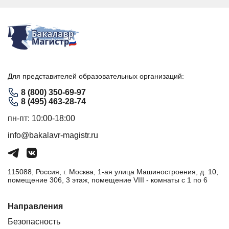
Для представителей образовательных организаций:
8 (800) 350-69-97
8 (495) 463-28-74
пн-пт: 10:00-18:00
info@bakalavr-magistr.ru
115088, Россия, г. Москва, 1-ая улица Машиностроения, д. 10,
помещение 306, 3 этаж, помещение VIII - комнаты с 1 по 6
Направления
Безопасность