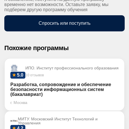
временно нет возможности. Оставьте заявку, мы
подберем другую программу обучения
Спросить или поступить
Похожие программы
ИПО. Институт профессионального образования
5.0
10 отзывов
Разработка, сопровождение и обеспечение
безопасности информационных систем
(бакалавриат)
г. Москва
МИТУ. Московский Институт Технологий и
Управления
4.2