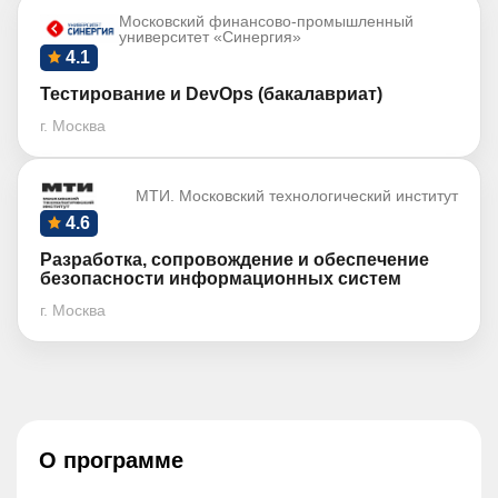
Московский финансово-промышленный
университет «Синергия»
4.1
Тестирование и DevOps (бакалавриат)
г. Москва
МТИ. Московский технологический институт
4.6
Разработка, сопровождение и обеспечение
безопасности информационных систем
г. Москва
О программе