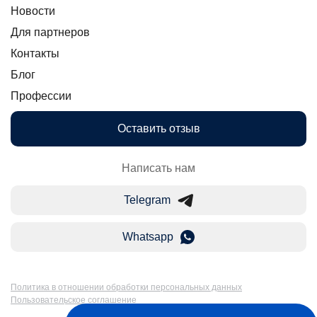
Новости
Для партнеров
Контакты
Блог
Профессии
Оставить отзыв
Написать нам
Telegram
Whatsapp
Политика в отношении обработки персональных данных
Пользовательское соглашение