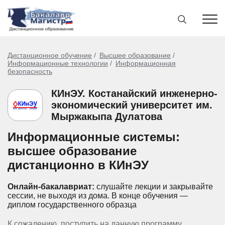
Дистанционное обучение
Высшее образование
Информационные технологии
Информационная
безопасность
КИнЭУ. Костанайский инженерно-
экономический университет им.
Мыржакыпа Дулатова
Информационные системы:
высшее образование
дистанционно в КИнЭУ
Онлайн-бакалавриат:
слушайте лекции и закрывайте
сессии, не выходя из дома.
В конце обучения —
диплом государственного образца
К сожалению, поступить на данную программу