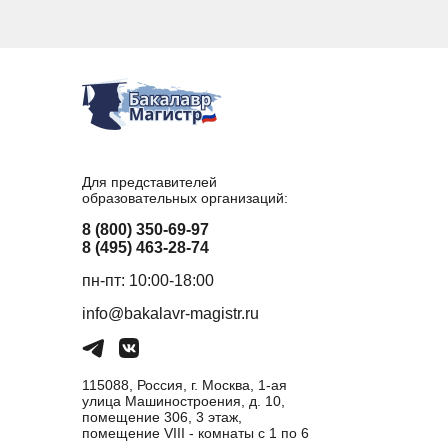
Для представителей
образовательных организаций:
8 (800) 350-69-97
8 (495) 463-28-74
пн-пт: 10:00-18:00
info@bakalavr-magistr.ru
115088, Россия, г. Москва, 1-ая
улица Машиностроения, д. 10,
помещение 306, 3 этаж,
помещение VIII - комнаты с 1 по 6