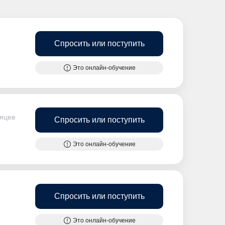
Спросить или поступить
Это онлайн-обучение
сяцев
Спросить или поступить
Это онлайн-обучение
Спросить или поступить
Это онлайн-обучение