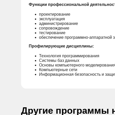
Функции профессиональной деятельнос
проектирование
эксплуатация
администрирование
сопровождение
тестирование
обеспечение программно-аппаратной 
Профилирующие дисциплины:
Технология программирования
Системы баз данных
Основы компьютерного моделировани
Компьютерные сети
Информационная безопасность и защ
Другие программы 