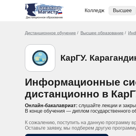
Колледж
Высшее
Дистанционное обучение
Высшее образование
Инф
КарГУ. Караганди
Информационные си
дистанционно в КарГ
Онлайн-бакалавриат:
слушайте лекции и закры
В конце обучения — диплом государственного о
К сожалению, поступить на данную программу в
Оставьте заявку, мы подберем другую программ