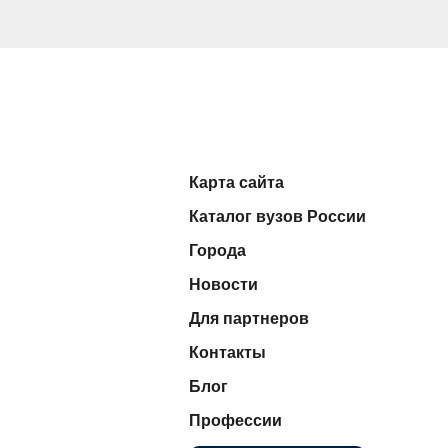
Карта сайта
Каталог вузов России
Города
Новости
Для партнеров
Контакты
Блог
Профессии