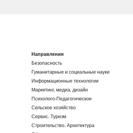
Направления
Безопасность
Гуманитарные и социальные науки
Информационные технологии
Маркетинг, медиа, дизайн
Психолого-Педагогическое
Сельское хозяйство
Сервис. Туризм
Строительство. Архитектура