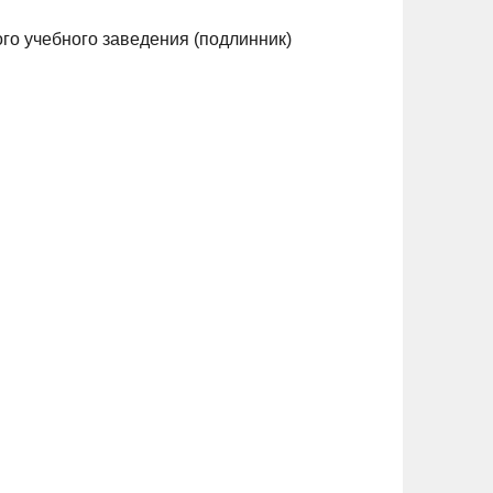
го учебного заведения (подлинник)