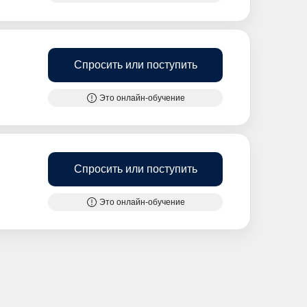
Спросить или поступить
Это онлайн-обучение
Спросить или поступить
Это онлайн-обучение